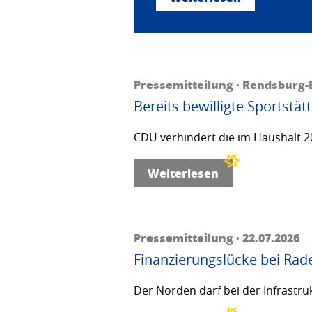
Pressemitteilung · Rendsburg-E
Bereits bewilligte Sportstä
CDU verhindert die im Haushalt 20
Weiterlesen
Pressemitteilung · 22.07.2026
Finanzierungslücke bei Rad
Der Norden darf bei der Infrastru