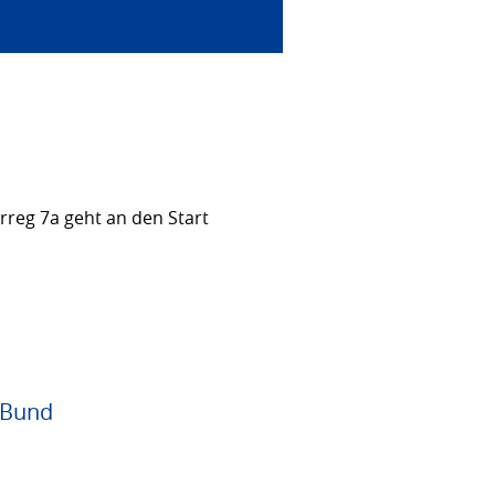
rreg 7a geht an den Start
 Bund