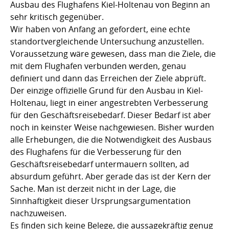
Ausbau des Flughafens Kiel-Holtenau von Beginn an
sehr kritisch gegenüber.
Wir haben von Anfang an gefordert, eine echte
standortvergleichende Untersuchung anzustellen.
Voraussetzung wäre gewesen, dass man die Ziele, die
mit dem Flughafen verbunden werden, genau
definiert und dann das Erreichen der Ziele abprüft.
Der einzige offizielle Grund für den Ausbau in Kiel-
Holtenau, liegt in einer angestrebten Verbesserung
für den Geschäftsreisebedarf. Dieser Bedarf ist aber
noch in keinster Weise nachgewiesen. Bisher wurden
alle Erhebungen, die die Notwendigkeit des Ausbaus
des Flughafens für die Verbesserung für den
Geschäftsreisebedarf untermauern sollten, ad
absurdum geführt. Aber gerade das ist der Kern der
Sache. Man ist derzeit nicht in der Lage, die
Sinnhaftigkeit dieser Ursprungsargumentation
nachzuweisen.
Es finden sich keine Belege, die aussagekräftig genug