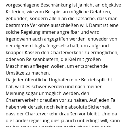
vorgeschlagene Beschränkung ist ja nicht an objektive
Kriterien, wie zum Beispiel an mögliche Gefahren,
gebunden, sondern allein an die Tatsache, dass man
bestimmte Verkehre ausschließen will. Damit ist eine
solche Regelung immer angreifbar und wird
irgendwann auch angegriffen werden  entweder von
der eigenen Flughafengesellschaft, um aufgrund
knapper Kassen den Charterverkehr zu ermöglichen,
oder von Reiseanbietern, die Kiel mit großen
Maschinen anfliegen wollen, um entsprechende
Umsätze zu machen.
Da jeder öffentliche Flughafen eine Betriebspflicht
hat, wird es schwer werden und nach meiner
Meinung sogar unmöglich werden, den
Charterverkehr draußen vor zu halten. Auf jeden Fall
haben wir derzeit noch keine absolute Sicherheit,
dass der Charterverkehr draußen vor bleibt. Und da
die Landesregierung dies ja auch unbedingt will, kann