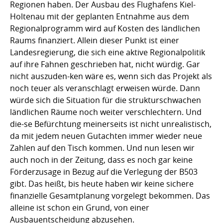
Regionen haben. Der Ausbau des Flughafens Kiel-
Holtenau mit der geplanten Entnahme aus dem
Regionalprogramm wird auf Kosten des ländlichen
Raums finanziert. Allein dieser Punkt ist einer
Landesregierung, die sich eine aktive Regionalpolitik
auf ihre Fahnen geschrieben hat, nicht würdig. Gar
nicht auszuden-ken wäre es, wenn sich das Projekt als
noch teuer als veranschlagt erweisen würde. Dann
würde sich die Situation für die strukturschwachen
ländlichen Räume noch weiter verschlechtern. Und
die-se Befürchtung meinerseits ist nicht unrealistisch,
da mit jedem neuen Gutachten immer wieder neue
Zahlen auf den Tisch kommen. Und nun lesen wir
auch noch in der Zeitung, dass es noch gar keine
Förderzusage in Bezug auf die Verlegung der B503
gibt. Das heißt, bis heute haben wir keine sichere
finanzielle Gesamtplanung vorgelegt bekommen. Das
alleine ist schon ein Grund, von einer
Ausbauentscheidung abzusehen.