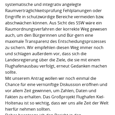
systematische und integrativ angelegte
Raumverträglichkeitsprüfung Fehlplanungen oder
Eingriffe in schutzwürdige Bereiche vermeiden bzw.
abschwächen können. Aus Sicht des SSW wäre ein
Raumordnungsverfahren der korrekte Weg gewesen 
auch, um den Bürgerinnen und Bür-gern eine
maximale Transparenz des Entscheidungsprozesses
zu sichern. Wir empfehlen diesen Weg immer noch
und schlagen außerdem vor, dass sich die
Landesregierung über die Ziele, die sie mit einem
Flughafenausbau verfolgt, erneut Gedanken machen
sollte.
Mit unserem Antrag wollen wir noch einmal die
Chance für eine vernünftige Diskussion eröffnen und
vor allem Zeit gewinnen, um Zahlen, Daten und
Fakten zu erhalten. Das Großprojekt Flughafen Kiel-
Holtenau ist so wichtig, dass wir uns alle Zeit der Welt
hierfür nehmen sollten.