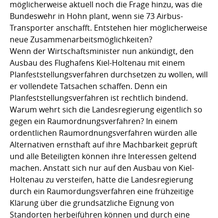
möglicherweise aktuell noch die Frage hinzu, was die
Bundeswehr in Hohn plant, wenn sie 73 Airbus-
Transporter anschafft. Entstehen hier möglicherweise
neue Zusammenarbeitsmöglichkeiten?
Wenn der Wirtschaftsminister nun ankündigt, den
Ausbau des Flughafens Kiel-Holtenau mit einem
Planfeststellungsverfahren durchsetzen zu wollen, will
er vollendete Tatsachen schaffen. Denn ein
Planfeststellungsverfahren ist rechtlich bindend.
Warum wehrt sich die Landesregierung eigentlich so
gegen ein Raumordnungsverfahren? In einem
ordentlichen Raumordnungsverfahren würden alle
Alternativen ernsthaft auf ihre Machbarkeit geprüft
und alle Beteiligten können ihre Interessen geltend
machen. Anstatt sich nur auf den Ausbau von Kiel-
Holtenau zu versteifen, hätte die Landesregierung
durch ein Raumordungsverfahren eine frühzeitige
Klärung über die grundsätzliche Eignung von
Standorten herbeiführen können und durch eine