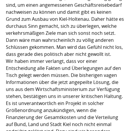
sind, um einen angemessenen Geschäftsreisebedarf
nachweisen zu können und damit gibt es keinen
Grund zum Ausbau von Kiel-Holtenau. Daher hätte es
durchaus Sinn gemacht, sich zu überlegen, welche
verkehrsmäßigen Ziele man sich sonst noch setzt.
Dann wäre man wahrscheinlich zu völlig anderen
Schlüssen gekommen. Man wird das Gefühl nicht los,
dass gerade dies politisch aber nicht gewollt ist.
Wir haben immer verlangt, dass vor einer
Entscheidung alle Fakten und Überlegungen auf den
Tisch gelegt werden müssen. Die bisherigen vagen
Informationen über die jetzt angepeilte Lösung, die
uns aus dem Wirtschaftsministerium zur Verfügung
stehen, bestätigen uns in unserer kritischen Haltung.
Es ist unverantwortlich ein Projekt in solcher
Größenordnung anzukündigen, wenn die
Finanzierung der Gesamtkosten und die Verteilung
auf Bund, Land und Stadt Kiel noch nicht einmal