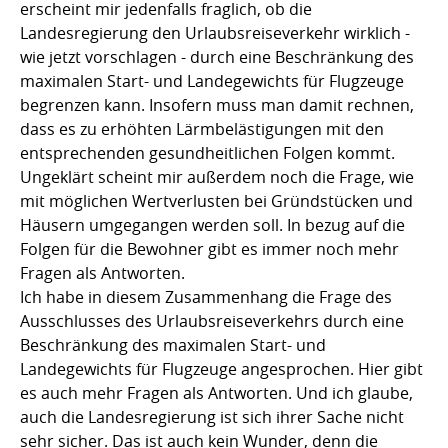
erscheint mir jedenfalls fraglich, ob die
Landesregierung den Urlaubsreiseverkehr wirklich -
wie jetzt vorschlagen - durch eine Beschränkung des
maximalen Start- und Landegewichts für Flugzeuge
begrenzen kann. Insofern muss man damit rechnen,
dass es zu erhöhten Lärmbelästigungen mit den
entsprechenden gesundheitlichen Folgen kommt.
Ungeklärt scheint mir außerdem noch die Frage, wie
mit möglichen Wertverlusten bei Gründstücken und
Häusern umgegangen werden soll. In bezug auf die
Folgen für die Bewohner gibt es immer noch mehr
Fragen als Antworten.
Ich habe in diesem Zusammenhang die Frage des
Ausschlusses des Urlaubsreiseverkehrs durch eine
Beschränkung des maximalen Start- und
Landegewichts für Flugzeuge angesprochen. Hier gibt
es auch mehr Fragen als Antworten. Und ich glaube,
auch die Landesregierung ist sich ihrer Sache nicht
sehr sicher. Das ist auch kein Wunder, denn die