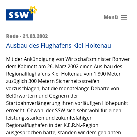
Menü
Rede · 21.03.2002
Ausbau des Flughafens Kiel-Holtenau
Mit der Ankündigung von Wirtschaftsminister Rohwer
dem Kabinett am 26. März 2002 einen Aus-bau des
Regionalflughafens Kiel-Holtenau von 1.800 Meter
zuzüglich 300 Metern Sicherheitsstreifen
vorzuschlagen, hat die monatelange Debatte von
Befürwortern und Gegnern der
Startbahnverlängerung ihren vorläufigen Höhepunkt
erreicht. Obwohl der SSW sich sehr wohl für einen
leistungsstarken und zukunftsfähigen
Regionalflughafen in der K.E.R.N.-Region
ausgesprochen hatte, standen wir dem geplanten