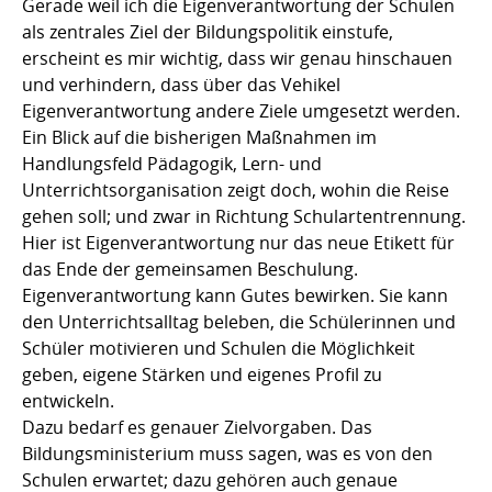
Gerade weil ich die Eigenverantwortung der Schulen
als zentrales Ziel der Bildungspolitik einstufe,
erscheint es mir wichtig, dass wir genau hinschauen
und verhindern, dass über das Vehikel
Eigenverantwortung andere Ziele umgesetzt werden.
Ein Blick auf die bisherigen Maßnahmen im
Handlungsfeld Pädagogik, Lern- und
Unterrichtsorganisation zeigt doch, wohin die Reise
gehen soll; und zwar in Richtung Schulartentrennung.
Hier ist Eigenverantwortung nur das neue Etikett für
das Ende der gemeinsamen Beschulung.
Eigenverantwortung kann Gutes bewirken. Sie kann
den Unterrichtsalltag beleben, die Schülerinnen und
Schüler motivieren und Schulen die Möglichkeit
geben, eigene Stärken und eigenes Profil zu
entwickeln.
Dazu bedarf es genauer Zielvorgaben. Das
Bildungsministerium muss sagen, was es von den
Schulen erwartet; dazu gehören auch genaue