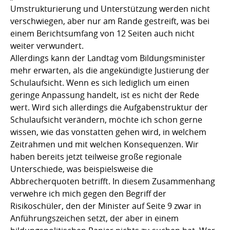
Umstrukturierung und Unterstützung werden nicht
verschwiegen, aber nur am Rande gestreift, was bei
einem Berichtsumfang von 12 Seiten auch nicht
weiter verwundert.
Allerdings kann der Landtag vom Bildungsminister
mehr erwarten, als die angekündigte Justierung der
Schulaufsicht. Wenn es sich lediglich um einen
geringe Anpassung handelt, ist es nicht der Rede
wert. Wird sich allerdings die Aufgabenstruktur der
Schulaufsicht verändern, möchte ich schon gerne
wissen, wie das vonstatten gehen wird, in welchem
Zeitrahmen und mit welchen Konsequenzen. Wir
haben bereits jetzt teilweise große regionale
Unterschiede, was beispielsweise die
Abbrecherquoten betrifft. In diesem Zusammenhang
verwehre ich mich gegen den Begriff der
Risikoschüler, den der Minister auf Seite 9 zwar in
Anführungszeichen setzt, der aber in einem