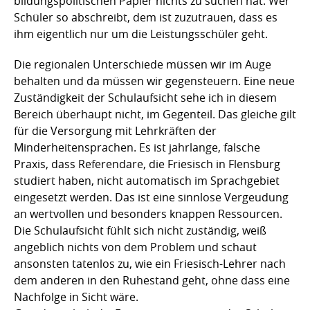
bildungspolitischen Papier nichts zu suchen hat. Wer
Schüler so abschreibt, dem ist zuzutrauen, dass es
ihm eigentlich nur um die Leistungsschüler geht.
Die regionalen Unterschiede müssen wir im Auge
behalten und da müssen wir gegensteuern. Eine neue
Zuständigkeit der Schulaufsicht sehe ich in diesem
Bereich überhaupt nicht, im Gegenteil. Das gleiche gilt
für die Versorgung mit Lehrkräften der
Minderheitensprachen. Es ist jahrlange, falsche
Praxis, dass Referendare, die Friesisch in Flensburg
studiert haben, nicht automatisch im Sprachgebiet
eingesetzt werden. Das ist eine sinnlose Vergeudung
an wertvollen und besonders knappen Ressourcen.
Die Schulaufsicht fühlt sich nicht zuständig, weiß
angeblich nichts von dem Problem und schaut
ansonsten tatenlos zu, wie ein Friesisch-Lehrer nach
dem anderen in den Ruhestand geht, ohne dass eine
Nachfolge in Sicht wäre.