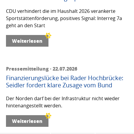
CDU verhindert die im Haushalt 2026 verankerte
Sportstättenförderung, positives Signal: Interreg 7a
geht an den Start
Weiterlesen
Pressemitteilung · 22.07.2026
Finanzierungslücke bei Rader Hochbrücke:
Seidler fordert klare Zusage vom Bund
Der Norden darf bei der Infrastruktur nicht wieder
hintenangestellt werden.
Weiterlesen