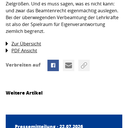
Zielgrößen. Und es muss sagen, was es nicht kann:
und zwar das Beamtenrecht eigenmächtig auslegen.
Bei der überwiegenden Verbeamtung der Lehrkräfte
ist also der Spielraum für Eigenverantwortung
ziemlich begrenzt.
Zur Übersicht
PDF Ansicht
Verbreiten auf
Weitere Artikel
Pressemitteilung · 22.07.2026