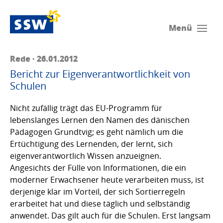
Menü
Rede · 26.01.2012
Bericht zur Eigenverantwortlichkeit von
Schulen
Nicht zufällig trägt das EU-Programm für
lebenslanges Lernen den Namen des dänischen
Pädagogen Grundtvig; es geht nämlich um die
Ertüchtigung des Lernenden, der lernt, sich
eigenverantwortlich Wissen anzueignen.
Angesichts der Fülle von Informationen, die ein
moderner Erwachsener heute verarbeiten muss, ist
derjenige klar im Vorteil, der sich Sortierregeln
erarbeitet hat und diese täglich und selbständig
anwendet. Das gilt auch für die Schulen. Erst langsam