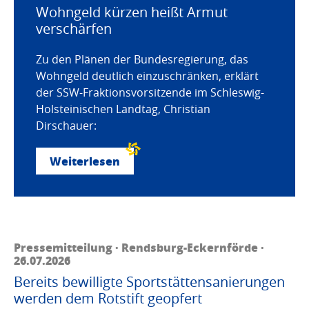
Wohngeld kürzen heißt Armut
verschärfen
Zu den Plänen der Bundesregierung, das
Wohngeld deutlich einzuschränken, erklärt
der SSW-Fraktionsvorsitzende im Schleswig-
Holsteinischen Landtag, Christian
Dirschauer:
Weiterlesen
Pressemitteilung · Rendsburg-Eckernförde ·
26.07.2026
Bereits bewilligte Sportstättensanierungen
werden dem Rotstift geopfert