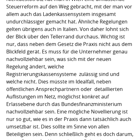
Steuerreform auf den Weg gebracht, mit der man vor
allem auch das Ladenkassensystem insgesamt
undurchlässiger gemacht hat. Ähnliche Regelungen
gelten übrigens auch in Italien. Von daher lohnt sich
der Blick über den Tellerrand durchaus. Wichtig ist
nur, dass neben dem Gesetz die Praxis nicht aus dem
Blickfeld gerät. Es muss für die Unternehmer genau
nachvollziehbar sein, was sich mit der neuen
Regelung ändert, welche
Registrierungskassensysteme zulässig sind und
welche nicht. Dies müsste im Idealfall, neben
öffentlichen Ansprechpartnern oder detaillierten
Auflistungen im Netz, möglichst konkret auf
Erlassebene durch das Bundesfinanzministerium
nachvollziehbar sein. Eine mögliche Novellierung ist
nur so gut, wie es in der Praxis dann tatsächlich auch
umsetzbar ist. Dies sollte im Sinne von allen
Beteiligten sein. Denn schließlich geht es doch darum,