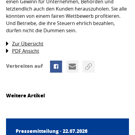
einen Gewinn für Unternehmen, Behörden und
letztendlich auch den Kunden herauszuholen. Sie alle
könnten von einem fairen Wettbewerb profitieren.
Und Betriebe, die ihre Steuern ehrlich bezahlen,
dürfen nicht die Dummen sein.
Zur Übersicht
PDF Ansicht
Verbreiten auf
Weitere Artikel
Pressemitteilung · 22.07.2026