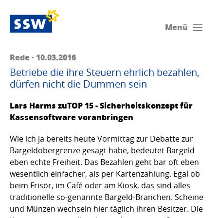
Menü
Rede · 10.03.2016
Betriebe die ihre Steuern ehrlich bezahlen,
dürfen nicht die Dummen sein
Lars Harms zuTOP 15 - Sicherheitskonzept für
Kassensoftware voranbringen
Wie ich ja bereits heute Vormittag zur Debatte zur
Bargeldobergrenze gesagt habe, bedeutet Bargeld
eben echte Freiheit. Das Bezahlen geht bar oft eben
wesentlich einfacher, als per Kartenzahlung. Egal ob
beim Frisör, im Café oder am Kiosk, das sind alles
traditionelle so-genannte Bargeld-Branchen. Scheine
und Münzen wechseln hier täglich ihren Besitzer. Die