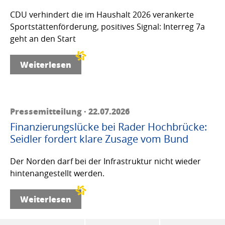
CDU verhindert die im Haushalt 2026 verankerte
Sportstättenförderung, positives Signal: Interreg 7a
geht an den Start
Weiterlesen
Pressemitteilung · 22.07.2026
Finanzierungslücke bei Rader Hochbrücke:
Seidler fordert klare Zusage vom Bund
Der Norden darf bei der Infrastruktur nicht wieder
hintenangestellt werden.
Weiterlesen