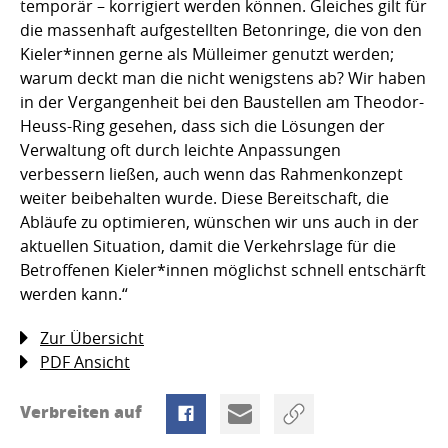
temporär – korrigiert werden können. Gleiches gilt für
die massenhaft aufgestellten Betonringe, die von den
Kieler*innen gerne als Mülleimer genutzt werden;
warum deckt man die nicht wenigstens ab? Wir haben
in der Vergangenheit bei den Baustellen am Theodor-
Heuss-Ring gesehen, dass sich die Lösungen der
Verwaltung oft durch leichte Anpassungen
verbessern ließen, auch wenn das Rahmenkonzept
weiter beibehalten wurde. Diese Bereitschaft, die
Abläufe zu optimieren, wünschen wir uns auch in der
aktuellen Situation, damit die Verkehrslage für die
Betroffenen Kieler*innen möglichst schnell entschärft
werden kann.“
Zur Übersicht
PDF Ansicht
Verbreiten auf