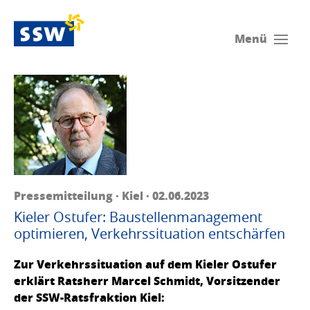
Menü
Pressemitteilung · Kiel · 02.06.2023
Kieler Ostufer: Baustellenmanagement
optimieren, Verkehrssituation entschärfen
Zur Verkehrssituation auf dem Kieler Ostufer
erklärt Ratsherr Marcel Schmidt, Vorsitzender
der SSW-Ratsfraktion Kiel: