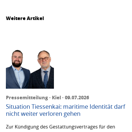
Weitere Artikel
Pressemitteilung · Kiel · 09.07.2026
Situation Tiessenkai: maritime Identität darf
nicht weiter verloren gehen
Zur Kündigung des Gestattungsvertrages für den