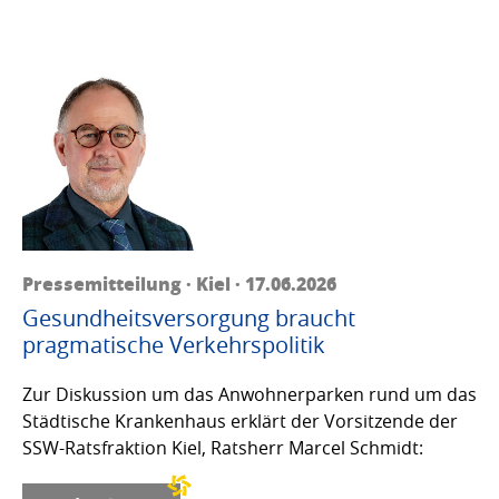
Pressemitteilung · Kiel · 17.06.2026
Gesundheitsversorgung braucht
pragmatische Verkehrspolitik
Zur Diskussion um das Anwohnerparken rund um das
Städtische Krankenhaus erklärt der Vorsitzende der
SSW-Ratsfraktion Kiel, Ratsherr Marcel Schmidt: