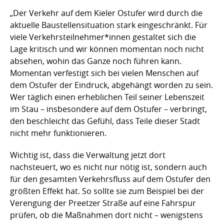
„Der Verkehr auf dem Kieler Ostufer wird durch die
aktuelle Baustellensituation stark eingeschränkt. Für
viele Verkehrsteilnehmer*innen gestaltet sich die
Lage kritisch und wir können momentan noch nicht
absehen, wohin das Ganze noch führen kann.
Momentan verfestigt sich bei vielen Menschen auf
dem Ostufer der Eindruck, abgehängt worden zu sein.
Wer täglich einen erheblichen Teil seiner Lebenszeit
im Stau – insbesondere auf dem Ostufer – verbringt,
den beschleicht das Gefühl, dass Teile dieser Stadt
nicht mehr funktionieren.
Wichtig ist, dass die Verwaltung jetzt dort
nachsteuert, wo es nicht nur nötig ist, sondern auch
für den gesamten Verkehrsfluss auf dem Ostufer den
größten Effekt hat. So sollte sie zum Beispiel bei der
Verengung der Preetzer Straße auf eine Fahrspur
prüfen, ob die Maßnahmen dort nicht – wenigstens