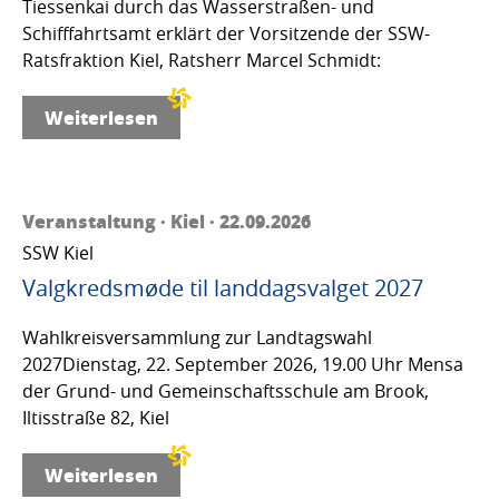
Tiessenkai durch das Wasserstraßen- und
Schifffahrtsamt erklärt der Vorsitzende der SSW-
Ratsfraktion Kiel, Ratsherr Marcel Schmidt:
Weiterlesen
Veranstaltung · Kiel · 22.09.2026
SSW Kiel
Valgkredsmøde til landdagsvalget 2027
Wahlkreisversammlung zur Landtagswahl
2027Dienstag, 22. September 2026, 19.00 Uhr Mensa
der Grund- und Gemeinschaftsschule am Brook,
Iltisstraße 82, Kiel
Weiterlesen