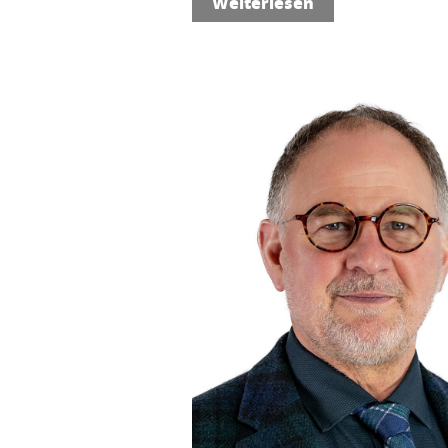
Weiterlesen