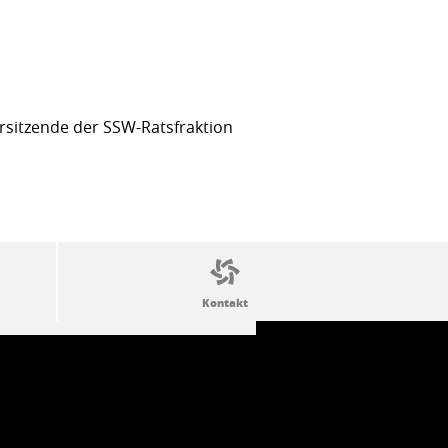
sitzende der SSW-Ratsfraktion