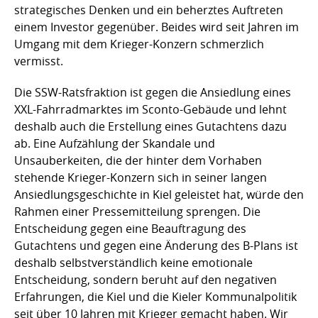
strategisches Denken und ein beherztes Auftreten
einem Investor gegenüber. Beides wird seit Jahren im
Umgang mit dem Krieger-Konzern schmerzlich
vermisst.
Die SSW-Ratsfraktion ist gegen die Ansiedlung eines
XXL-Fahrradmarktes im Sconto-Gebäude und lehnt
deshalb auch die Erstellung eines Gutachtens dazu
ab. Eine Aufzählung der Skandale und
Unsauberkeiten, die der hinter dem Vorhaben
stehende Krieger-Konzern sich in seiner langen
Ansiedlungsgeschichte in Kiel geleistet hat, würde den
Rahmen einer Pressemitteilung sprengen. Die
Entscheidung gegen eine Beauftragung des
Gutachtens und gegen eine Änderung des B-Plans ist
deshalb selbstverständlich keine emotionale
Entscheidung, sondern beruht auf den negativen
Erfahrungen, die Kiel und die Kieler Kommunalpolitik
seit über 10 Jahren mit Krieger gemacht haben. Wir