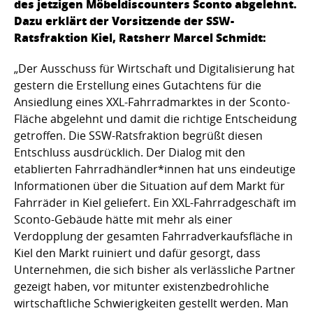
des jetzigen Möbeldiscounters Sconto abgelehnt.
Dazu erklärt der Vorsitzende der SSW-
Ratsfraktion Kiel, Ratsherr Marcel Schmidt:
„Der Ausschuss für Wirtschaft und Digitalisierung hat
gestern die Erstellung eines Gutachtens für die
Ansiedlung eines XXL-Fahrradmarktes in der Sconto-
Fläche abgelehnt und damit die richtige Entscheidung
getroffen. Die SSW-Ratsfraktion begrüßt diesen
Entschluss ausdrücklich. Der Dialog mit den
etablierten Fahrradhändler*innen hat uns eindeutige
Informationen über die Situation auf dem Markt für
Fahrräder in Kiel geliefert. Ein XXL-Fahrradgeschäft im
Sconto-Gebäude hätte mit mehr als einer
Verdopplung der gesamten Fahrradverkaufsfläche in
Kiel den Markt ruiniert und dafür gesorgt, dass
Unternehmen, die sich bisher als verlässliche Partner
gezeigt haben, vor mitunter existenzbedrohliche
wirtschaftliche Schwierigkeiten gestellt werden. Man