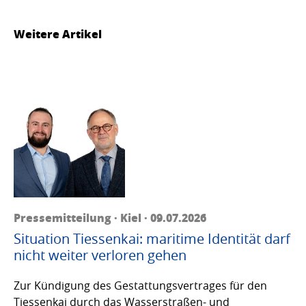
Weitere Artikel
Pressemitteilung · Kiel · 09.07.2026
Situation Tiessenkai: maritime Identität darf
nicht weiter verloren gehen
Zur Kündigung des Gestattungsvertrages für den
Tiessenkai durch das Wasserstraßen- und