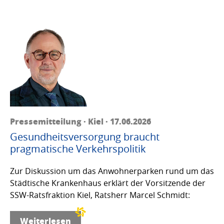
Pressemitteilung · Kiel · 17.06.2026
Gesundheitsversorgung braucht
pragmatische Verkehrspolitik
Zur Diskussion um das Anwohnerparken rund um das
Städtische Krankenhaus erklärt der Vorsitzende der
SSW-Ratsfraktion Kiel, Ratsherr Marcel Schmidt:
Weiterlesen