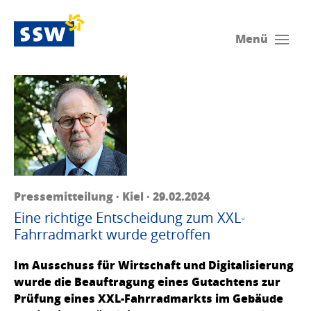
Menü
Pressemitteilung · Kiel · 29.02.2024
Eine richtige Entscheidung zum XXL-
Fahrradmarkt wurde getroffen
Im Ausschuss für Wirtschaft und Digitalisierung
wurde die Beauftragung eines Gutachtens zur
Prüfung eines XXL-Fahrradmarkts im Gebäude