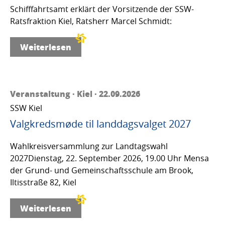
Schifffahrtsamt erklärt der Vorsitzende der SSW-
Ratsfraktion Kiel, Ratsherr Marcel Schmidt:
Weiterlesen
Veranstaltung · Kiel · 22.09.2026
SSW Kiel
Valgkredsmøde til landdagsvalget 2027
Wahlkreisversammlung zur Landtagswahl
2027Dienstag, 22. September 2026, 19.00 Uhr Mensa
der Grund- und Gemeinschaftsschule am Brook,
Iltisstraße 82, Kiel
Weiterlesen