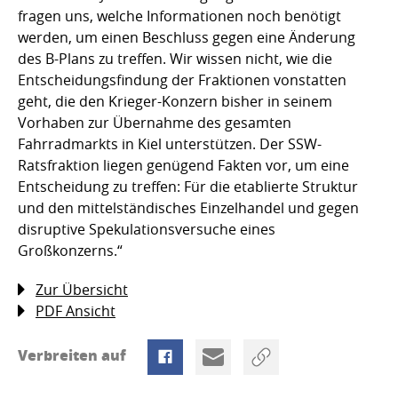
fragen uns, welche Informationen noch benötigt
werden, um einen Beschluss gegen eine Änderung
des B-Plans zu treffen. Wir wissen nicht, wie die
Entscheidungsfindung der Fraktionen vonstatten
geht, die den Krieger-Konzern bisher in seinem
Vorhaben zur Übernahme des gesamten
Fahrradmarkts in Kiel unterstützen. Der SSW-
Ratsfraktion liegen genügend Fakten vor, um eine
Entscheidung zu treffen: Für die etablierte Struktur
und den mittelständisches Einzelhandel und gegen
disruptive Spekulationsversuche eines
Großkonzerns.“
Zur Übersicht
PDF Ansicht
Verbreiten auf