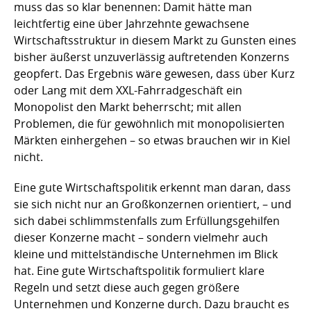
muss das so klar benennen: Damit hätte man
leichtfertig eine über Jahrzehnte gewachsene
Wirtschaftsstruktur in diesem Markt zu Gunsten eines
bisher äußerst unzuverlässig auftretenden Konzerns
geopfert. Das Ergebnis wäre gewesen, dass über Kurz
oder Lang mit dem XXL-Fahrradgeschäft ein
Monopolist den Markt beherrscht; mit allen
Problemen, die für gewöhnlich mit monopolisierten
Märkten einhergehen – so etwas brauchen wir in Kiel
nicht.
Eine gute Wirtschaftspolitik erkennt man daran, dass
sie sich nicht nur an Großkonzernen orientiert, – und
sich dabei schlimmstenfalls zum Erfüllungsgehilfen
dieser Konzerne macht – sondern vielmehr auch
kleine und mittelständische Unternehmen im Blick
hat. Eine gute Wirtschaftspolitik formuliert klare
Regeln und setzt diese auch gegen größere
Unternehmen und Konzerne durch. Dazu braucht es