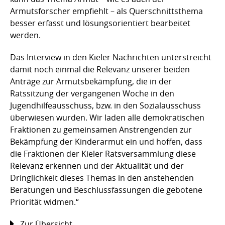
Armutsforscher empfiehlt – als Querschnittsthema
besser erfasst und lösungsorientiert bearbeitet
werden.
Das Interview in den Kieler Nachrichten unterstreicht
damit noch einmal die Relevanz unserer beiden
Anträge zur Armutsbekämpfung, die in der
Ratssitzung der vergangenen Woche in den
Jugendhilfeausschuss, bzw. in den Sozialausschuss
überwiesen wurden. Wir laden alle demokratischen
Fraktionen zu gemeinsamen Anstrengenden zur
Bekämpfung der Kinderarmut ein und hoffen, dass
die Fraktionen der Kieler Ratsversammlung diese
Relevanz erkennen und der Aktualität und der
Dringlichkeit dieses Themas in den anstehenden
Beratungen und Beschlussfassungen die gebotene
Priorität widmen.“
Zur Übersicht