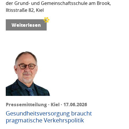
der Grund- und Gemeinschaftsschule am Brook,
Iltisstraße 82, Kiel
Weiterlesen
Pressemitteilung · Kiel · 17.06.2026
Gesundheitsversorgung braucht
pragmatische Verkehrspolitik