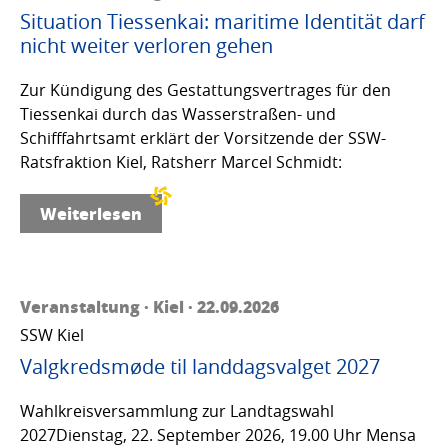
Situation Tiessenkai: maritime Identität darf
nicht weiter verloren gehen
Zur Kündigung des Gestattungsvertrages für den
Tiessenkai durch das Wasserstraßen- und
Schifffahrtsamt erklärt der Vorsitzende der SSW-
Ratsfraktion Kiel, Ratsherr Marcel Schmidt:
Weiterlesen
Veranstaltung · Kiel · 22.09.2026
SSW Kiel
Valgkredsmøde til landdagsvalget 2027
Wahlkreisversammlung zur Landtagswahl
2027Dienstag, 22. September 2026, 19.00 Uhr Mensa