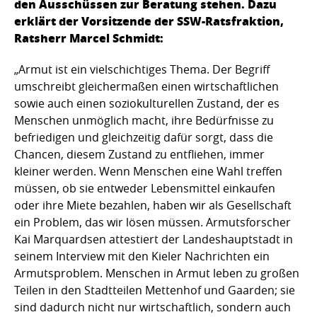
den Ausschüssen zur Beratung stehen. Dazu
erklärt der Vorsitzende der SSW-Ratsfraktion,
Ratsherr Marcel Schmidt:
„Armut ist ein vielschichtiges Thema. Der Begriff
umschreibt gleichermaßen einen wirtschaftlichen
sowie auch einen soziokulturellen Zustand, der es
Menschen unmöglich macht, ihre Bedürfnisse zu
befriedigen und gleichzeitig dafür sorgt, dass die
Chancen, diesem Zustand zu entfliehen, immer
kleiner werden. Wenn Menschen eine Wahl treffen
müssen, ob sie entweder Lebensmittel einkaufen
oder ihre Miete bezahlen, haben wir als Gesellschaft
ein Problem, das wir lösen müssen. Armutsforscher
Kai Marquardsen attestiert der Landeshauptstadt in
seinem Interview mit den Kieler Nachrichten ein
Armutsproblem. Menschen in Armut leben zu großen
Teilen in den Stadtteilen Mettenhof und Gaarden; sie
sind dadurch nicht nur wirtschaftlich, sondern auch