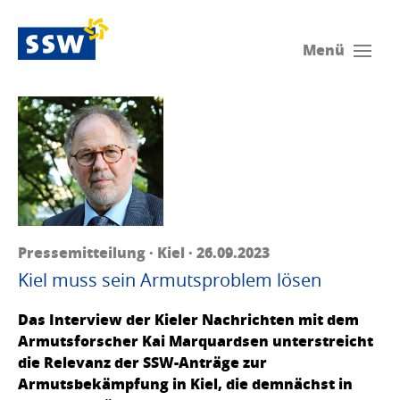
Menü
Pressemitteilung · Kiel · 26.09.2023
Kiel muss sein Armutsproblem lösen
Das Interview der Kieler Nachrichten mit dem
Armutsforscher Kai Marquardsen unterstreicht
die Relevanz der SSW-Anträge zur
Armutsbekämpfung in Kiel, die demnächst in