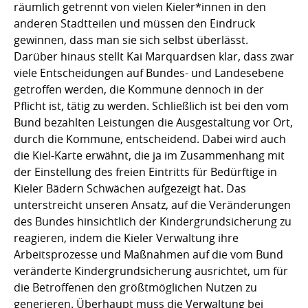
räumlich getrennt von vielen Kieler*innen in den
anderen Stadtteilen und müssen den Eindruck
gewinnen, dass man sie sich selbst überlässt.
Darüber hinaus stellt Kai Marquardsen klar, dass zwar
viele Entscheidungen auf Bundes- und Landesebene
getroffen werden, die Kommune dennoch in der
Pflicht ist, tätig zu werden. Schließlich ist bei den vom
Bund bezahlten Leistungen die Ausgestaltung vor Ort,
durch die Kommune, entscheidend. Dabei wird auch
die Kiel-Karte erwähnt, die ja im Zusammenhang mit
der Einstellung des freien Eintritts für Bedürftige in
Kieler Bädern Schwächen aufgezeigt hat. Das
unterstreicht unseren Ansatz, auf die Veränderungen
des Bundes hinsichtlich der Kindergrundsicherung zu
reagieren, indem die Kieler Verwaltung ihre
Arbeitsprozesse und Maßnahmen auf die vom Bund
veränderte Kindergrundsicherung ausrichtet, um für
die Betroffenen den größtmöglichen Nutzen zu
generieren. Überhaupt muss die Verwaltung bei