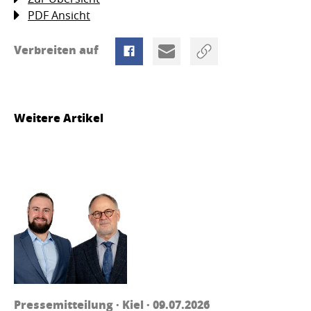
PDF Ansicht
Verbreiten auf
Weitere Artikel
Pressemitteilung · Kiel · 09.07.2026