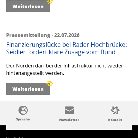
Weiterlesen
Pressemitteilung · 22.07.2026
Finanzierungslücke bei Rader Hochbrücke:
Seidler fordert klare Zusage vom Bund
Der Norden darf bei der Infrastruktur nicht wieder
hintenangestellt werden.
Weiterlesen
SSW-Politik von A bis Z