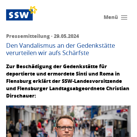
Menü
Pressemitteilung · 29.05.2024
Den Vandalismus an der Gedenkstätte
verurteilen wir aufs Schärfste
Zur Beschädigung der Gedenkstätte für
deportierte und ermordete Sinti und Roma in
Flensburg erklärt der SSW-Landesvorsitzende
und Flensburger Landtagsabgeordnete Christian
Dirschauer: