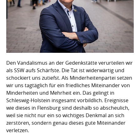
Den Vandalismus an der Gedenkstätte verurteilen wir
als SSW aufs Schärfste. Die Tat ist widerwärtig und
schockiert uns zutiefst. Als Minderheitenpartei setzen
wir uns tagtäglich für ein friedliches Miteinander von
Minderheiten und Mehrheit ein. Das gelingt in
Schleswig-Holstein insgesamt vorbildlich. Ereignisse
wie dieses in Flensburg sind deshalb so abscheulich,
weil sie nicht nur ein so wichtiges Denkmal an sich
zerstören, sondern genau dieses gute Miteinander
verletzen.