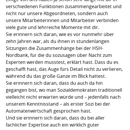
verschiedenen Funktionen zusammengearbeitet und
nicht nur unsere Abgeordneten, sondern auch
unsere Mitarbeiterinnen und Mitarbeiter verbinden
viele gute und lehrreiche Momente mit dir.
Sie erinnern sich daran, wie es vor nunmehr über
zehn Jahren war, als du ihnen in stundenlangen
Sitzungen die Zusammenhänge bei der HSH-
Nordbank, für die du sozusagen über Nacht zum
Experten werden musstest, erklärt hast. Dass du es
geschafft hast, das Auge fürs Detail nicht zu verlieren,
während du das große Ganze im Blick hattest.
Sie erinnern sich daran, dass du auch da hin
gegangen bist, wo man Sozialdemokraten traditionell
vielleicht nicht erwarten würde und – jedenfalls nach
unserem Kenntnisstand – als erster Sozi bei der
Automatenwirtschaft gesprochen hast.
Und sie erinnern sich daran, dass du bei aller
fachlicher Expertise auch ein wirklich guter