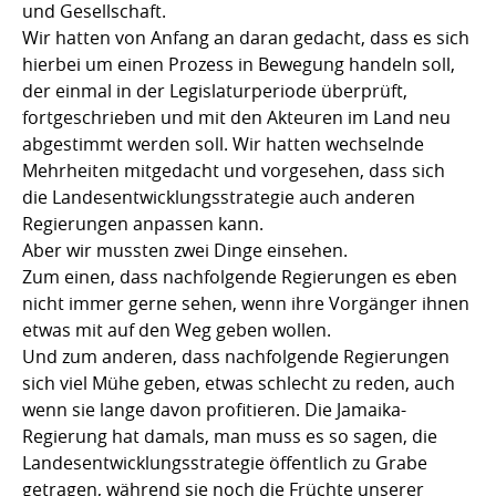
und Gesellschaft.
Wir hatten von Anfang an daran gedacht, dass es sich
hierbei um einen Prozess in Bewegung handeln soll,
der einmal in der Legislaturperiode überprüft,
fortgeschrieben und mit den Akteuren im Land neu
abgestimmt werden soll. Wir hatten wechselnde
Mehrheiten mitgedacht und vorgesehen, dass sich
die Landesentwicklungsstrategie auch anderen
Regierungen anpassen kann.
Aber wir mussten zwei Dinge einsehen.
Zum einen, dass nachfolgende Regierungen es eben
nicht immer gerne sehen, wenn ihre Vorgänger ihnen
etwas mit auf den Weg geben wollen.
Und zum anderen, dass nachfolgende Regierungen
sich viel Mühe geben, etwas schlecht zu reden, auch
wenn sie lange davon profitieren. Die Jamaika-
Regierung hat damals, man muss es so sagen, die
Landesentwicklungsstrategie öffentlich zu Grabe
getragen, während sie noch die Früchte unserer