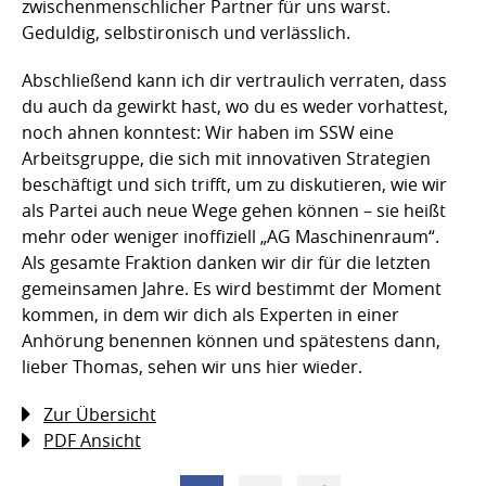
zwischenmenschlicher Partner für uns warst.
Geduldig, selbstironisch und verlässlich.
Abschließend kann ich dir vertraulich verraten, dass
du auch da gewirkt hast, wo du es weder vorhattest,
noch ahnen konntest: Wir haben im SSW eine
Arbeitsgruppe, die sich mit innovativen Strategien
beschäftigt und sich trifft, um zu diskutieren, wie wir
als Partei auch neue Wege gehen können – sie heißt
mehr oder weniger inoffiziell „AG Maschinenraum“.
Als gesamte Fraktion danken wir dir für die letzten
gemeinsamen Jahre. Es wird bestimmt der Moment
kommen, in dem wir dich als Experten in einer
Anhörung benennen können und spätestens dann,
lieber Thomas, sehen wir uns hier wieder.
Zur Übersicht
PDF Ansicht