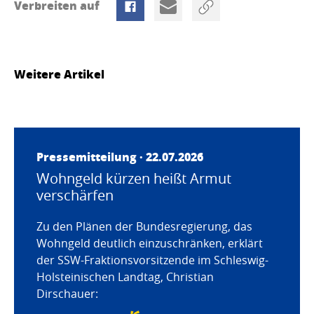
Verbreiten auf
Weitere Artikel
Pressemitteilung · 22.07.2026
Wohngeld kürzen heißt Armut
verschärfen
Zu den Plänen der Bundesregierung, das
Wohngeld deutlich einzuschränken, erklärt
der SSW-Fraktionsvorsitzende im Schleswig-
Holsteinischen Landtag, Christian
Dirschauer: