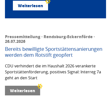
Weiterlesen
Pressemitteilung · Rendsburg-Eckernförde ·
26.07.2026
Bereits bewilligte Sportstättensanierungen
werden dem Rotstift geopfert
CDU verhindert die im Haushalt 2026 verankerte
Sportstättenförderung, positives Signal: Interreg 7a
geht an den Start
Weiterlesen