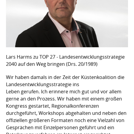
Lars Harms zu TOP 27 - Landesentwicklungsstrategie
2040 auf den Weg bringen (Drs. 20/1989)
Wir haben damals in der Zeit der Küstenkoalition die
Landesentwicklungsstrategie ins
Leben gerufen. Ich erinnere mich gut und vor allem
gerne an den Prozess. Wir haben mit einem großen
Kongress gestartet, Regionalkonferenzen
durchgeführt, Workshops abgehalten und neben den
offiziellen größeren Formaten noch eine Vielzahl von
Gesprächen mit Einzelpersonen geführt und ein