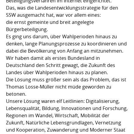
Beteiligungsverfahren im Internet eingerichtet.
Das, was die Landesentwicklungsstrategie für den
SSW ausgemacht hat, war vor allem eines:
die ernst gemeinte und breit angelegte
Bürgerbeteiligung.
Es ging uns darum, über Wahlperioden hinaus zu
denken, lange Planungsprozesse zu koordinieren und
dabei die Bevölkerung von Anfang an mitzunehmen.
Wir haben damit als erstes Bundesland in
Deutschland den Schritt gewagt, die Zukunft des
Landes über Wahlperioden hinaus zu planen.
Die Lösung muss größer sein als das Problem, das ist
Thomas Losse-Müller nicht müde geworden zu
betonen.
Unsere Lösung waren elf Leitlinien: Digitalisierung,
Lebensqualität, Bildung, Innovationen und Forschung,
Regionen im Wandel, Wirtschaft, Mobilität der
Zukunft, Natürliche Lebensgrundlagen, Vernetzung
und Kooperation, Zuwanderung und Moderner Staat