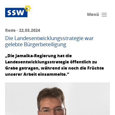
Menü
Rede · 22.03.2024
Die Landesentwicklungsstrategie war
gelebte Bürgerbeteiligung
„Die Jamaika-Regierung hat die
Landesentwicklungsstrategie öffentlich zu
Grabe getragen, während sie noch die Früchte
unserer Arbeit einsammelte.“