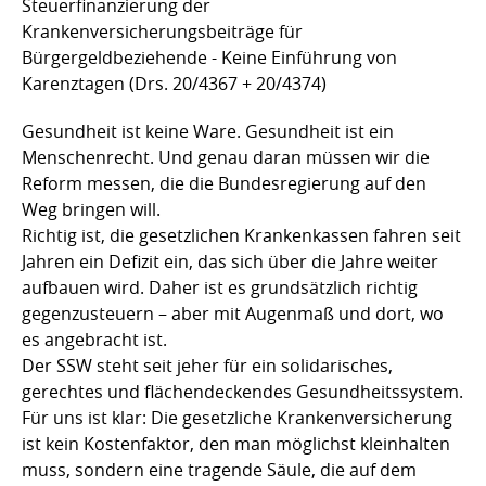
Steuerfinanzierung der
Krankenversicherungsbeiträge für
Bürgergeldbeziehende - Keine Einführung von
Karenztagen (Drs. 20/4367 + 20/4374)
Gesundheit ist keine Ware. Gesundheit ist ein
Menschenrecht. Und genau daran müssen wir die
Reform messen, die die Bundesregierung auf den
Weg bringen will.
Richtig ist, die gesetzlichen Krankenkassen fahren seit
Jahren ein Defizit ein, das sich über die Jahre weiter
aufbauen wird. Daher ist es grundsätzlich richtig
gegenzusteuern – aber mit Augenmaß und dort, wo
es angebracht ist.
Der SSW steht seit jeher für ein solidarisches,
gerechtes und flächendeckendes Gesundheitssystem.
Für uns ist klar: Die gesetzliche Krankenversicherung
ist kein Kostenfaktor, den man möglichst kleinhalten
muss, sondern eine tragende Säule, die auf dem