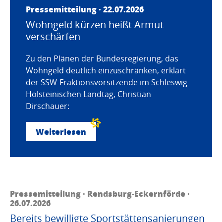
Pressemitteilung · 22.07.2026
Wohngeld kürzen heißt Armut
verschärfen
Zu den Plänen der Bundesregierung, das
Wohngeld deutlich einzuschränken, erklärt
der SSW-Fraktionsvorsitzende im Schleswig-
Holsteinischen Landtag, Christian
Dirschauer:
Weiterlesen
Pressemitteilung · Rendsburg-Eckernförde ·
26.07.2026
Bereits bewilligte Sportstättensanierungen