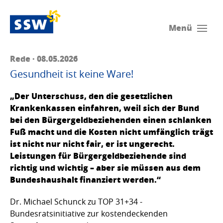
Menü
Rede · 08.05.2026
Gesundheit ist keine Ware!
„Der Unterschuss, den die gesetzlichen
Krankenkassen einfahren, weil sich der Bund
bei den Bürgergeldbeziehenden einen schlanken
Fuß macht und die Kosten nicht umfänglich trägt
ist nicht nur nicht fair, er ist ungerecht.
Leistungen für Bürgergeldbeziehende sind
richtig und wichtig – aber sie müssen aus dem
Bundeshaushalt finanziert werden.“
Dr. Michael Schunck zu TOP 31+34 -
Bundesratsinitiative zur kostendeckenden