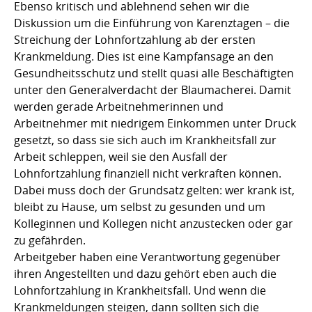
Ebenso kritisch und ablehnend sehen wir die
Diskussion um die Einführung von Karenztagen – die
Streichung der Lohnfortzahlung ab der ersten
Krankmeldung. Dies ist eine Kampfansage an den
Gesundheitsschutz und stellt quasi alle Beschäftigten
unter den Generalverdacht der Blaumacherei. Damit
werden gerade Arbeitnehmerinnen und
Arbeitnehmer mit niedrigem Einkommen unter Druck
gesetzt, so dass sie sich auch im Krankheitsfall zur
Arbeit schleppen, weil sie den Ausfall der
Lohnfortzahlung finanziell nicht verkraften können.
Dabei muss doch der Grundsatz gelten: wer krank ist,
bleibt zu Hause, um selbst zu gesunden und um
Kolleginnen und Kollegen nicht anzustecken oder gar
zu gefährden.
Arbeitgeber haben eine Verantwortung gegenüber
ihren Angestellten und dazu gehört eben auch die
Lohnfortzahlung in Krankheitsfall. Und wenn die
Krankmeldungen steigen, dann sollten sich die