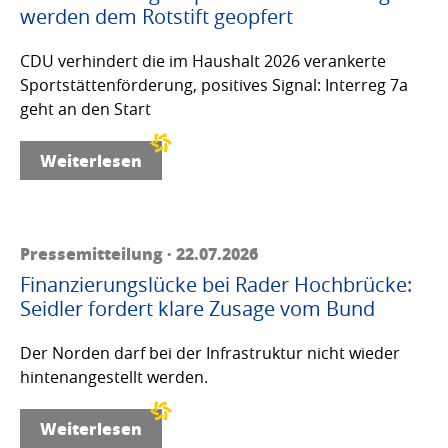
werden dem Rotstift geopfert
CDU verhindert die im Haushalt 2026 verankerte
Sportstättenförderung, positives Signal: Interreg 7a
geht an den Start
Weiterlesen
Pressemitteilung · 22.07.2026
Finanzierungslücke bei Rader Hochbrücke:
Seidler fordert klare Zusage vom Bund
Der Norden darf bei der Infrastruktur nicht wieder
hintenangestellt werden.
Weiterlesen