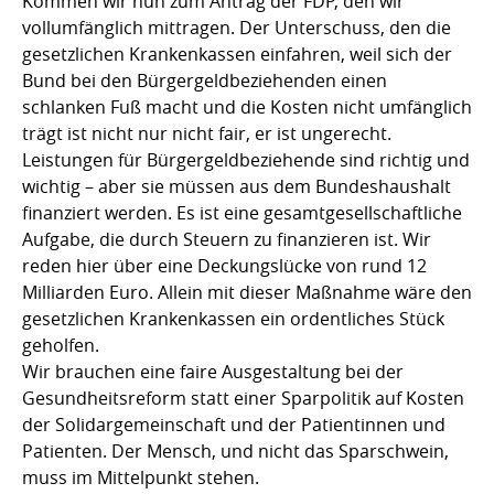
Kommen wir nun zum Antrag der FDP, den wir
vollumfänglich mittragen. Der Unterschuss, den die
gesetzlichen Krankenkassen einfahren, weil sich der
Bund bei den Bürgergeldbeziehenden einen
schlanken Fuß macht und die Kosten nicht umfänglich
trägt ist nicht nur nicht fair, er ist ungerecht.
Leistungen für Bürgergeldbeziehende sind richtig und
wichtig – aber sie müssen aus dem Bundeshaushalt
finanziert werden. Es ist eine gesamtgesellschaftliche
Aufgabe, die durch Steuern zu finanzieren ist. Wir
reden hier über eine Deckungslücke von rund 12
Milliarden Euro. Allein mit dieser Maßnahme wäre den
gesetzlichen Krankenkassen ein ordentliches Stück
geholfen.
Wir brauchen eine faire Ausgestaltung bei der
Gesundheitsreform statt einer Sparpolitik auf Kosten
der Solidargemeinschaft und der Patientinnen und
Patienten. Der Mensch, und nicht das Sparschwein,
muss im Mittelpunkt stehen.