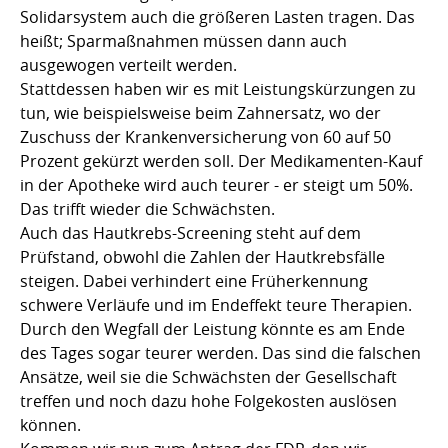
Solidarsystem auch die größeren Lasten tragen. Das
heißt; Sparmaßnahmen müssen dann auch
ausgewogen verteilt werden.
Stattdessen haben wir es mit Leistungskürzungen zu
tun, wie beispielsweise beim Zahnersatz, wo der
Zuschuss der Krankenversicherung von 60 auf 50
Prozent gekürzt werden soll. Der Medikamenten-Kauf
in der Apotheke wird auch teurer - er steigt um 50%.
Das trifft wieder die Schwächsten.
Auch das Hautkrebs-Screening steht auf dem
Prüfstand, obwohl die Zahlen der Hautkrebsfälle
steigen. Dabei verhindert eine Früherkennung
schwere Verläufe und im Endeffekt teure Therapien.
Durch den Wegfall der Leistung könnte es am Ende
des Tages sogar teurer werden. Das sind die falschen
Ansätze, weil sie die Schwächsten der Gesellschaft
treffen und noch dazu hohe Folgekosten auslösen
können.