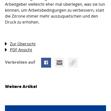
Arbeitgeber vielleicht eher mal überlegen, was sie tun
können, um Arbeitsbedingungen zu verbessern, statt
die Zitrone immer mehr auszuquetschen und den
Druck zu erhöhen.
Zur Übersicht
PDF Ansicht
Verbreiten auf
Weitere Artikel