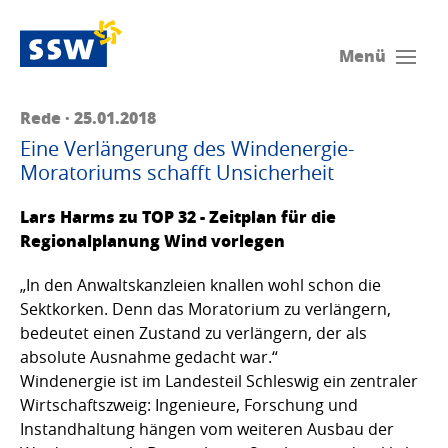
Menü
Rede · 25.01.2018
Eine Verlängerung des Windenergie-
Moratoriums schafft Unsicherheit
Lars Harms zu TOP 32 - Zeitplan für die
Regionalplanung Wind vorlegen
„In den Anwaltskanzleien knallen wohl schon die
Sektkorken. Denn das Moratorium zu verlängern,
bedeutet einen Zustand zu verlängern, der als
absolute Ausnahme gedacht war.“
Windenergie ist im Landesteil Schleswig ein zentraler
Wirtschaftszweig: Ingenieure, Forschung und
Instandhaltung hängen vom weiteren Ausbau der