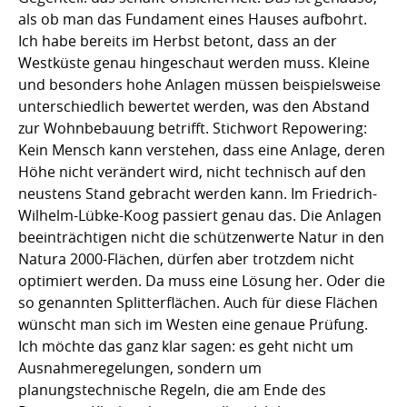
als ob man das Fundament eines Hauses aufbohrt.
Ich habe bereits im Herbst betont, dass an der
Westküste genau hingeschaut werden muss. Kleine
und besonders hohe Anlagen müssen beispielsweise
unterschiedlich bewertet werden, was den Abstand
zur Wohnbebauung betrifft. Stichwort Repowering:
Kein Mensch kann verstehen, dass eine Anlage, deren
Höhe nicht verändert wird, nicht technisch auf den
neustens Stand gebracht werden kann. Im Friedrich-
Wilhelm-Lübke-Koog passiert genau das. Die Anlagen
beeinträchtigen nicht die schützenwerte Natur in den
Natura 2000-Flächen, dürfen aber trotzdem nicht
optimiert werden. Da muss eine Lösung her. Oder die
so genannten Splitterflächen. Auch für diese Flächen
wünscht man sich im Westen eine genaue Prüfung.
Ich möchte das ganz klar sagen: es geht nicht um
Ausnahmeregelungen, sondern um
planungstechnische Regeln, die am Ende des