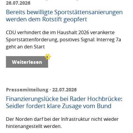
26.07.2026
Bereits bewilligte Sportstättensanierungen
werden dem Rotstift geopfert
CDU verhindert die im Haushalt 2026 verankerte
Sportstättenförderung, positives Signal: Interreg 7a
geht an den Start
Weiterlesen
Pressemitteilung · 22.07.2026
Finanzierungslücke bei Rader Hochbrücke:
Seidler fordert klare Zusage vom Bund
Der Norden darf bei der Infrastruktur nicht wieder
hintenangestellt werden.