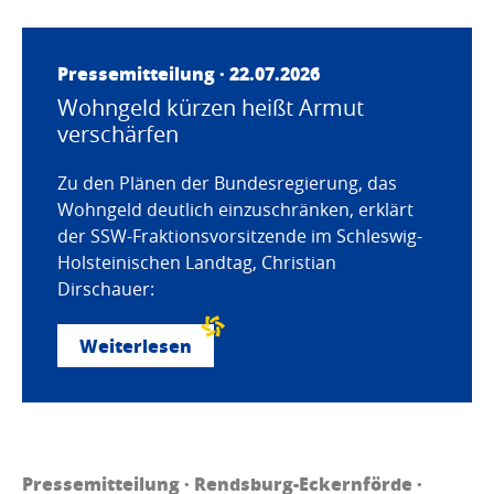
Pressemitteilung · 22.07.2026
Wohngeld kürzen heißt Armut
verschärfen
Zu den Plänen der Bundesregierung, das
Wohngeld deutlich einzuschränken, erklärt
der SSW-Fraktionsvorsitzende im Schleswig-
Holsteinischen Landtag, Christian
Dirschauer:
Weiterlesen
Pressemitteilung · Rendsburg-Eckernförde ·