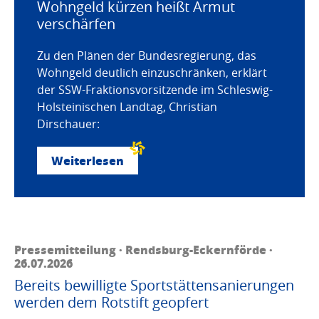
Wohngeld kürzen heißt Armut
verschärfen
Zu den Plänen der Bundesregierung, das
Wohngeld deutlich einzuschränken, erklärt
der SSW-Fraktionsvorsitzende im Schleswig-
Holsteinischen Landtag, Christian
Dirschauer:
Weiterlesen
Pressemitteilung · Rendsburg-Eckernförde ·
26.07.2026
Bereits bewilligte Sportstättensanierungen
werden dem Rotstift geopfert