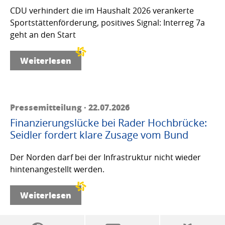
CDU verhindert die im Haushalt 2026 verankerte
Sportstättenförderung, positives Signal: Interreg 7a
geht an den Start
Weiterlesen
Pressemitteilung · 22.07.2026
Finanzierungslücke bei Rader Hochbrücke:
Seidler fordert klare Zusage vom Bund
Der Norden darf bei der Infrastruktur nicht wieder
hintenangestellt werden.
Weiterlesen