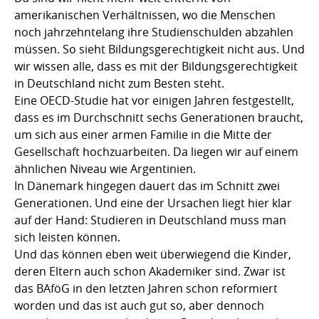
amerikanischen Verhältnissen, wo die Menschen
noch jahrzehntelang ihre Studienschulden abzahlen
müssen. So sieht Bildungsgerechtigkeit nicht aus. Und
wir wissen alle, dass es mit der Bildungsgerechtigkeit
in Deutschland nicht zum Besten steht.
Eine OECD-Studie hat vor einigen Jahren festgestellt,
dass es im Durchschnitt sechs Generationen braucht,
um sich aus einer armen Familie in die Mitte der
Gesellschaft hochzuarbeiten. Da liegen wir auf einem
ähnlichen Niveau wie Argentinien.
In Dänemark hingegen dauert das im Schnitt zwei
Generationen. Und eine der Ursachen liegt hier klar
auf der Hand: Studieren in Deutschland muss man
sich leisten können.
Und das können eben weit überwiegend die Kinder,
deren Eltern auch schon Akademiker sind. Zwar ist
das BAföG in den letzten Jahren schon reformiert
worden und das ist auch gut so, aber dennoch