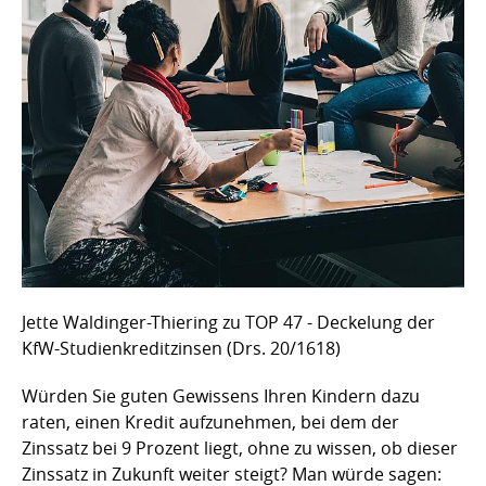
Jette Waldinger-Thiering zu TOP 47 - Deckelung der
KfW-Studienkreditzinsen (Drs. 20/1618)
Würden Sie guten Gewissens Ihren Kindern dazu
raten, einen Kredit aufzunehmen, bei dem der
Zinssatz bei 9 Prozent liegt, ohne zu wissen, ob dieser
Zinssatz in Zukunft weiter steigt? Man würde sagen: