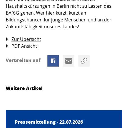
Haushaltskürzungen in Berlin nicht zu Lasten des
BAföG gehen. Wer hier kürzt, kürzt an
Bildungschancen für junge Menschen und an der
Zukunftsfähigkeit unseres Landes!
Zur Übersicht
PDF Ansicht
Verbreiten auf
Weitere Artikel
Pressemitteilung · 22.07.2026