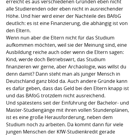
erreicht es aus verschiedenen Gründen eben nicht
alle Studierenden oder eben nicht in ausreichender
Höhe. Und hier wird einer der Nachteile des BAföG
deutlich: es ist eine Finanzierung, die abhängig ist von
den Eltern.
Wenn nun aber die Eltern nicht für das Studium
aufkommen möchten, weil sie der Meinung sind, eine
Ausbildung reiche auch oder wenn die Eltern sagen:
Kind, werde doch Betriebswirt, das Studium
finanzieren wir gerne, aber Archäologie, was willst du
denn damit? Dann steht man als junger Mensch in
Deutschland ganz blöd da. Auch andere Gründe kann
es dafür geben, dass das Geld bei den Eltern knapp ist
und das BAföG trotzdem nicht ausreichend.
Und spätestens seit der Einführung der Bachelor- und
Master-Studiengänge mit ihren vollen Stundenplänen,
ist es eine große Herausforderung, neben dem
Studium noch zu arbeiten. Da kommt dann für viele
jungen Menschen der KfW-Studienkredit gerade