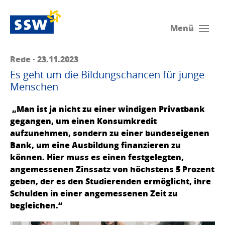
Menü
Rede · 23.11.2023
Es geht um die Bildungschancen für junge
Menschen
„Man ist ja nicht zu einer windigen Privatbank
gegangen, um einen Konsumkredit
aufzunehmen, sondern zu einer bundeseigenen
Bank, um eine Ausbildung finanzieren zu
können. Hier muss es einen festgelegten,
angemessenen Zinssatz von höchstens 5 Prozent
geben, der es den Studierenden ermöglicht, ihre
Schulden in einer angemessenen Zeit zu
begleichen.“