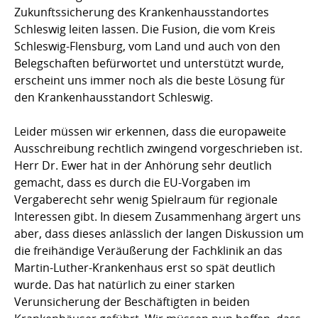
Zukunftssicherung des Krankenhausstandortes
Schleswig leiten lassen. Die Fusion, die vom Kreis
Schleswig-Flensburg, vom Land und auch von den
Beleg­schaften befürwortet und unterstützt wurde,
erscheint uns immer noch als die beste Lösung für
den Krankenhausstandort Schleswig.
Leider müssen wir erkennen, dass die europaweite
Ausschreibung rechtlich zwingend vorgeschrieben ist.
Herr Dr. Ewer hat in der Anhörung sehr deutlich
gemacht, dass es durch die EU-Vorgaben im
Vergaberecht sehr wenig Spielraum für regionale
Interessen gibt. In diesem Zusammenhang ärgert uns
aber, dass dieses anlässlich der langen Diskussion um
die freihändige Veräußerung der Fachklinik an das
Martin-Luther-Krankenhaus erst so spät deutlich
wurde. Das hat natürlich zu einer starken
Verunsicherung der Beschäftigten in beiden