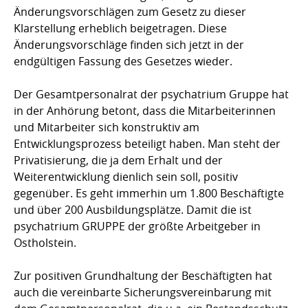
Änderungsvorschlägen zum Gesetz zu dieser
Klarstellung erheblich beigetragen. Diese
Änderungsvorschläge finden sich jetzt in der
endgültigen Fassung des Gesetzes wieder.
Der Gesamtpersonalrat der psychatrium Gruppe hat
in der Anhörung betont, dass die Mitarbeiterinnen
und Mitarbeiter sich konstruktiv am
Entwicklungsprozess beteiligt haben. Man steht der
Privatisierung, die ja dem Erhalt und der
Weiterentwicklung dienlich sein soll, positiv
gegenüber. Es geht immerhin um 1.800 Beschäftigte
und über 200 Ausbildungsplätze. Damit die ist
psychatrium GRUPPE der größte Arbeitgeber in
Ostholstein.
Zur positiven Grundhaltung der Beschäftigten hat
auch die vereinbarte Sicherungsver­ein­barung mit