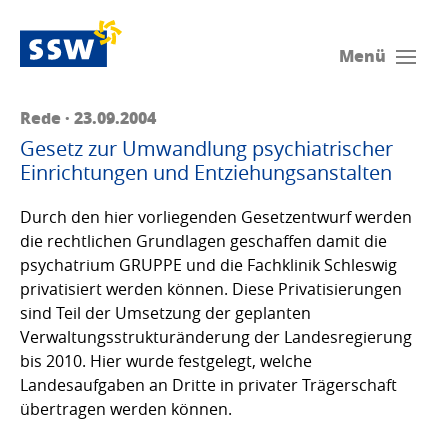
Menü
Rede · 23.09.2004
Gesetz zur Umwandlung psychiatrischer
Einrichtungen und Entziehungsanstalten
Durch den hier vorliegenden Gesetzentwurf werden
die rechtlichen Grundlagen geschaffen damit die
psychatrium GRUPPE und die Fachklinik Schleswig
privatisiert werden können. Diese Privatisierungen
sind Teil der Umsetzung der geplanten
Verwaltungsstrukturänderung der Landesregierung
bis 2010. Hier wurde festgelegt, welche
Landesaufgaben an Dritte in privater Trägerschaft
übertragen werden können.