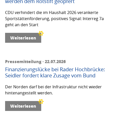
werden dem Rotstift geopfert
CDU verhindert die im Haushalt 2026 verankerte
Sportstättenförderung, positives Signal: Interreg 7a
geht an den Start
Weiterlesen
Pressemitteilung · 22.07.2026
Finanzierungslücke bei Rader Hochbrücke:
Seidler fordert klare Zusage vom Bund
Der Norden darf bei der Infrastruktur nicht wieder
hintenangestellt werden.
Weiterlesen