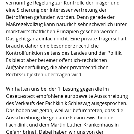
vernünftige Regelung zur Kontrolle der Träger und
eine Sicherung der Interessenvertretung der
Betroffenen gefunden worden. Denn gerade der
Maßregelvollzug kann natürlich sehr schwerlich unter
marktwirtschaftlichen Prinzipien gesehen werden.
Das geht ganz einfach nicht. Eine private Trägerschaft
braucht daher eine besondere rechtliche
Kontrollfunktion seitens des Landes und der Politik.
Es bleibt aber bei einer öffentlich-rechtlichen
Aufgabenerfüllung, die aber privatrechtlichen
Rechtssubjekten übertragen wird.
Wir hatten uns bei der 1. Lesung gegen die im
Gesetzestext empfohlene europaweite Ausschreibung
des Verkaufs der Fachklinik Schleswig ausgesprochen.
Das haben wir getan, weil wir befürchteten, dass die
Ausschreibung die geplante Fusion zwischen der
Fachklinik und dem Martin-Luther-Krankenhaus in
Gefahr bringt. Dabei haben wir uns von der