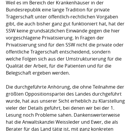
Weil es im Bereich der Krankenhäuser in der
Bundesrepublik eine lange Tradition für private
Trägerschaft unter öffentlich-rechtlichen Vorgaben
gibt, die auch bisher ganz gut funktioniert hat, hat der
SSW keine grundsätzlichen Einwände gegen die hier
vorgeschlagene Privatisierung. In Fragen der
Privatisierung sind für den SSW nicht die private oder
öffentliche Trägerschaft entscheidend, sondern
welche Folgen sich aus der Umstrukturierung für die
Qualität der Arbeit, für die Patienten und für die
Belegschaft ergeben werden.
Die durchgeführte Anhörung, die ohne Teilnahme der
größten Oppositionspartei des Landes durchgeführt
wurde, hat aus unserer Sicht erheblich zu Klarstellung
vieler der Details geführt, bei denen wir bei der 1.
Lesung noch Probleme sahen. Dankenswerterweise
hat die Anwaltskanzlei Weissleder und Ewer, die als
Berater für das Land tätig ist, mit ganz konkreten