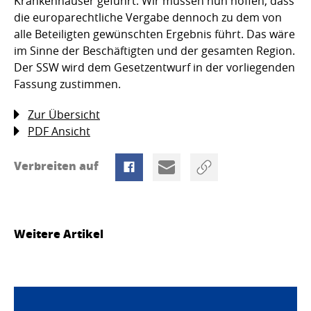
Krankenhäuser geführt. Wir müssen nun hoffen, dass
die europarechtliche Vergabe dennoch zu dem von
alle Beteiligten gewünschten Ergebnis führt. Das wäre
im Sinne der Beschäftigten und der gesamten Region.
Der SSW wird dem Gesetzentwurf in der vorliegenden
Fassung zustimmen.
Zur Übersicht
PDF Ansicht
Verbreiten auf
Weitere Artikel