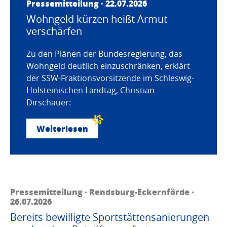
Pressemitteilung · 22.07.2026
Wohngeld kürzen heißt Armut
verschärfen
Zu den Plänen der Bundesregierung, das
Wohngeld deutlich einzuschränken, erklärt
der SSW-Fraktionsvorsitzende im Schleswig-
Holsteinischen Landtag, Christian
Dirschauer:
Weiterlesen
Pressemitteilung · Rendsburg-Eckernförde ·
26.07.2026
Bereits bewilligte Sportstättensanierungen