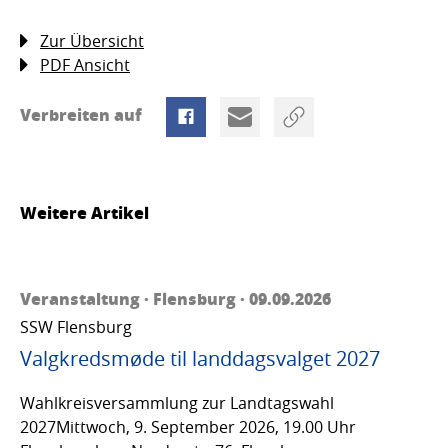
Zur Übersicht
PDF Ansicht
Verbreiten auf
Weitere Artikel
Veranstaltung · Flensburg · 09.09.2026
SSW Flensburg
Valgkredsmøde til landdagsvalget 2027
Wahlkreisversammlung zur Landtagswahl
2027Mittwoch, 9. September 2026, 19.00 Uhr