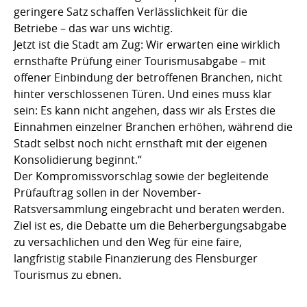
geringere Satz schaffen Verlässlichkeit für die
Betriebe – das war uns wichtig.
Jetzt ist die Stadt am Zug: Wir erwarten eine wirklich
ernsthafte Prüfung einer Tourismusabgabe – mit
offener Einbindung der betroffenen Branchen, nicht
hinter verschlossenen Türen. Und eines muss klar
sein: Es kann nicht angehen, dass wir als Erstes die
Einnahmen einzelner Branchen erhöhen, während die
Stadt selbst noch nicht ernsthaft mit der eigenen
Konsolidierung beginnt.“
Der Kompromissvorschlag sowie der begleitende
Prüfauftrag sollen in der November-
Ratsversammlung eingebracht und beraten werden.
Ziel ist es, die Debatte um die Beherbergungsabgabe
zu versachlichen und den Weg für eine faire,
langfristig stabile Finanzierung des Flensburger
Tourismus zu ebnen.