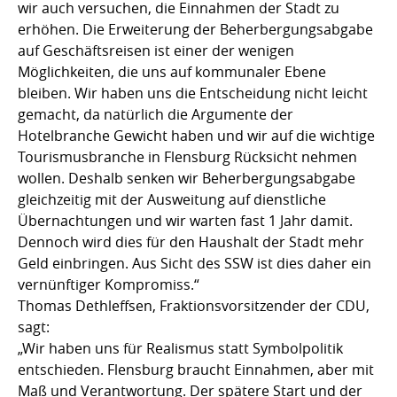
wir auch versuchen, die Einnahmen der Stadt zu
erhöhen. Die Erweiterung der Beherbergungsabgabe
auf Geschäftsreisen ist einer der wenigen
Möglichkeiten, die uns auf kommunaler Ebene
bleiben. Wir haben uns die Entscheidung nicht leicht
gemacht, da natürlich die Argumente der
Hotelbranche Gewicht haben und wir auf die wichtige
Tourismusbranche in Flensburg Rücksicht nehmen
wollen. Deshalb senken wir Beherbergungsabgabe
gleichzeitig mit der Ausweitung auf dienstliche
Übernachtungen und wir warten fast 1 Jahr damit.
Dennoch wird dies für den Haushalt der Stadt mehr
Geld einbringen. Aus Sicht des SSW ist dies daher ein
vernünftiger Kompromiss.“
Thomas Dethleffsen, Fraktionsvorsitzender der CDU,
sagt:
„Wir haben uns für Realismus statt Symbolpolitik
entschieden. Flensburg braucht Einnahmen, aber mit
Maß und Verantwortung. Der spätere Start und der