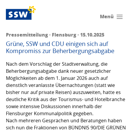
Menü
Pressemitteilung · Flensburg · 15.10.2025
Grüne, SSW und CDU einigen sich auf
Kompromiss zur Beherbergungsabgabe
Nach dem Vorschlag der Stadtverwaltung, die
Beherbergungsabgabe dank neuer gesetzlicher
Möglichkeiten ab dem 1. Januar 2026 auch auf
dienstlich veranlasste Übernachtungen (statt wie
bisher nur auf private Reisen) auszuweiten, hatte es
deutliche Kritik aus der Tourismus- und Hotelbranche
sowie intensive Diskussionen innerhalb der
Flensburger Kommunalpolitik gegeben.
Nach mehreren Gesprächen und Beratungen haben
sich nun die Fraktionen von BÜNDNIS 90/DIE GRÜNEN