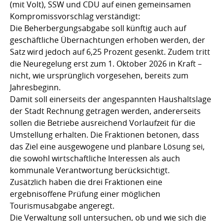
(mit Volt), SSW und CDU auf einen gemeinsamen
Kompromissvorschlag verständigt:
Die Beherbergungsabgabe soll künftig auch auf
geschäftliche Übernachtungen erhoben werden, der
Satz wird jedoch auf 6,25 Prozent gesenkt. Zudem tritt
die Neuregelung erst zum 1. Oktober 2026 in Kraft –
nicht, wie ursprünglich vorgesehen, bereits zum
Jahresbeginn.
Damit soll einerseits der angespannten Haushaltslage
der Stadt Rechnung getragen werden, andererseits
sollen die Betriebe ausreichend Vorlaufzeit für die
Umstellung erhalten. Die Fraktionen betonen, dass
das Ziel eine ausgewogene und planbare Lösung sei,
die sowohl wirtschaftliche Interessen als auch
kommunale Verantwortung berücksichtigt.
Zusätzlich haben die drei Fraktionen eine
ergebnisoffene Prüfung einer möglichen
Tourismusabgabe angeregt.
Die Verwaltung soll untersuchen, ob und wie sich die