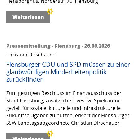
Flensborghus, Norderstr. 76, Flensburg
Weiterlesen
Pressemitteilung · Flensburg · 26.06.2026
Christian Dirschauer:
Flensburger CDU und SPD müssen zu einer
glaubwürdigen Minderheitenpolitik
zurückfinden
Zum gestrigen Beschluss im Finanzausschuss der
Stadt Flensburg, zusätzliche investive Spielräume
gezielt für soziale, kulturelle und infrastrukturelle
Zukunftsaufgaben zu nutzen, erklärt der Flensburger
SSW-Landtagsabgeordnete Christian Dirschauer:
Weiterlesen