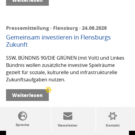
Pressemitteilung · Flensburg · 24.06.2026
Gemeinsam investieren in Flensburgs
Zukunft
SSW, BÜNDNIS 90/DIE GRÜNEN (mit Volt) und Linkes
Bündnis wollen zusätzliche investive Spielräume
gezielt für soziale, kulturelle und infrastrukturelle
Zukunftsaufgaben nutzen.
Weiterlesen
SSW-Politik von A bis Z