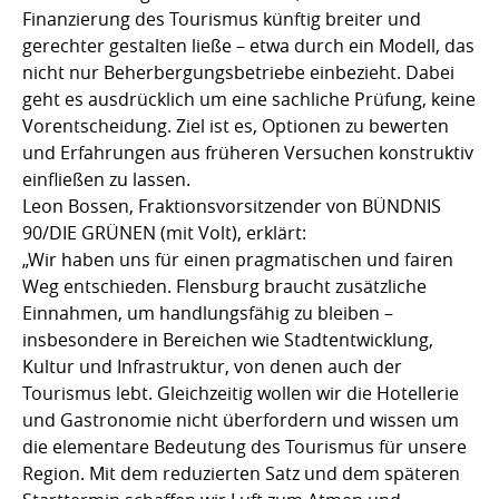
Finanzierung des Tourismus künftig breiter und
gerechter gestalten ließe – etwa durch ein Modell, das
nicht nur Beherbergungsbetriebe einbezieht. Dabei
geht es ausdrücklich um eine sachliche Prüfung, keine
Vorentscheidung. Ziel ist es, Optionen zu bewerten
und Erfahrungen aus früheren Versuchen konstruktiv
einfließen zu lassen.
Leon Bossen, Fraktionsvorsitzender von BÜNDNIS
90/DIE GRÜNEN (mit Volt), erklärt:
„Wir haben uns für einen pragmatischen und fairen
Weg entschieden. Flensburg braucht zusätzliche
Einnahmen, um handlungsfähig zu bleiben –
insbesondere in Bereichen wie Stadtentwicklung,
Kultur und Infrastruktur, von denen auch der
Tourismus lebt. Gleichzeitig wollen wir die Hotellerie
und Gastronomie nicht überfordern und wissen um
die elementare Bedeutung des Tourismus für unsere
Region. Mit dem reduzierten Satz und dem späteren