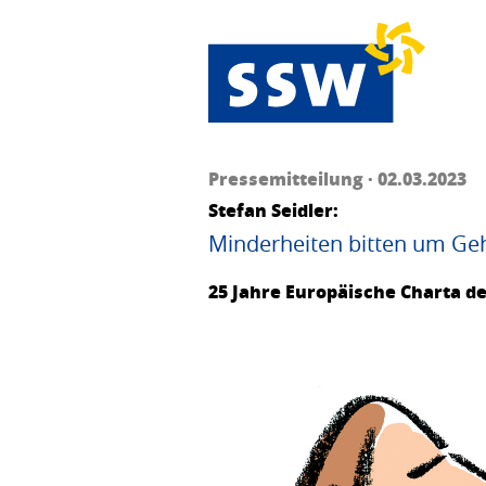
Pressemitteilung · 02.03.2023
Stefan Seidler:
Minderheiten bitten um Ge
25 Jahre Europäische Charta d