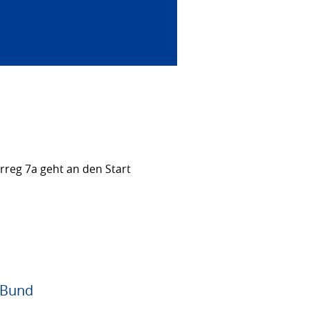
rreg 7a geht an den Start
 Bund