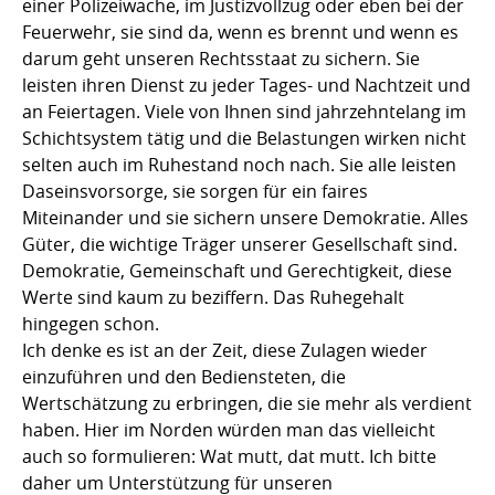
einer Polizeiwache, im Justizvollzug oder eben bei der
Feuerwehr, sie sind da, wenn es brennt und wenn es
darum geht unseren Rechtsstaat zu sichern. Sie
leisten ihren Dienst zu jeder Tages- und Nachtzeit und
an Feiertagen. Viele von Ihnen sind jahrzehntelang im
Schichtsystem tätig und die Belastungen wirken nicht
selten auch im Ruhestand noch nach. Sie alle leisten
Daseinsvorsorge, sie sorgen für ein faires
Miteinander und sie sichern unsere Demokratie. Alles
Güter, die wichtige Träger unserer Gesellschaft sind.
Demokratie, Gemeinschaft und Gerechtigkeit, diese
Werte sind kaum zu beziffern. Das Ruhegehalt
hingegen schon.
Ich denke es ist an der Zeit, diese Zulagen wieder
einzuführen und den Bediensteten, die
Wertschätzung zu erbringen, die sie mehr als verdient
haben. Hier im Norden würden man das vielleicht
auch so formulieren: Wat mutt, dat mutt. Ich bitte
daher um Unterstützung für unseren