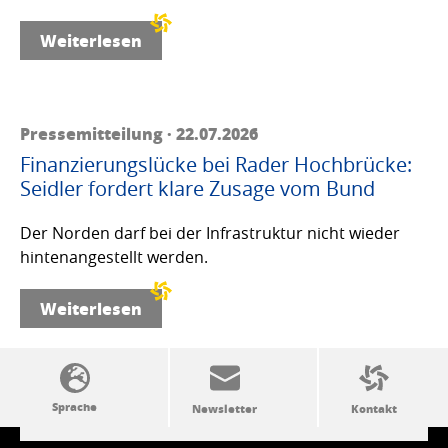
Weiterlesen
Pressemitteilung · 22.07.2026
Finanzierungslücke bei Rader Hochbrücke:
Seidler fordert klare Zusage vom Bund
Der Norden darf bei der Infrastruktur nicht wieder
hintenangestellt werden.
Weiterlesen
SSW-Politik von A bis Z