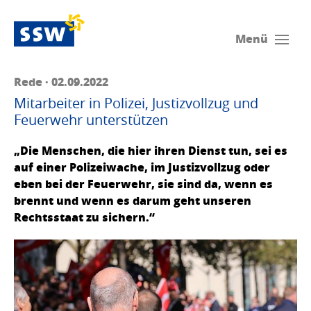
Menü
Rede · 02.09.2022
Mitarbeiter in Polizei, Justizvollzug und
Feuerwehr unterstützen
„Die Menschen, die hier ihren Dienst tun, sei es
auf einer Polizeiwache, im Justizvollzug oder
eben bei der Feuerwehr, sie sind da, wenn es
brennt und wenn es darum geht unseren
Rechtsstaat zu sichern.“