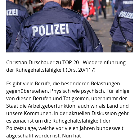
Christian Dirschauer zu TOP 20 - Wiedereinführung
der Ruhegehaltsfähigkeit (Drs. 20/117)
Es gibt viele Berufe, die besonderen Belastungen
gegenüberstehen. Physisch wie psychisch. Für einige
von diesen Berufen und Tätigkeiten, übernimmt der
Staat die Arbeitgeberfunktion, auch wir als Land und
unsere Kommunen. In der aktuellen Diskussion geht
es zunächst um die Ruhegehaltsfähigkeit der
Polizeizulage, welche vor vielen Jahren bundesweit
abgeschafft worden ist. Nun hat