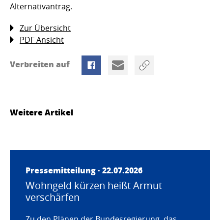
Alternativantrag.
Zur Übersicht
PDF Ansicht
Verbreiten auf
Weitere Artikel
Pressemitteilung · 22.07.2026
Wohngeld kürzen heißt Armut
verschärfen
Zu den Plänen der Bundesregierung, das