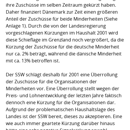
ihre Zuschüsse im selben Zeitraum gekürzt haben.
Daher finanziert Dänemark zur Zeit einen größeren
Anteil der Zuschüsse für beide Minderheiten (Siehe
Anlage 1). Durch die von der Landesregierung
vorgeschlagenen Kürzungen im Haushalt 2001 wird
diese Schieflage im Grenzland noch vergrößert, da die
Kürzung der Zuschüsse für die deutsche Minderheit
nur ca. 2% beträgt, während die dänische Minderheit
mit ca. 13% betroffen ist.
Der SSW schlägt deshalb für 2001 eine Überrollung
der Zuschüsse für die Organisationen der
Minderheiten vor. Eine Überrollung stellt wegen der
Preis- und Lohnentwicklung der letzten Jahre faktisch
dennoch eine Kürzung für die Organisationen dar.
Aufgrund der problematischen Haushaltslage des
Landes ist der SSW bereit, dieses zu akzeptieren. Eine
wie auch immer geartete Kürzung darüber hinaus