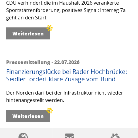
CDU verhindert die im Haushalt 2026 verankerte
Sportstättenförderung, positives Signal: Interreg 7a
geht an den Start
Weiterlesen
Pressemitteilung · 22.07.2026
Finanzierungslücke bei Rader Hochbrücke:
Seidler fordert klare Zusage vom Bund
Der Norden darf bei der Infrastruktur nicht wieder
hintenangestellt werden.
Weiterlesen
SSW-Politik von A bis Z