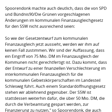
Spoorendonk machte auch deutlich, dass die von SPD
und Bündnis90/Die Grünen vorgeschlagenen
Änderungen im kommunalen Finanzausgleichgesetz
für den SSW nicht ausreichend seien:
So wie der Gesetzentwurf zum kommunalen
Finanzausgleich jetzt aussieht, werden wir ihm auf
keinen Fall zustimmen. Wir sind der Auffassung, dass
ein Eingriff von 75 Mio. DM im Finanzausgleich der
Kommunen nicht gerechtfertigt ist. Dazu kommt, dass
der Entwurf zu einer finanziellen Verschlechterung im
interkommunalen Finanzausgleich für die
kommunalen Gebietskörperschaften im Landesteil
Schleswig führt. Auch einem Standardöffnungsgesetz
stehen wir ablehnend gegenüber. Der SSW ist
stattdessen weiterhin dafür, die über 50 Mio. DM, die
durch die Verbeamtung gespart werden, zur
Finanzierung zu nutzen," so Spoorendonk, die auch