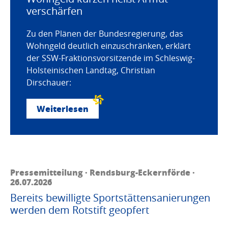
verschärfen
Zu den Plänen der Bundesregierung, das
Wohngeld deutlich einzuschränken, erklärt
der SSW-Fraktionsvorsitzende im Schleswig-
Holsteinischen Landtag, Christian
Dirschauer:
Weiterlesen
Pressemitteilung · Rendsburg-Eckernförde ·
26.07.2026
Bereits bewilligte Sportstättensanierungen
werden dem Rotstift geopfert