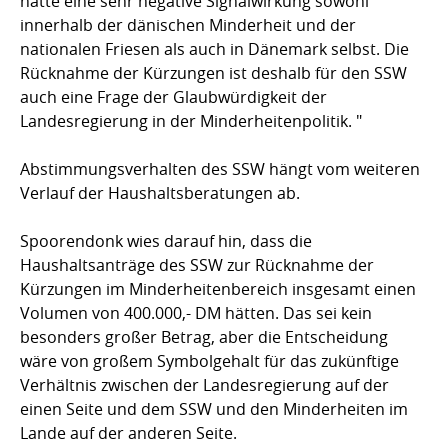
hätte eine sehr negative Signalwirkung sowohl
innerhalb der dänischen Minderheit und der
nationalen Friesen als auch in Dänemark selbst. Die
Rücknahme der Kürzungen ist deshalb für den SSW
auch eine Frage der Glaubwürdigkeit der
Landesregierung in der Minderheitenpolitik. "
Abstimmungsverhalten des SSW hängt vom weiteren
Verlauf der Haushaltsberatungen ab.
Spoorendonk wies darauf hin, dass die
Haushaltsanträge des SSW zur Rücknahme der
Kürzungen im Minderheitenbereich insgesamt einen
Volumen von 400.000,- DM hätten. Das sei kein
besonders großer Betrag, aber die Entscheidung
wäre von großem Symbolgehalt für das zukünftige
Verhältnis zwischen der Landesregierung auf der
einen Seite und dem SSW und den Minderheiten im
Lande auf der anderen Seite.