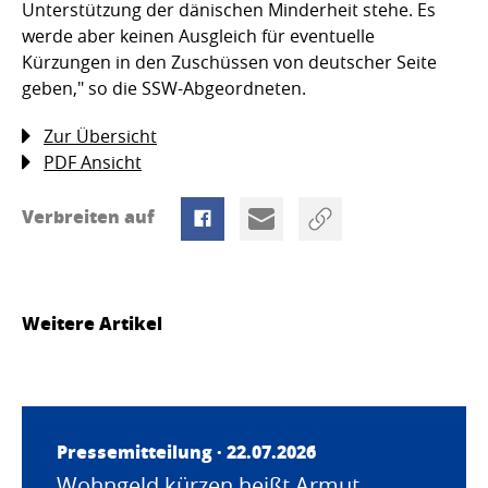
Unterstützung der dänischen Minderheit stehe. Es
werde aber keinen Ausgleich für eventuelle
Kürzungen in den Zuschüssen von deutscher Seite
geben," so die SSW-Abgeordneten.
Zur Übersicht
PDF Ansicht
Verbreiten auf
Weitere Artikel
Pressemitteilung · 22.07.2026
Wohngeld kürzen heißt Armut