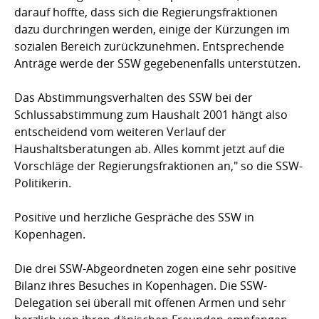
darauf hoffte, dass sich die Regierungsfraktionen
dazu durchringen werden, einige der Kürzungen im
sozialen Bereich zurückzunehmen. Entsprechende
Anträge werde der SSW gegebenenfalls unterstützen.
Das Abstimmungsverhalten des SSW bei der
Schlussabstimmung zum Haushalt 2001 hängt also
entscheidend vom weiteren Verlauf der
Haushaltsberatungen ab. Alles kommt jetzt auf die
Vorschläge der Regierungsfraktionen an," so die SSW-
Politikerin.
Positive und herzliche Gespräche des SSW in
Kopenhagen.
Die drei SSW-Abgeordneten zogen eine sehr positive
Bilanz ihres Besuches in Kopenhagen. Die SSW-
Delegation sei überall mit offenen Armen und sehr