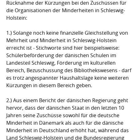
Rücknahme der Kürzungen bei den Zuschüssen für
die Organisationen der Minderheiten in Schleswig-
Holstein:
1.) Solange noch keine finanzielle Gleichstellung von
Mehrheit und Minderheit in Schleswig-Holstein
erreicht ist - Stichworte sind hier beispielsweise:
Schülerbeförderung der dänischen Schulen im
Landesteil Schleswig, Förderung im kulturellen
Bereich, Bezuschussung des Bibliothekswesens - darf
es trotz angespannter Haushaltslage keine weiteren
Kürzungen in diesem Bereich geben.
2.) Aus einem Bericht der dänischen Regierung geht
hervor, dass der dänischen Staat in den letzten 10
Jahren seine Zuschüsse sowohl für die deutsche
Minderheit in Dänemark als auch für die dänische
Minderheit in Deutschland erhöht hat, während das
Land Schleswig-Holstein und die Bundesregierung