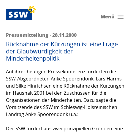
Menü
Pressemitteilung · 28.11.2000
Rücknahme der Kürzungen ist eine Frage
der Glaubwürdigkeit der
Minderheitenpolitik
Auf ihrer heutigen Pressekonferenz forderten die
SSW-Abgeordneten Anke Spoorendonk, Lars Harms
und Silke Hinrichsen eine Rücknahme der Kürzungen
im Haushalt 2001 bei den Zuschüssen für die
Organisationen der Minderheiten. Dazu sagte die
Vorsitzende des SSW im Schleswig-Holsteinischen
Landtag Anke Spoorendonk u.a.:
Der SSW fordert aus zwei prinzipiellen Gründen eine