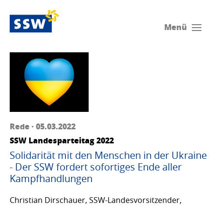
Menü
Rede · 05.03.2022
SSW Landesparteitag 2022
Solidarität mit den Menschen in der Ukraine
- Der SSW fordert sofortiges Ende aller
Kampfhandlungen
Christian Dirschauer, SSW-Landesvorsitzender,