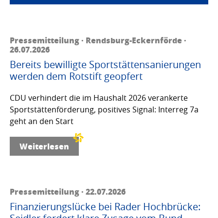
Pressemitteilung · Rendsburg-Eckernförde ·
26.07.2026
Bereits bewilligte Sportstättensanierungen
werden dem Rotstift geopfert
CDU verhindert die im Haushalt 2026 verankerte
Sportstättenförderung, positives Signal: Interreg 7a
geht an den Start
Weiterlesen
Pressemitteilung · 22.07.2026
Finanzierungslücke bei Rader Hochbrücke: