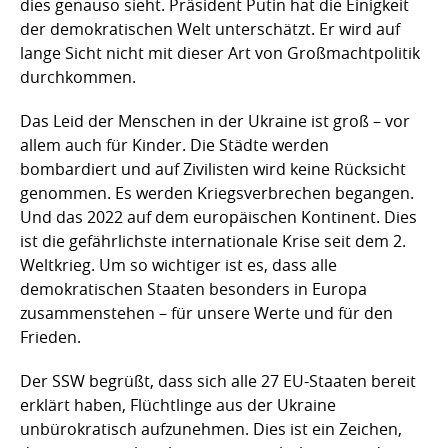
dies genauso sieht. Präsident Putin hat die Einigkeit
der demokratischen Welt unterschätzt. Er wird auf
lange Sicht nicht mit dieser Art von Großmachtpolitik
durchkommen.
Das Leid der Menschen in der Ukraine ist groß – vor
allem auch für Kinder. Die Städte werden
bombardiert und auf Zivilisten wird keine Rücksicht
genommen. Es werden Kriegsverbrechen begangen.
Und das 2022 auf dem europäischen Kontinent. Dies
ist die gefährlichste internationale Krise seit dem 2.
Weltkrieg. Um so wichtiger ist es, dass alle
demokratischen Staaten besonders in Europa
zusammenstehen – für unsere Werte und für den
Frieden.
Der SSW begrüßt, dass sich alle 27 EU-Staaten bereit
erklärt haben, Flüchtlinge aus der Ukraine
unbürokratisch aufzunehmen. Dies ist ein Zeichen,