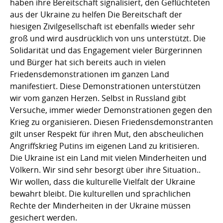
haben ihre Bereitschaft signalisiert, den Geflüchteten
aus der Ukraine zu helfen Die Bereitschaft der
hiesigen Zivilgesellschaft ist ebenfalls wieder sehr
groß und wird ausdrücklich von uns unterstützt. Die
Solidarität und das Engagement vieler Bürgerinnen
und Bürger hat sich bereits auch in vielen
Friedensdemonstrationen im ganzen Land
manifestiert. Diese Demonstrationen unterstützen
wir vom ganzen Herzen. Selbst in Russland gibt
Versuche, immer wieder Demonstrationen gegen den
Krieg zu organisieren. Diesen Friedensdemonstranten
gilt unser Respekt für ihren Mut, den abscheulichen
Angriffskrieg Putins im eigenen Land zu kritisieren.
Die Ukraine ist ein Land mit vielen Minderheiten und
Völkern. Wir sind sehr besorgt über ihre Situation..
Wir wollen, dass die kulturelle Vielfalt der Ukraine
bewahrt bleibt. Die kulturellen und sprachlichen
Rechte der Minderheiten in der Ukraine müssen
gesichert werden.