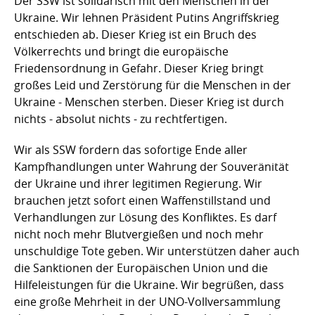
Der SSW ist solidarisch mit den Menschen in der
Ukraine. Wir lehnen Präsident Putins Angriffskrieg
entschieden ab. Dieser Krieg ist ein Bruch des
Völkerrechts und bringt die europäische
Friedensordnung in Gefahr. Dieser Krieg bringt
großes Leid und Zerstörung für die Menschen in der
Ukraine - Menschen sterben. Dieser Krieg ist durch
nichts - absolut nichts - zu rechtfertigen.
Wir als SSW fordern das sofortige Ende aller
Kampfhandlungen unter Wahrung der Souveränität
der Ukraine und ihrer legitimen Regierung. Wir
brauchen jetzt sofort einen Waffenstillstand und
Verhandlungen zur Lösung des Konfliktes. Es darf
nicht noch mehr Blutvergießen und noch mehr
unschuldige Tote geben. Wir unterstützen daher auch
die Sanktionen der Europäischen Union und die
Hilfeleistungen für die Ukraine. Wir begrüßen, dass
eine große Mehrheit in der UNO-Vollversammlung