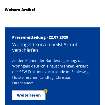
Weitere Artikel
Pressemitteilung · 22.07.2026
Wohngeld kürzen heißt Armut
verschärfen
Zu den Plänen der Bundesregierung, das
Wohngeld deutlich einzuschränken, erklärt
der SSW-Fraktionsvorsitzende im Schleswig-
Holsteinischen Landtag, Christian
Dirschauer:
Weiterlesen