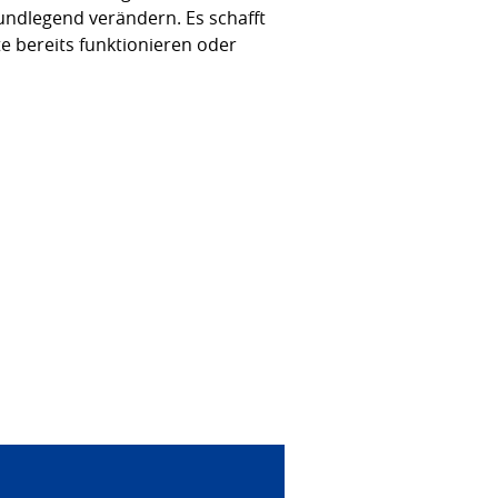
rundlegend verändern. Es schafft
 bereits funktionieren oder