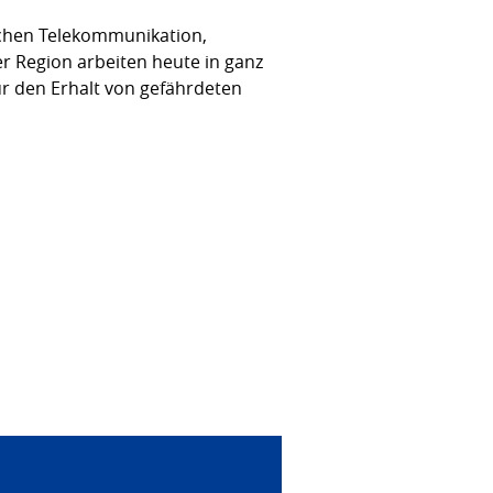
ichen Telekommunikation,
r Region arbeiten heute in ganz
ür den Erhalt von gefährdeten