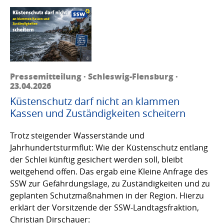
Pressemitteilung · Schleswig-Flensburg ·
23.04.2026
Küstenschutz darf nicht an klammen
Kassen und Zuständigkeiten scheitern
Trotz steigender Wasserstände und
Jahrhundertsturmflut: Wie der Küstenschutz entlang
der Schlei künftig gesichert werden soll, bleibt
weitgehend offen. Das ergab eine Kleine Anfrage des
SSW zur Gefährdungslage, zu Zuständigkeiten und zu
geplanten Schutzmaßnahmen in der Region. Hierzu
erklärt der Vorsitzende der SSW-Landtagsfraktion,
Christian Dirschauer: