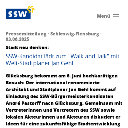
Menü
Pressemitteilung · Schleswig-Flensburg ·
03.06.2025
Stadt neu denken:
SSW-Kandidat lädt zum "Walk and Talk" mit
Welt-Stadtplaner Jan Gehl
Glücksburg bekommt am 6. Juni hochkarätigen
Besuch: Der international renommierte
Architekt und Stadtplaner Jan Gehl kommt auf
Einladung des SSW-Bürgermeisterkandidaten
André Pastorff nach Glücksburg. Gemeinsam mit
Vertreterinnen und Vertretern des SSW sowie
lokalen Akteurinnen und Akteuren diskutiert er
Ideen für eine zukunftsfähige Stadtentwicklung