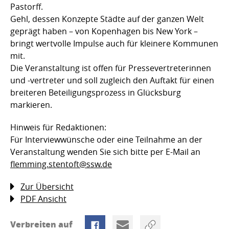
Pastorff.
Gehl, dessen Konzepte Städte auf der ganzen Welt
geprägt haben – von Kopenhagen bis New York –
bringt wertvolle Impulse auch für kleinere Kommunen
mit.
Die Veranstaltung ist offen für Pressevertreterinnen
und -vertreter und soll zugleich den Auftakt für einen
breiteren Beteiligungsprozess in Glücksburg
markieren.
Hinweis für Redaktionen:
Für Interviewwünsche oder eine Teilnahme an der
Veranstaltung wenden Sie sich bitte per E-Mail an
flemming.stentoft@ssw.de
Zur Übersicht
PDF Ansicht
Verbreiten auf