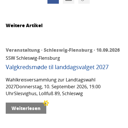
Weitere Artikel
Veranstaltung · Schleswig-Flensburg · 10.09.2026
SSW Schleswig-Flensburg
Valgkredsmøde til landdagsvalget 2027
Wahlkreisversammlung zur Landtagswahl
2027Donnerstag, 10. September 2026, 19.00
UhrSlesvighus, Lollfuß 89, Schleswig
Weiterlesen