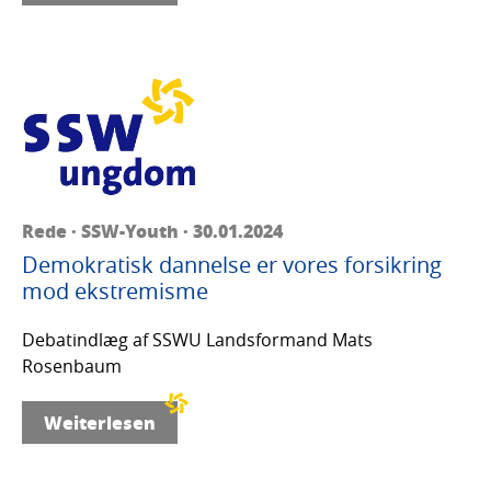
Rede · SSW-Youth · 30.01.2024
Demokratisk dannelse er vores forsikring
mod ekstremisme
Debatindlæg af SSWU Landsformand Mats
Rosenbaum
Weiterlesen