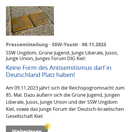
Pressemitteilung · SSW-Youth · 08.11.2023
SSW Ungdom, Grüne Jugend, Junge Liberale, Jusos,
Junge Union, Junges Forum DIG Kiel:
Keine Form des Antisemitismus darf in
Deutschland Platz haben!
Am 09.11.2023 jährt sich die Reichspogromnacht zum
85. Mal. Dazu äußern sich die Grüne Jugend, Jungen
Liberale, Jusos, Junge Union und der SSW Ungdom
Kiel, sowie das Junge Forum der Deutsch-Israelischen
Gesellschaft Kiel:
Weiterlesen