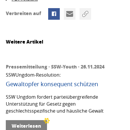
Verbreiten auf
Weitere Artikel
Pressemitteilung · SSW-Youth · 26.11.2024
SSWUngdom-Resolution:
Gewaltopfer konsequent schützen
SSW Ungdom fordert parteiübergreifende
Unterstützung für Gesetz gegen
geschlechtsspezifische und häusliche Gewalt
Weiterlesen