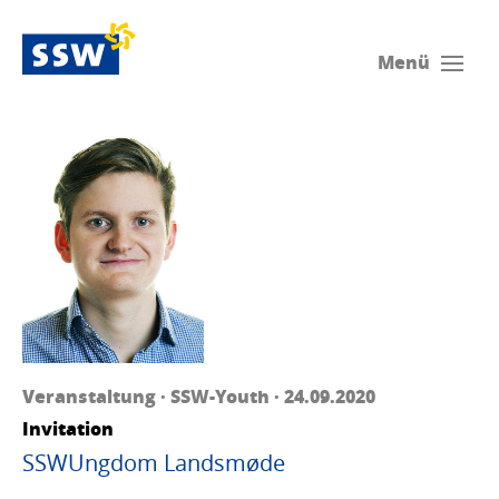
Menü
Veranstaltung · SSW-Youth · 24.09.2020
Invitation
SSWUngdom Landsmøde