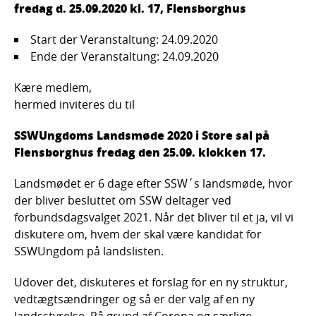
fredag d. 25.09.2020 kl. 17, Flensborghus
Start der Veranstaltung: 24.09.2020
Ende der Veranstaltung: 24.09.2020
Kære medlem,
hermed inviteres du til
SSWUngdoms Landsmøde 2020 i Store sal på
Flensborghus fredag den 25.09. klokken 17.
Landsmødet er 6 dage efter SSW´s landsmøde, hvor
der bliver besluttet om SSW deltager ved
forbundsdagsvalget 2021. Når det bliver til et ja, vil vi
diskutere om, hvem der skal være kandidat for
SSWUngdom på landslisten.
Udover det, diskuteres et forslag for en ny struktur,
vedtægtsændringer og så er der valg af en ny