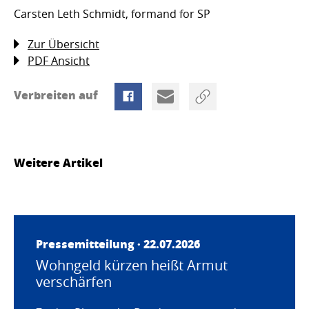
Carsten Leth Schmidt, formand for SP
Zur Übersicht
PDF Ansicht
Verbreiten auf
Weitere Artikel
Pressemitteilung · 22.07.2026
Wohngeld kürzen heißt Armut
verschärfen