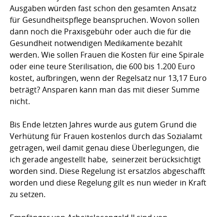
Ausgaben würden fast schon den gesamten Ansatz
für Gesundheitspflege beanspruchen. Wovon sollen
dann noch die Praxisgebühr oder auch die für die
Gesundheit notwendigen Medikamente bezahlt
werden. Wie sollen Frauen die Kosten für eine Spirale
oder eine teure Sterilisation, die 600 bis 1.200 Euro
kostet, aufbringen, wenn der Regelsatz nur 13,17 Euro
beträgt? Ansparen kann man das mit dieser Summe
nicht.
Bis Ende letzten Jahres wurde aus gutem Grund die
Verhütung für Frauen kostenlos durch das Sozialamt
getragen, weil damit genau diese Überlegungen, die
ich gerade angestellt habe, seinerzeit berücksichtigt
worden sind. Diese Regelung ist ersatzlos abgeschafft
worden und diese Regelung gilt es nun wieder in Kraft
zu setzen.