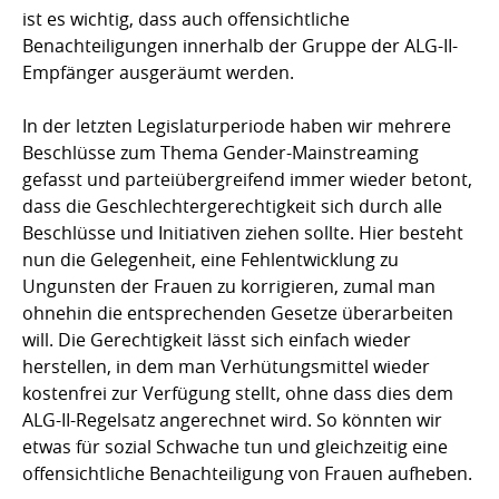
ist es wichtig, dass auch offensichtliche
Benachteiligungen innerhalb der Gruppe der ALG-II-
Empfänger ausgeräumt werden.
In der letzten Legislaturperiode haben wir mehrere
Beschlüsse zum Thema Gender-Mainstreaming
gefasst und parteiübergreifend immer wieder betont,
dass die Geschlechtergerechtigkeit sich durch alle
Beschlüsse und Initiativen ziehen sollte. Hier besteht
nun die Gelegenheit, eine Fehlentwicklung zu
Ungunsten der Frauen zu korrigieren, zumal man
ohnehin die entsprechenden Gesetze überarbeiten
will. Die Gerechtigkeit lässt sich einfach wieder
herstellen, in dem man Verhütungsmittel wieder
kostenfrei zur Verfügung stellt, ohne dass dies dem
ALG-II-Regelsatz angerechnet wird. So könnten wir
etwas für sozial Schwache tun und gleichzeitig eine
offensichtliche Benachteiligung von Frauen aufheben.