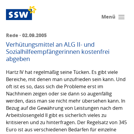
Menü
Rede · 02.09.2005
Verhütungsmittel an ALG II- und
Sozialhilfeempfängerinnen kostenfrei
abgeben
Hartz IV hat regelmäßig seine Tücken. Es gibt viele
Bereiche, mit denen man unzufrieden sein kann. Und
oft ist es so, dass sich die Probleme erst im
Nachhinein zeigen oder sie dann so augenfällig
werden, dass man sie nicht mehr übersehen kann. In
Bezug auf die Gewährung von Leistungen nach dem
Arbeitslosengeld II gibt es sicherlich vieles zu
kritisieren und zu hinterfragen. Der Regelsatz von 345
Euro ist aus verschiedenen Bedarfen für einzelne