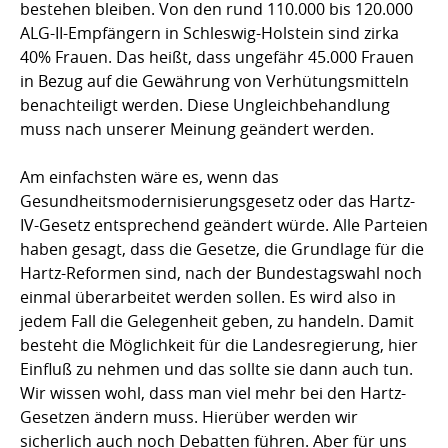
bestehen bleiben. Von den rund 110.000 bis 120.000
ALG-II-Empfängern in Schleswig-Holstein sind zirka
40% Frauen. Das heißt, dass ungefähr 45.000 Frauen
in Bezug auf die Gewährung von Verhütungsmitteln
benachteiligt werden. Diese Ungleichbehandlung
muss nach unserer Meinung geändert werden.
Am einfachsten wäre es, wenn das
Gesundheitsmodernisierungsgesetz oder das Hartz-
IV-Gesetz entsprechend geändert würde. Alle Parteien
haben gesagt, dass die Gesetze, die Grundlage für die
Hartz-Reformen sind, nach der Bundestagswahl noch
einmal überarbeitet werden sollen. Es wird also in
jedem Fall die Gelegenheit geben, zu handeln. Damit
besteht die Möglichkeit für die Landesregierung, hier
Einfluß zu nehmen und das sollte sie dann auch tun.
Wir wissen wohl, dass man viel mehr bei den Hartz-
Gesetzen ändern muss. Hierüber werden wir
sicherlich auch noch Debatten führen. Aber für uns