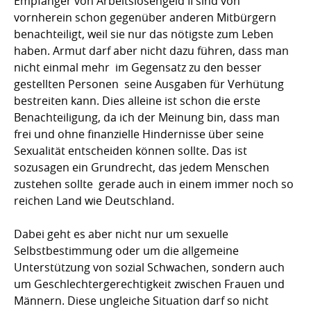
Empfänger von Arbeitslosengeld II sind von
vornherein schon gegenüber anderen Mitbürgern
benachteiligt, weil sie nur das nötigste zum Leben
haben. Armut darf aber nicht dazu führen, dass man
nicht einmal mehr  im Gegensatz zu den besser
gestellten Personen  seine Ausgaben für Verhütung
bestreiten kann. Dies alleine ist schon die erste
Benachteiligung, da ich der Meinung bin, dass man
frei und ohne finanzielle Hindernisse über seine
Sexualität entscheiden können sollte. Das ist
sozusagen ein Grundrecht, das jedem Menschen
zustehen sollte  gerade auch in einem immer noch so
reichen Land wie Deutschland.
Dabei geht es aber nicht nur um sexuelle
Selbstbestimmung oder um die allgemeine
Unterstützung von sozial Schwachen, sondern auch
um Geschlechtergerechtigkeit zwischen Frauen und
Männern. Diese ungleiche Situation darf so nicht