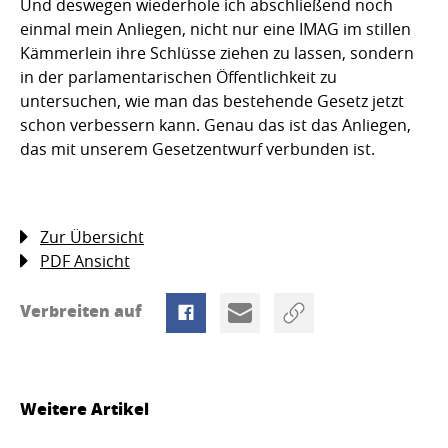
Und deswegen wiederhole ich abschließend noch
einmal mein Anliegen, nicht nur eine IMAG im stillen
Kämmerlein ihre Schlüsse ziehen zu lassen, sondern
in der parlamentarischen Öffentlichkeit zu
untersuchen, wie man das bestehende Gesetz jetzt
schon verbessern kann. Genau das ist das Anliegen,
das mit unserem Gesetzentwurf verbunden ist.
Zur Übersicht
PDF Ansicht
Verbreiten auf
Weitere Artikel