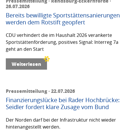
Pressemitteilung · Rendsburg-Eckernförde ·
26.07.2026
Bereits bewilligte Sportstättensanierungen
werden dem Rotstift geopfert
CDU verhindert die im Haushalt 2026 verankerte
Sportstättenförderung, positives Signal: Interreg 7a
geht an den Start
Weiterlesen
Pressemitteilung · 22.07.2026
Finanzierungslücke bei Rader Hochbrücke:
Seidler fordert klare Zusage vom Bund
Der Norden darf bei der Infrastruktur nicht wieder
hintenangestellt werden.