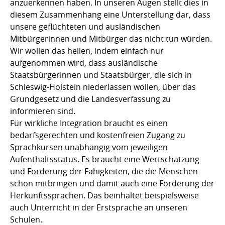
anzuerkennen haben. In unseren Augen stellt dies in
diesem Zusammenhang eine Unterstellung dar, dass
unsere geflüchteten und ausländischen
Mitbürgerinnen und Mitbürger das nicht tun würden.
Wir wollen das heilen, indem einfach nur
aufgenommen wird, dass ausländische
Staatsbürgerinnen und Staatsbürger, die sich in
Schleswig-Holstein niederlassen wollen, über das
Grundgesetz und die Landesverfassung zu
informieren sind.
Für wirkliche Integration braucht es einen
bedarfsgerechten und kostenfreien Zugang zu
Sprachkursen unabhängig vom jeweiligen
Aufenthaltsstatus. Es braucht eine Wertschätzung
und Förderung der Fähigkeiten, die die Menschen
schon mitbringen und damit auch eine Förderung der
Herkunftssprachen. Das beinhaltet beispielsweise
auch Unterricht in der Erstsprache an unseren
Schulen.