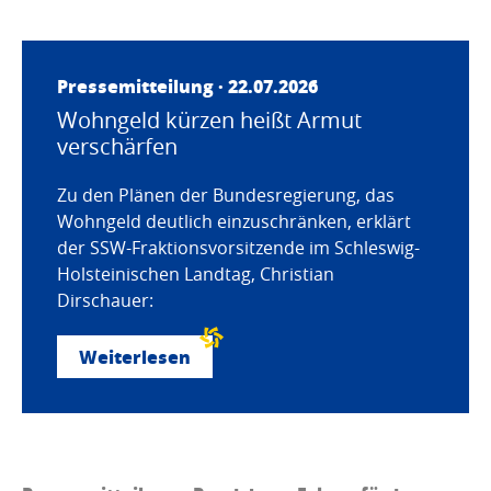
Pressemitteilung · 22.07.2026
Wohngeld kürzen heißt Armut
verschärfen
Zu den Plänen der Bundesregierung, das
Wohngeld deutlich einzuschränken, erklärt
der SSW-Fraktionsvorsitzende im Schleswig-
Holsteinischen Landtag, Christian
Dirschauer:
Weiterlesen