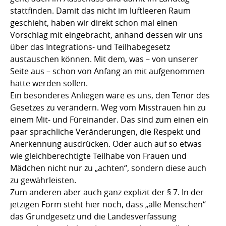
stattfinden. Damit das nicht im luftleeren Raum
geschieht, haben wir direkt schon mal einen
Vorschlag mit eingebracht, anhand dessen wir uns
über das Integrations- und Teilhabegesetz
austauschen können. Mit dem, was – von unserer
Seite aus – schon von Anfang an mit aufgenommen
hätte werden sollen.
Ein besonderes Anliegen wäre es uns, den Tenor des
Gesetzes zu verändern. Weg vom Misstrauen hin zu
einem Mit- und Füreinander. Das sind zum einen ein
paar sprachliche Veränderungen, die Respekt und
Anerkennung ausdrücken. Oder auch auf so etwas
wie gleichberechtigte Teilhabe von Frauen und
Mädchen nicht nur zu „achten“, sondern diese auch
zu gewährleisten.
Zum anderen aber auch ganz explizit der § 7. In der
jetzigen Form steht hier noch, dass „alle Menschen“
das Grundgesetz und die Landesverfassung