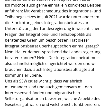
Ich möchte auch gerne einmal ein konkretes Beispiel
anführen: Mit Verabschiedung des Integrations- und
Teilhabegesetzes im Juli 2021 wurde unter anderem
die Einrichtung eines Integrationsbeirates zur
Unterstützung der Landesregierung in wesentlichen
Fragen der Integrations- und Teilhabepolitik als
beratendes Gremium beschlossen. Hat dieser
Integrationsbeirat überhaupt schon einmal getagt?
Nein. Hat er dementsprechend die Landesregierung
beraten können? Nein. Der Integrationsbeirat muss
also schnellstmöglich eingerichtet werden und wir
brauchen dazu auch Integrationsbeauftragte auf
kommunaler Ebene.
Uns als SSW ist es wichtig, dass wir ehrlich
miteinander sind und auch gemeinsam mit den
Interessenverbänden und migrantischen
Selbstorganisationen bewerten, welche Aspekte des
Gesetzes gut waren und welche nicht funktionieren.