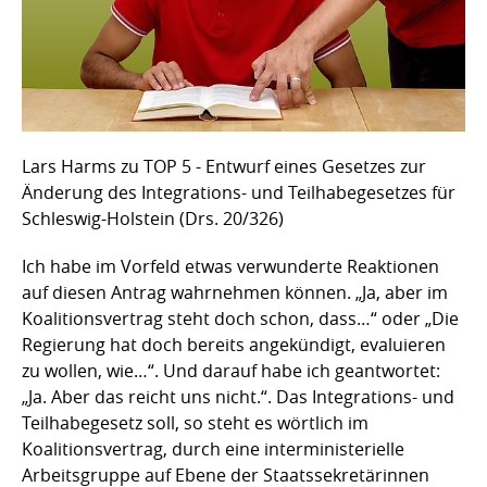
Lars Harms zu TOP 5 - Entwurf eines Gesetzes zur
Änderung des Integrations- und Teilhabegesetzes für
Schleswig-Holstein (Drs. 20/326)
Ich habe im Vorfeld etwas verwunderte Reaktionen
auf diesen Antrag wahrnehmen können. „Ja, aber im
Koalitionsvertrag steht doch schon, dass…“ oder „Die
Regierung hat doch bereits angekündigt, evaluieren
zu wollen, wie…“. Und darauf habe ich geantwortet:
„Ja. Aber das reicht uns nicht.“. Das Integrations- und
Teilhabegesetz soll, so steht es wörtlich im
Koalitionsvertrag, durch eine interministerielle
Arbeitsgruppe auf Ebene der Staatssekretärinnen