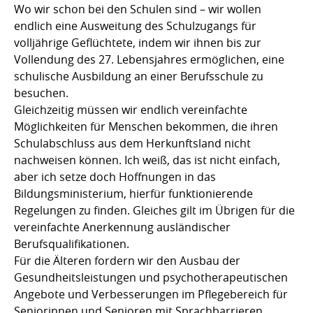
Wo wir schon bei den Schulen sind – wir wollen
endlich eine Ausweitung des Schulzugangs für
volljährige Geflüchtete, indem wir ihnen bis zur
Vollendung des 27. Lebensjahres ermöglichen, eine
schulische Ausbildung an einer Berufsschule zu
besuchen.
Gleichzeitig müssen wir endlich vereinfachte
Möglichkeiten für Menschen bekommen, die ihren
Schulabschluss aus dem Herkunftsland nicht
nachweisen können. Ich weiß, das ist nicht einfach,
aber ich setze doch Hoffnungen in das
Bildungsministerium, hierfür funktionierende
Regelungen zu finden. Gleiches gilt im Übrigen für die
vereinfachte Anerkennung ausländischer
Berufsqualifikationen.
Für die Älteren fordern wir den Ausbau der
Gesundheitsleistungen und psychotherapeutischen
Angebote und Verbesserungen im Pflegebereich für
Seniorinnen und Senioren mit Sprachbarrieren.