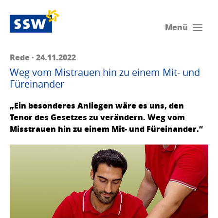
Menü
Rede · 24.11.2022
Weg vom Mistrauen hin zu einem Mit- und
Füreinander
„Ein besonderes Anliegen wäre es uns, den
Tenor des Gesetzes zu verändern. Weg vom
Misstrauen hin zu einem Mit- und Füreinander.“