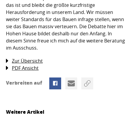
das ist und bleibt die größte kurzfristige
Herausforderung in unserem Land. Wir müssen
weiter Standards für das Bauen infrage stellen, wenn
sie das Bauen massiv verteuern. Die Debatte hier im
Hohen Hause bildet deshalb nur den Anfang. In
diesem Sinne freue ich mich auf die weitere Beratung
im Ausschuss.
Zur Übersicht
PDF Ansicht
Verbreiten auf
Weitere Artikel