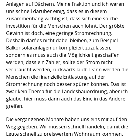
Anlagen auf Dächern. Meine Fraktion und ich waren
uns schnell darüber einig, dass es in diesem
Zusammenhang wichtig ist, dass sich eine solche
Investition für die Menschen auch lohnt. Der größte
Gewinn ist doch, eine geringe Stromrechnung.
Deshalb darf es nicht dabei bleiben, zum Beispiel
Balkonsolaranlagen unkompliziert zuzulassen,
sondern es muss auch die Möglichkeit geschaffen
werden, dass ein Zähler, sollte der Strom nicht
verbraucht werden, rückwärts läuft. Dann werden die
Menschen die finanzielle Entlastung auf der
Stromrechnung noch besser spüren können. Das ist
zwar kein Thema für die Landesbauordnung, aber ich
glaube, hier muss dann auch das Eine in das Andere
greifen.
Die vergangenen Monate haben uns eins mit auf den
Weg gegeben: Wir müssen schnell handeln, damit die
Leute schnell zu preiswertem Wohnraum kommen.