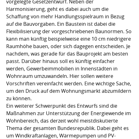
vorgelegte Gesetzentwurf. Neben der
Harmonisierung, geht es dabei auch um die
Schaffung von mehr Handlungsspielraum in Bezug
auf die Bauvorgaben. Ein Baustein ist dabei die
Flexibilisierung der vorgeschriebenen Baunormen. So
kann man künftig beispielweise eine 10 cm niedrigere
Raumhöhe bauen, oder sich dagegen entscheiden. Je
nachdem, was gerade für das Bauprojekt am besten
passt. Darüber hinaus soll es künftig einfacher
werden, Gewerbeimmobilien in Innenstädten in
Wohnraum umzuwandeln. Hier sollen weitere
Vorschriften vereinfacht werden. Eine wichtige Sache,
um den Druck auf dem Wohnungsmarkt abzumildern
zu können.
Ein weiterer Schwerpunkt des Entwurfs sind die
Maßnahmen zur Unterstützung der Energiewende im
Wohnbereich, das derzeit wohl meistdiskutierte
Thema der gesamten Bundesrepublik. Dabei geht es
um Windkraftanlagen, Wärmepumpen und PV-