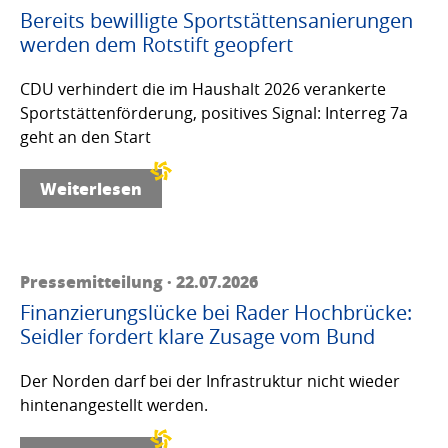
Bereits bewilligte Sportstättensanierungen
werden dem Rotstift geopfert
CDU verhindert die im Haushalt 2026 verankerte
Sportstättenförderung, positives Signal: Interreg 7a
geht an den Start
Weiterlesen
Pressemitteilung · 22.07.2026
Finanzierungslücke bei Rader Hochbrücke:
Seidler fordert klare Zusage vom Bund
Der Norden darf bei der Infrastruktur nicht wieder
hintenangestellt werden.