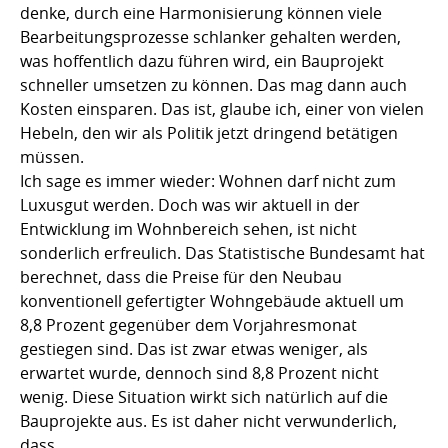
denke, durch eine Harmonisierung können viele
Bearbeitungsprozesse schlanker gehalten werden,
was hoffentlich dazu führen wird, ein Bauprojekt
schneller umsetzen zu können. Das mag dann auch
Kosten einsparen. Das ist, glaube ich, einer von vielen
Hebeln, den wir als Politik jetzt dringend betätigen
müssen.
Ich sage es immer wieder: Wohnen darf nicht zum
Luxusgut werden. Doch was wir aktuell in der
Entwicklung im Wohnbereich sehen, ist nicht
sonderlich erfreulich. Das Statistische Bundesamt hat
berechnet, dass die Preise für den Neubau
konventionell gefertigter Wohngebäude aktuell um
8,8 Prozent gegenüber dem Vorjahresmonat
gestiegen sind. Das ist zwar etwas weniger, als
erwartet wurde, dennoch sind 8,8 Prozent nicht
wenig. Diese Situation wirkt sich natürlich auf die
Bauprojekte aus. Es ist daher nicht verwunderlich,
dass