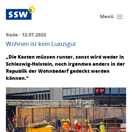
Menü
Rede · 12.07.2023
Wohnen ist kein Luxusgut
„Die Kosten müssen runter, sonst wird weder in
Schleswig-Holstein, noch irgendwo anders in der
Republik der Wohnbedarf gedeckt werden
können.“