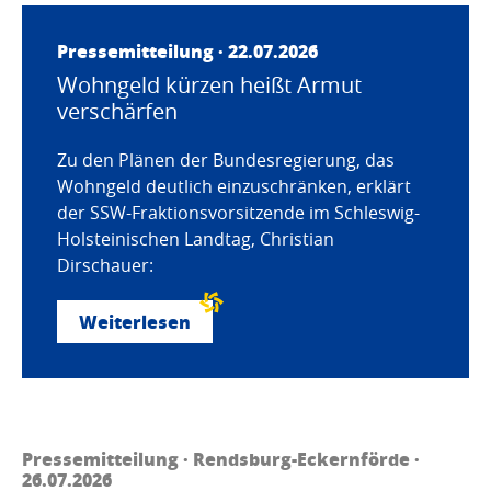
Pressemitteilung · 22.07.2026
Wohngeld kürzen heißt Armut
verschärfen
Zu den Plänen der Bundesregierung, das
Wohngeld deutlich einzuschränken, erklärt
der SSW-Fraktionsvorsitzende im Schleswig-
Holsteinischen Landtag, Christian
Dirschauer:
Weiterlesen
Pressemitteilung · Rendsburg-Eckernförde ·
26.07.2026