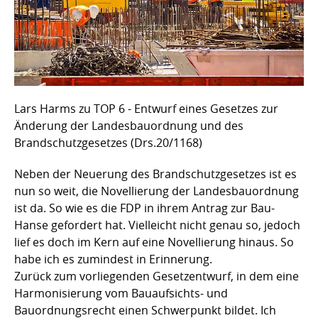
Lars Harms zu TOP 6 - Entwurf eines Gesetzes zur
Änderung der Landesbauordnung und des
Brandschutzgesetzes (Drs.20/1168)
Neben der Neuerung des Brandschutzgesetzes ist es
nun so weit, die Novellierung der Landesbauordnung
ist da. So wie es die FDP in ihrem Antrag zur Bau-
Hanse gefordert hat. Vielleicht nicht genau so, jedoch
lief es doch im Kern auf eine Novellierung hinaus. So
habe ich es zumindest in Erinnerung.
Zurück zum vorliegenden Gesetzentwurf, in dem eine
Harmonisierung vom Bauaufsichts- und
Bauordnungsrecht einen Schwerpunkt bildet. Ich