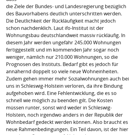
die Ziele der Bundes- und Landesregierung bezüglich
des Bauvorhabens deutlich unterschritten werden.
Die Deutlichkeit der Rückläufigkeit macht jedoch
schon nachdenklich. Laut ifo-Institut ist der
Wohnungsbau deutschlandweit massiv rückläufig. In
diesem Jahr werden ungefähr 245.000 Wohnungen
fertiggestellt und im kommenden Jahr sogar noch
weniger, nämlich nur 210.000 Wohnungen, so die
Prognosen des Instituts. Bedarf gibt es jedoch für
annähernd doppelt so viele neue Wohneinheiten.
Zudem gehen immer mehr Sozialwohnungen auch bei
uns in Schleswig-Holstein verloren, da ihre Bindung
aufgehoben wird. Eine Fehlentwicklung, die es so
schnell wie möglich zu beenden gilt. Die Kosten
müssen runter, sonst wird weder in Schleswig-
Holstein, noch irgendwo anders in der Republik der
Wohnbedarf gedeckt werden können. Also braucht es
neue Rahmenbedingungen. Ein Teil davon, ist der hier