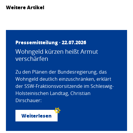
Weitere Artikel
Pressemitteilung · 22.07.2026
Wohngeld kürzen heißt Armut
verschärfen
Zu den Plänen der Bundesregierung, das
Wohngeld deutlich einzuschränken, erklärt
der SSW-Fraktionsvorsitzende im Schleswig-
Holsteinischen Landtag, Christian
Dirschauer:
Weiterlesen