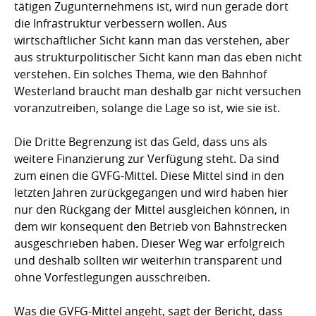
tätigen Zugunternehmens ist, wird nun gerade dort
die Infrastruktur verbessern wollen. Aus
wirtschaftlicher Sicht kann man das verstehen, aber
aus strukturpolitischer Sicht kann man das eben nicht
verstehen. Ein solches Thema, wie den Bahnhof
Westerland braucht man deshalb gar nicht versuchen
voranzutreiben, solange die Lage so ist, wie sie ist.
Die Dritte Begrenzung ist das Geld, dass uns als
weitere Finanzierung zur Verfügung steht. Da sind
zum einen die GVFG-Mittel. Diese Mittel sind in den
letzten Jahren zurückgegangen und wird haben hier
nur den Rückgang der Mittel ausgleichen können, in
dem wir konsequent den Betrieb von Bahnstrecken
ausgeschrieben haben. Dieser Weg war erfolgreich
und deshalb sollten wir weiterhin transparent und
ohne Vorfestlegungen ausschreiben.
Was die GVFG-Mittel angeht, sagt der Bericht, dass