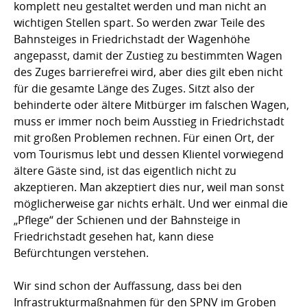
komplett neu gestaltet werden und man nicht an
wichtigen Stellen spart. So werden zwar Teile des
Bahnsteiges in Friedrichstadt der Wagenhöhe
angepasst, damit der Zustieg zu bestimmten Wagen
des Zuges barrierefrei wird, aber dies gilt eben nicht
für die gesamte Länge des Zuges. Sitzt also der
behinderte oder ältere Mitbürger im falschen Wagen,
muss er immer noch beim Ausstieg in Friedrichstadt
mit großen Problemen rechnen. Für einen Ort, der
vom Tourismus lebt und dessen Klientel vorwiegend
ältere Gäste sind, ist das eigentlich nicht zu
akzeptieren. Man akzeptiert dies nur, weil man sonst
möglicherweise gar nichts erhält. Und wer einmal die
„Pflege“ der Schienen und der Bahnsteige in
Friedrichstadt gesehen hat, kann diese
Befürchtungen verstehen.
Wir sind schon der Auffassung, dass bei den
Infrastrukturmaßnahmen für den SPNV im Groben