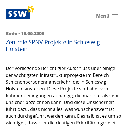
Menü
Rede · 19.06.2008
Zentrale SPNV-Projekte in Schleswig-
Holstein
Der vorliegende Bericht gibt Aufschluss über einige
der wichtigsten Infrastrukturprojekte im Bereich
Schienenpersonennahverkehr, die in Schleswig-
Holstein anstehen. Diese Projekte sind aber von
Rahmenbedingungen abhängig, die man nur als sehr
unsicher bezeichnen kann. Und diese Unsicherheit
führt dazu, dass nicht alles, was wünschenswert ist,
auch durchgeführt werden kann. Deshalb ist es um so
wichtiger, dass hier die richtigen Prioritäten gesetzt