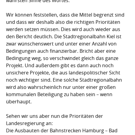
wahrsten Sinne des Wortes.
Wir können feststellen, dass die Mittel begrenzt sind
und dass wir deshalb also die richtigen Prioritäten
werden setzen müssen. Dies wird auch wieder aus
den Bericht deutlich. Die Stadtregionalbahn Kiel ist
zwar wünschenswert und unter einer Anzahl von
Bedingungen auch finanzierbar. Bricht aber eine
Bedingung weg, so verschwindet gleich das ganze
Projekt. Und außerdem gibt es dann auch noch
unsichere Projekte, die aus landespolitischer Sicht
noch wichtiger sind. Eine solche Stadtregionalbahn
wird also wahrscheinlich nur unter einer großen
kommunalen Beteiligung zu haben sein – wenn
überhaupt.
Sehen wir uns aber nun die Prioritäten der
Landesregierung an:
Die Ausbauten der Bahnstrecken Hamburg – Bad