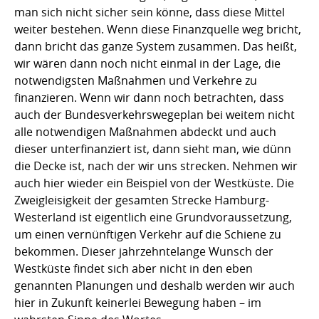
man sich nicht sicher sein könne, dass diese Mittel
weiter bestehen. Wenn diese Finanzquelle weg bricht,
dann bricht das ganze System zusammen. Das heißt,
wir wären dann noch nicht einmal in der Lage, die
notwendigsten Maßnahmen und Verkehre zu
finanzieren. Wenn wir dann noch betrachten, dass
auch der Bundesverkehrswegeplan bei weitem nicht
alle notwendigen Maßnahmen abdeckt und auch
dieser unterfinanziert ist, dann sieht man, wie dünn
die Decke ist, nach der wir uns strecken. Nehmen wir
auch hier wieder ein Beispiel von der Westküste. Die
Zweigleisigkeit der gesamten Strecke Hamburg-
Westerland ist eigentlich eine Grundvoraussetzung,
um einen vernünftigen Verkehr auf die Schiene zu
bekommen. Dieser jahrzehntelange Wunsch der
Westküste findet sich aber nicht in den eben
genannten Planungen und deshalb werden wir auch
hier in Zukunft keinerlei Bewegung haben – im