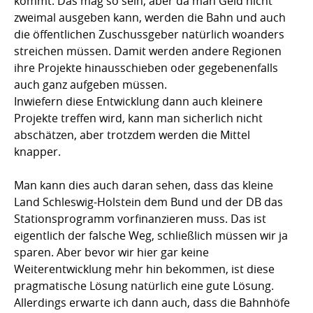
kommt. Das mag so sein, aber da man Geld nicht
zweimal ausgeben kann, werden die Bahn und auch
die öffentlichen Zuschussgeber natürlich woanders
streichen müssen. Damit werden andere Regionen
ihre Projekte hinausschieben oder gegebenenfalls
auch ganz aufgeben müssen.
Inwiefern diese Entwicklung dann auch kleinere
Projekte treffen wird, kann man sicherlich nicht
abschätzen, aber trotzdem werden die Mittel
knapper.
Man kann dies auch daran sehen, dass das kleine
Land Schleswig-Holstein dem Bund und der DB das
Stationsprogramm vorfinanzieren muss. Das ist
eigentlich der falsche Weg, schließlich müssen wir ja
sparen. Aber bevor wir hier gar keine
Weiterentwicklung mehr hin bekommen, ist diese
pragmatische Lösung natürlich eine gute Lösung.
Allerdings erwarte ich dann auch, dass die Bahnhöfe