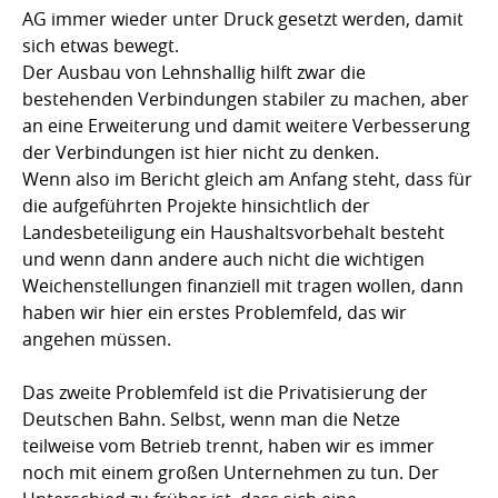
AG immer wieder unter Druck gesetzt werden, damit
sich etwas bewegt.
Der Ausbau von Lehnshallig hilft zwar die
bestehenden Verbindungen stabiler zu machen, aber
an eine Erweiterung und damit weitere Verbesserung
der Verbindungen ist hier nicht zu denken.
Wenn also im Bericht gleich am Anfang steht, dass für
die aufgeführten Projekte hinsichtlich der
Landesbeteiligung ein Haushaltsvorbehalt besteht
und wenn dann andere auch nicht die wichtigen
Weichenstellungen finanziell mit tragen wollen, dann
haben wir hier ein erstes Problemfeld, das wir
angehen müssen.
Das zweite Problemfeld ist die Privatisierung der
Deutschen Bahn. Selbst, wenn man die Netze
teilweise vom Betrieb trennt, haben wir es immer
noch mit einem großen Unternehmen zu tun. Der