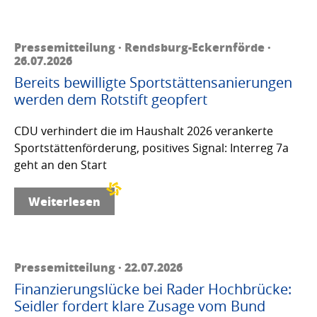
Pressemitteilung · Rendsburg-Eckernförde ·
26.07.2026
Bereits bewilligte Sportstättensanierungen
werden dem Rotstift geopfert
CDU verhindert die im Haushalt 2026 verankerte
Sportstättenförderung, positives Signal: Interreg 7a
geht an den Start
Weiterlesen
Pressemitteilung · 22.07.2026
Finanzierungslücke bei Rader Hochbrücke:
Seidler fordert klare Zusage vom Bund