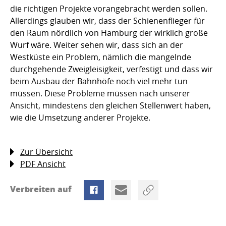
die richtigen Projekte vorangebracht werden sollen.
Allerdings glauben wir, dass der Schienenflieger für
den Raum nördlich von Hamburg der wirklich große
Wurf wäre. Weiter sehen wir, dass sich an der
Westküste ein Problem, nämlich die mangelnde
durchgehende Zweigleisigkeit, verfestigt und dass wir
beim Ausbau der Bahnhöfe noch viel mehr tun
müssen. Diese Probleme müssen nach unserer
Ansicht, mindestens den gleichen Stellenwert haben,
wie die Umsetzung anderer Projekte.
Zur Übersicht
PDF Ansicht
Verbreiten auf