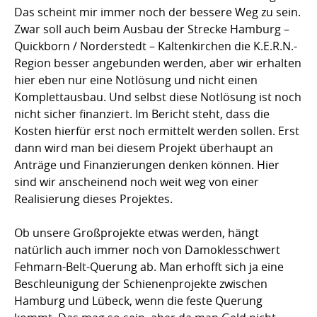
Das scheint mir immer noch der bessere Weg zu sein.
Zwar soll auch beim Ausbau der Strecke Hamburg –
Quickborn / Norderstedt – Kaltenkirchen die K.E.R.N.-
Region besser angebunden werden, aber wir erhalten
hier eben nur eine Notlösung und nicht einen
Komplettausbau. Und selbst diese Notlösung ist noch
nicht sicher finanziert. Im Bericht steht, dass die
Kosten hierfür erst noch ermittelt werden sollen. Erst
dann wird man bei diesem Projekt überhaupt an
Anträge und Finanzierungen denken können. Hier
sind wir anscheinend noch weit weg von einer
Realisierung dieses Projektes.
Ob unsere Großprojekte etwas werden, hängt
natürlich auch immer noch von Damoklesschwert
Fehmarn-Belt-Querung ab. Man erhofft sich ja eine
Beschleunigung der Schienenprojekte zwischen
Hamburg und Lübeck, wenn die feste Querung