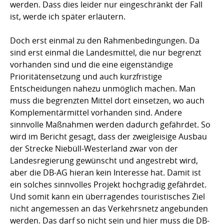
werden. Dass dies leider nur eingeschränkt der Fall
ist, werde ich später erläutern.
Doch erst einmal zu den Rahmenbedingungen. Da
sind erst einmal die Landesmittel, die nur begrenzt
vorhanden sind und die eine eigenständige
Prioritätensetzung und auch kurzfristige
Entscheidungen nahezu unmöglich machen. Man
muss die begrenzten Mittel dort einsetzen, wo auch
Komplementärmittel vorhanden sind. Andere
sinnvolle Maßnahmen werden dadurch gefährdet. So
wird im Bericht gesagt, dass der zweigleisige Ausbau
der Strecke Niebüll-Westerland zwar von der
Landesregierung gewünscht und angestrebt wird,
aber die DB-AG hieran kein Interesse hat. Damit ist
ein solches sinnvolles Projekt hochgradig gefährdet.
Und somit kann ein überragendes touristisches Ziel
nicht angemessen an das Verkehrsnetz angebunden
werden. Das darf so nicht sein und hier muss die DB-