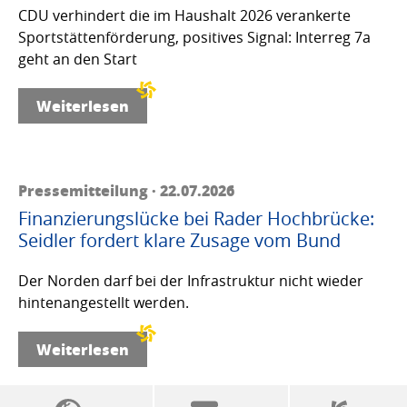
CDU verhindert die im Haushalt 2026 verankerte
Sportstättenförderung, positives Signal: Interreg 7a
geht an den Start
Weiterlesen
Pressemitteilung · 22.07.2026
Finanzierungslücke bei Rader Hochbrücke:
Seidler fordert klare Zusage vom Bund
Der Norden darf bei der Infrastruktur nicht wieder
hintenangestellt werden.
Weiterlesen