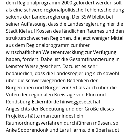
dem Regionalprogramm 2000 gefördert werden soll,
als eine schwere regionalpolitische Fehlentscheidung
seitens der Landesregierung. Der SSW bleibt bei
seiner Auffassung, dass die Landesregierung hier die
Stadt Kiel auf Kosten des ländlichen Raumes und den
strukturschwachen Regionen, die jetzt weniger Mittel
aus dem Regionalprogramm zur ihrer
wirtschaftlichen Weiterentwicklung zur Verfügung
haben, fördert. Dabei ist die Gesamtfinanzierung in
keinster Weise gesichert. Dazu ist es sehr
bedauerlich, dass die Landesregierung sich sowohl
über die schwerwiegenden Bedenken der
Bürgerinnen und Bürger vor Ort als auch über die
Voten der regionalen Kreistage von Plön und
Rendsburg-Eckernförde hinweggesetzt hat.
Angesichts der Bedeutung und der Größe dieses
Projektes hätte man zumindest ein
Raumordnungsverfahren durchführen müssen, so
Anke Spoorendonk und Lars Harms, die überhaupt