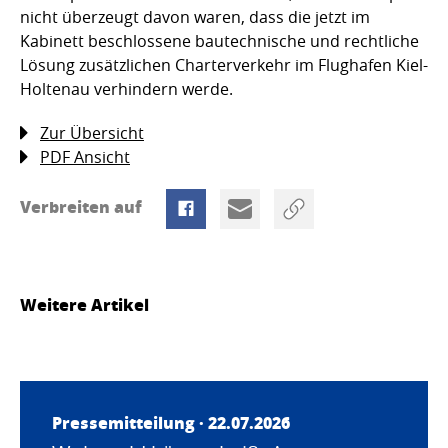
nicht überzeugt davon waren, dass die jetzt im
Kabinett beschlossene bautechnische und rechtliche
Lösung zusätzlichen Charterverkehr im Flughafen Kiel-
Holtenau verhindern werde.
Zur Übersicht
PDF Ansicht
Verbreiten auf
Weitere Artikel
Pressemitteilung · 22.07.2026