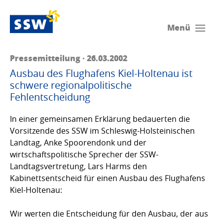
Menü
Pressemitteilung · 26.03.2002
Ausbau des Flughafens Kiel-Holtenau ist
schwere regionalpolitische
Fehlentscheidung
In einer gemeinsamen Erklärung bedauerten die
Vorsitzende des SSW im Schleswig-Holsteinischen
Landtag, Anke Spoorendonk und der
wirtschaftspolitische Sprecher der SSW-
Landtagsvertretung, Lars Harms den
Kabinettsentscheid für einen Ausbau des Flughafens
Kiel-Holtenau:
Wir werten die Entscheidung für den Ausbau, der aus