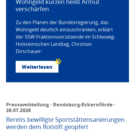
Wohngeld kürzen heißt Armut
verschärfen
Zu den Plänen der Bundesregierung, das
Wohngeld deutlich einzuschränken, erklärt
der SSW-Fraktionsvorsitzende im Schleswig-
Holsteinischen Landtag, Christian
Dirschauer:
Weiterlesen
Pressemitteilung · Rendsburg-Eckernförde ·
26.07.2026
Bereits bewilligte Sportstättensanierungen
werden dem Rotstift geopfert