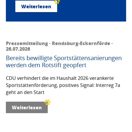
Weiterlesen
Pressemitteilung · Rendsburg-Eckernförde ·
26.07.2026
Bereits bewilligte Sportstättensanierungen
werden dem Rotstift geopfert
CDU verhindert die im Haushalt 2026 verankerte
Sportstättenförderung, positives Signal: Interreg 7a
geht an den Start
Weiterlesen