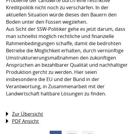
Probleme der Landwirte durch eine restriktive
Kreditpolitik nicht noch zu verschärfen. In der
aktuellen Situation würde dieses den Bauern den
Boden unter den Füssen wegziehen.
Aus Sicht der SSW-Politiker gehe es jetzt darum, dass
man schnellst möglich rechtliche und finanzielle
Rahmenbedingungen schaffe, damit die bedrohten
Betriebe die Möglichkeit erhalten, durch vernünftige
Umstrukturierungsmaßnahmen den zukünftigen
Ansprüchen an bezahlbarer Qualität und nachhaltiger
Produktion gercht zu werden. Hier seien
insbesondere die EU und der Bund in der
Verantwortung, in Zusammenarbeit mit der
Landwirtschaft haltbare Lösungen zu finden.
Zur Übersicht
PDF Ansicht