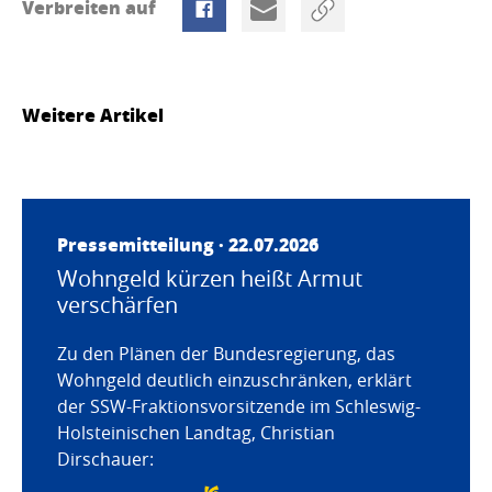
Verbreiten auf
Weitere Artikel
Pressemitteilung · 22.07.2026
Wohngeld kürzen heißt Armut
verschärfen
Zu den Plänen der Bundesregierung, das
Wohngeld deutlich einzuschränken, erklärt
der SSW-Fraktionsvorsitzende im Schleswig-
Holsteinischen Landtag, Christian
Dirschauer: