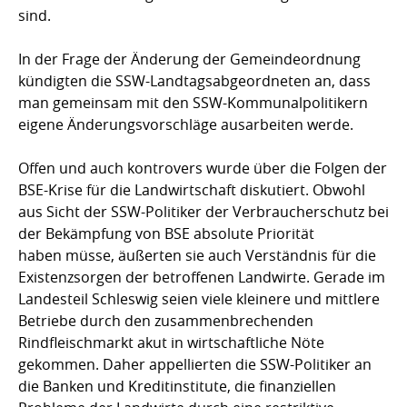
sind.
In der Frage der Änderung der Gemeindeordnung
kündigten die SSW-Landtagsabgeordneten an, dass
man gemeinsam mit den SSW-Kommunalpolitikern
eigene Änderungsvorschläge ausarbeiten werde.
Offen und auch kontrovers wurde über die Folgen der
BSE-Krise für die Landwirtschaft diskutiert. Obwohl
aus Sicht der SSW-Politiker der Verbraucherschutz bei
der Bekämpfung von BSE absolute Priorität
haben müsse, äußerten sie auch Verständnis für die
Existenzsorgen der betroffenen Landwirte. Gerade im
Landesteil Schleswig seien viele kleinere und mittlere
Betriebe durch den zusammenbrechenden
Rindfleischmarkt akut in wirtschaftliche Nöte
gekommen. Daher appellierten die SSW-Politiker an
die Banken und Kreditinstitute, die finanziellen