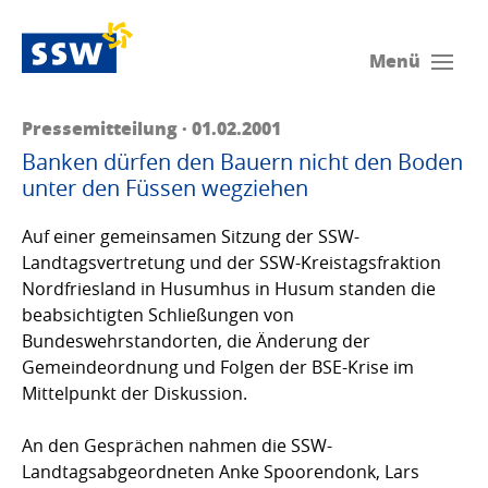
Menü
Pressemitteilung · 01.02.2001
Banken dürfen den Bauern nicht den Boden
unter den Füssen wegziehen
Auf einer gemeinsamen Sitzung der SSW-
Landtagsvertretung und der SSW-Kreistagsfraktion
Nordfriesland in Husumhus in Husum standen die
beabsichtigten Schließungen von
Bundeswehrstandorten, die Änderung der
Gemeindeordnung und Folgen der BSE-Krise im
Mittelpunkt der Diskussion.
An den Gesprächen nahmen die SSW-
Landtagsabgeordneten Anke Spoorendonk, Lars