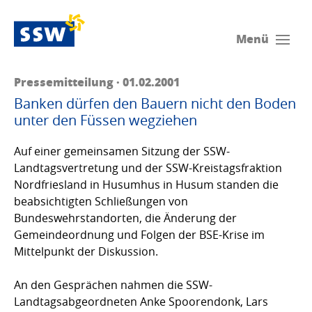
Menü
Pressemitteilung · 01.02.2001
Banken dürfen den Bauern nicht den Boden
unter den Füssen wegziehen
Auf einer gemeinsamen Sitzung der SSW-
Landtagsvertretung und der SSW-Kreistagsfraktion
Nordfriesland in Husumhus in Husum standen die
beabsichtigten Schließungen von
Bundeswehrstandorten, die Änderung der
Gemeindeordnung und Folgen der BSE-Krise im
Mittelpunkt der Diskussion.
An den Gesprächen nahmen die SSW-
Landtagsabgeordneten Anke Spoorendonk, Lars