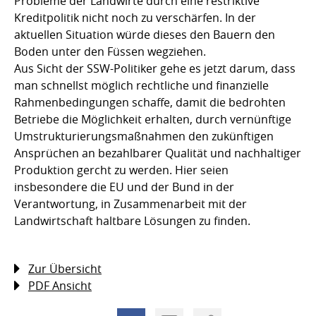
Probleme der Landwirte durch eine restriktive
Kreditpolitik nicht noch zu verschärfen. In der
aktuellen Situation würde dieses den Bauern den
Boden unter den Füssen wegziehen.
Aus Sicht der SSW-Politiker gehe es jetzt darum, dass
man schnellst möglich rechtliche und finanzielle
Rahmenbedingungen schaffe, damit die bedrohten
Betriebe die Möglichkeit erhalten, durch vernünftige
Umstrukturierungsmaßnahmen den zukünftigen
Ansprüchen an bezahlbarer Qualität und nachhaltiger
Produktion gercht zu werden. Hier seien
insbesondere die EU und der Bund in der
Verantwortung, in Zusammenarbeit mit der
Landwirtschaft haltbare Lösungen zu finden.
Zur Übersicht
PDF Ansicht