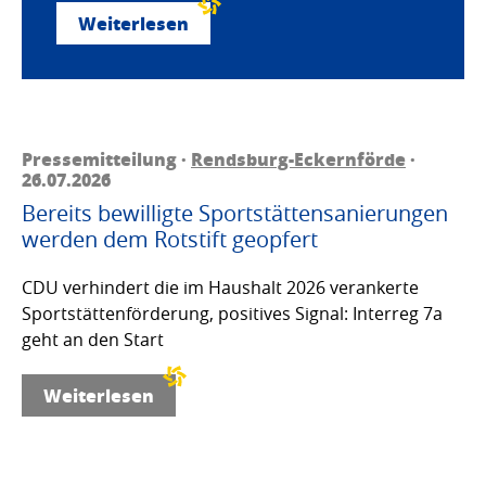
Weiterlesen
Pressemitteilung ·
Rendsburg-Eckernförde
·
26.07.2026
Bereits bewilligte Sportstättensanierungen
werden dem Rotstift geopfert
CDU verhindert die im Haushalt 2026 verankerte
Sportstättenförderung, positives Signal: Interreg 7a
geht an den Start
Weiterlesen