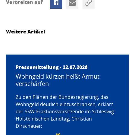
Verbreiten auf
Weitere Artikel
Pressemitteilung · 22.07.2026
Wohngeld kürzen heißt Armut
verschärfen
Zu den Plänen der Bundesregierung, das
Wohngeld deutlich einzuschränken, erklärt
der SSW-Fraktionsvorsitzende im Schleswig-
Holsteinischen Landtag, Christian
Dirschauer: