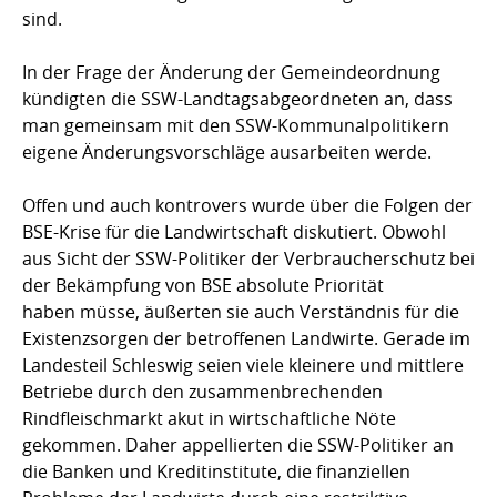
sind.
In der Frage der Änderung der Gemeindeordnung
kündigten die SSW-Landtagsabgeordneten an, dass
man gemeinsam mit den SSW-Kommunalpolitikern
eigene Änderungsvorschläge ausarbeiten werde.
Offen und auch kontrovers wurde über die Folgen der
BSE-Krise für die Landwirtschaft diskutiert. Obwohl
aus Sicht der SSW-Politiker der Verbraucherschutz bei
der Bekämpfung von BSE absolute Priorität
haben müsse, äußerten sie auch Verständnis für die
Existenzsorgen der betroffenen Landwirte. Gerade im
Landesteil Schleswig seien viele kleinere und mittlere
Betriebe durch den zusammenbrechenden
Rindfleischmarkt akut in wirtschaftliche Nöte
gekommen. Daher appellierten die SSW-Politiker an
die Banken und Kreditinstitute, die finanziellen