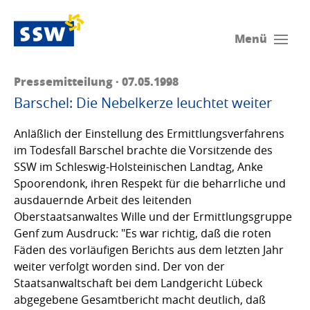
Menü
Pressemitteilung · 07.05.1998
Barschel: Die Nebelkerze leuchtet weiter
Anläßlich der Einstellung des Ermittlungsverfahrens
im Todesfall Barschel brachte die Vorsitzende des
SSW im Schleswig-Holsteinischen Landtag, Anke
Spoorendonk, ihren Respekt für die beharrliche und
ausdauernde Arbeit des leitenden
Oberstaatsanwaltes Wille und der Ermittlungsgruppe
Genf zum Ausdruck: "Es war richtig, daß die roten
Fäden des vorläufigen Berichts aus dem letzten Jahr
weiter verfolgt worden sind. Der von der
Staatsanwaltschaft bei dem Landgericht Lübeck
abgegebene Gesamtbericht macht deutlich, daß