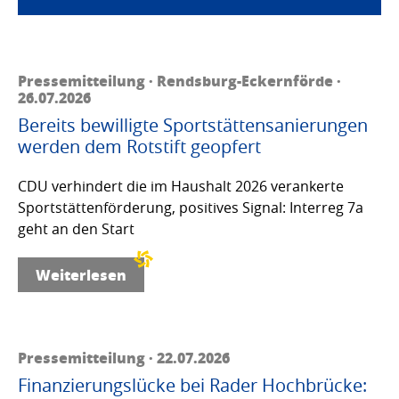
Pressemitteilung · Rendsburg-Eckernförde ·
26.07.2026
Bereits bewilligte Sportstättensanierungen
werden dem Rotstift geopfert
CDU verhindert die im Haushalt 2026 verankerte
Sportstättenförderung, positives Signal: Interreg 7a
geht an den Start
Weiterlesen
Pressemitteilung · 22.07.2026
Finanzierungslücke bei Rader Hochbrücke: