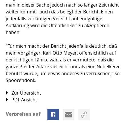
man in dieser Sache jedoch nach so langer Zeit nicht
weiter kommt - auch das belegt der Bericht. Einen
jedenfalls vorläufigen Verzicht auf endgültige
Aufklärung wird die Öffentlichkeit zu akzeptieren
haben.
"Für mich macht der Bericht jedenfalls deutlich, daß
mein Vorgänger, Karl Otto Meyer, offensichtlich auf
der richtigen Fährte war, als er vermutete, daß die
ganze Pfeiffer-Affäre vielleicht nur als eine Nebelkerze
benutzt wurde, um etwas anderes zu vertuschen," so
Spoorendonk.
Zur Übersicht
PDF Ansicht
Verbreiten auf