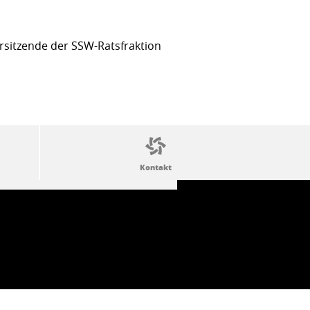
sitzende der SSW-Ratsfraktion