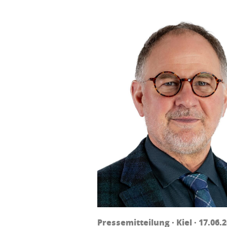
Pressemitteilung · Kiel · 17.06.