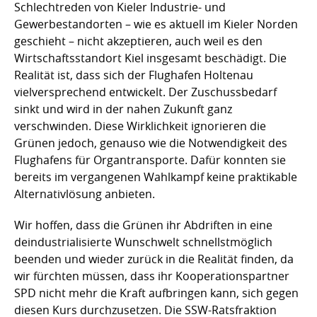
Schlechtreden von Kieler Industrie- und
Gewerbestandorten – wie es aktuell im Kieler Norden
geschieht – nicht akzeptieren, auch weil es den
Wirtschaftsstandort Kiel insgesamt beschädigt. Die
Realität ist, dass sich der Flughafen Holtenau
vielversprechend entwickelt. Der Zuschussbedarf
sinkt und wird in der nahen Zukunft ganz
verschwinden. Diese Wirklichkeit ignorieren die
Grünen jedoch, genauso wie die Notwendigkeit des
Flughafens für Organtransporte. Dafür konnten sie
bereits im vergangenen Wahlkampf keine praktikable
Alternativlösung anbieten.
Wir hoffen, dass die Grünen ihr Abdriften in eine
deindustrialisierte Wunschwelt schnellstmöglich
beenden und wieder zurück in die Realität finden, da
wir fürchten müssen, dass ihr Kooperationspartner
SPD nicht mehr die Kraft aufbringen kann, sich gegen
diesen Kurs durchzusetzen. Die SSW-Ratsfraktion