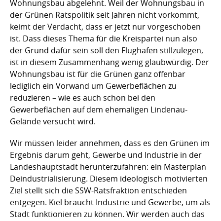
Wohnungsbau abgelehnt. Weil der Wohnungsbau in
der Grünen Ratspolitik seit Jahren nicht vorkommt,
keimt der Verdacht, dass er jetzt nur vorgeschoben
ist. Dass dieses Thema für die Kreispartei nun also
der Grund dafür sein soll den Flughafen stillzulegen,
ist in diesem Zusammenhang wenig glaubwürdig. Der
Wohnungsbau ist für die Grünen ganz offenbar
lediglich ein Vorwand um Gewerbeflächen zu
reduzieren – wie es auch schon bei den
Gewerbeflächen auf dem ehemaligen Lindenau-
Gelände versucht wird.
Wir müssen leider annehmen, dass es den Grünen im
Ergebnis darum geht, Gewerbe und Industrie in der
Landeshauptstadt herunterzufahren: ein Masterplan
Deindustrialisierung. Diesem ideologisch motivierten
Ziel stellt sich die SSW-Ratsfraktion entschieden
entgegen. Kiel braucht Industrie und Gewerbe, um als
Stadt funktionieren zu können. Wir werden auch das