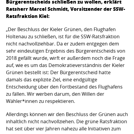
Bürgerentscheids schließen zu wollen, erklärt
Ratsherr Marcel Schmidt, Vorsitzender der SSW-
Ratsfraktion Kiel:
„Der Beschluss der Kieler Grünen, den Flughafen
Holtenau zu schließen, ist für die SSW-Ratsfraktion
nicht nachvollziehbar. Da er zudem entgegen dem
sehr eindeutigen Ergebnis des Bürgerentscheids von
2018 gefällt wurde, wirft er außerdem noch die Frage
auf, wie es um das Demokratieverständnis der Kieler
Grünen bestellt ist: Der Bürgerentscheid hatte
damals das explizite Ziel, eine endgültige
Entscheidung über den Fortbestand des Flughafens
zu fällen. Wir werben darum, den Willen der
Wähler*innen zu respektieren.
Allerdings können wir den Beschluss der Grünen auch
inhaltlich nicht nachvollziehen. Die grüne Ratsfraktion
hat seit über vier Jahren nahezu alle Initiativen zum