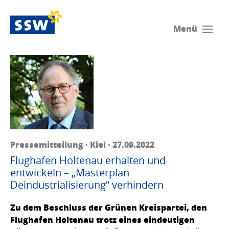
Menü
Pressemitteilung · Kiel · 27.09.2022
Flughafen Holtenau erhalten und
entwickeln – „Masterplan
Deindustrialisierung“ verhindern
Zu dem Beschluss der Grünen Kreispartei, den
Flughafen Holtenau trotz eines eindeutigen