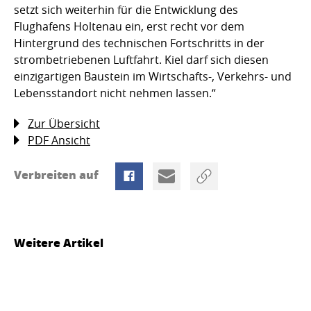
setzt sich weiterhin für die Entwicklung des
Flughafens Holtenau ein, erst recht vor dem
Hintergrund des technischen Fortschritts in der
strombetriebenen Luftfahrt. Kiel darf sich diesen
einzigartigen Baustein im Wirtschafts-, Verkehrs- und
Lebensstandort nicht nehmen lassen.“
Zur Übersicht
PDF Ansicht
Verbreiten auf
Weitere Artikel