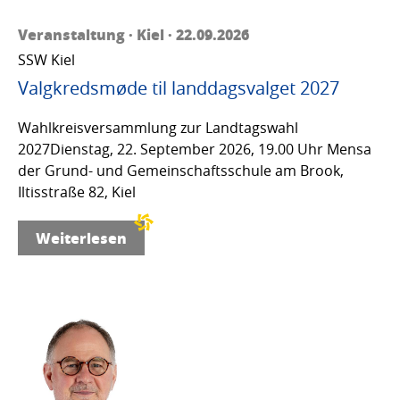
Veranstaltung · Kiel · 22.09.2026
SSW Kiel
Valgkredsmøde til landdagsvalget 2027
Wahlkreisversammlung zur Landtagswahl
2027Dienstag, 22. September 2026, 19.00 Uhr Mensa
der Grund- und Gemeinschaftsschule am Brook,
Iltisstraße 82, Kiel
Weiterlesen