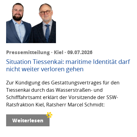
Pressemitteilung · Kiel · 09.07.2026
Situation Tiessenkai: maritime Identität darf
nicht weiter verloren gehen
Zur Kündigung des Gestattungsvertrages für den
Tiessenkai durch das Wasserstraßen- und
Schifffahrtsamt erklärt der Vorsitzende der SSW-
Ratsfraktion Kiel, Ratsherr Marcel Schmidt:
Weiterlesen