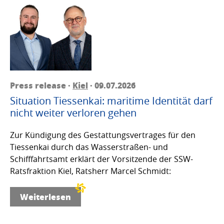
Press release ·
Kiel
· 09.07.2026
Situation Tiessenkai: maritime Identität darf
nicht weiter verloren gehen
Zur Kündigung des Gestattungsvertrages für den
Tiessenkai durch das Wasserstraßen- und
Schifffahrtsamt erklärt der Vorsitzende der SSW-
Ratsfraktion Kiel, Ratsherr Marcel Schmidt:
Weiterlesen