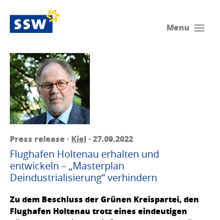
Menu
Press release ·
Kiel
· 27.09.2022
Flughafen Holtenau erhalten und
entwickeln – „Masterplan
Deindustrialisierung“ verhindern
Zu dem Beschluss der Grünen Kreispartei, den
Flughafen Holtenau trotz eines eindeutigen