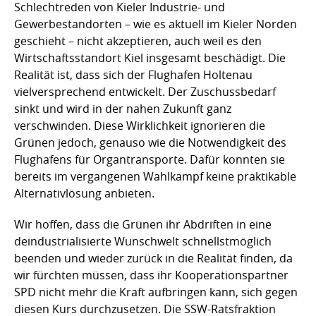
Schlechtreden von Kieler Industrie- und
Gewerbestandorten – wie es aktuell im Kieler Norden
geschieht – nicht akzeptieren, auch weil es den
Wirtschaftsstandort Kiel insgesamt beschädigt. Die
Realität ist, dass sich der Flughafen Holtenau
vielversprechend entwickelt. Der Zuschussbedarf
sinkt und wird in der nahen Zukunft ganz
verschwinden. Diese Wirklichkeit ignorieren die
Grünen jedoch, genauso wie die Notwendigkeit des
Flughafens für Organtransporte. Dafür konnten sie
bereits im vergangenen Wahlkampf keine praktikable
Alternativlösung anbieten.
Wir hoffen, dass die Grünen ihr Abdriften in eine
deindustrialisierte Wunschwelt schnellstmöglich
beenden und wieder zurück in die Realität finden, da
wir fürchten müssen, dass ihr Kooperationspartner
SPD nicht mehr die Kraft aufbringen kann, sich gegen
diesen Kurs durchzusetzen. Die SSW-Ratsfraktion