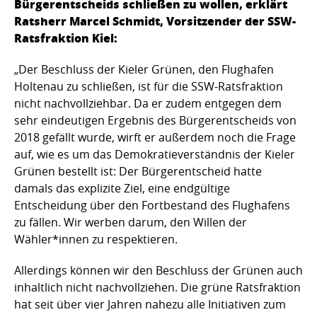
Bürgerentscheids schließen zu wollen, erklärt
Ratsherr Marcel Schmidt, Vorsitzender der SSW-
Ratsfraktion Kiel:
„Der Beschluss der Kieler Grünen, den Flughafen
Holtenau zu schließen, ist für die SSW-Ratsfraktion
nicht nachvollziehbar. Da er zudem entgegen dem
sehr eindeutigen Ergebnis des Bürgerentscheids von
2018 gefällt wurde, wirft er außerdem noch die Frage
auf, wie es um das Demokratieverständnis der Kieler
Grünen bestellt ist: Der Bürgerentscheid hatte
damals das explizite Ziel, eine endgültige
Entscheidung über den Fortbestand des Flughafens
zu fällen. Wir werben darum, den Willen der
Wähler*innen zu respektieren.
Allerdings können wir den Beschluss der Grünen auch
inhaltlich nicht nachvollziehen. Die grüne Ratsfraktion
hat seit über vier Jahren nahezu alle Initiativen zum