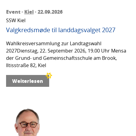
Event ·
Kiel
· 22.09.2026
SSW Kiel
Valgkredsmøde til landdagsvalget 2027
Wahlkreisversammlung zur Landtagswahl
2027Dienstag, 22. September 2026, 19.00 Uhr Mensa
der Grund- und Gemeinschaftsschule am Brook,
Iltisstraße 82, Kiel
Weiterlesen