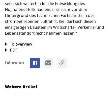
setzt sich weiterhin für die Entwicklung des
Flughafens Holtenau ein, erst recht vor dem
Hintergrund des technischen Fortschritts in der
strombetriebenen Luftfahrt. Kiel darf sich diesen
einzigartigen Baustein im Wirtschafts-, Verkehrs- und
Lebensstandort nicht nehmen lassen.“
To overview
PDF
follow on
Weitere Artikel