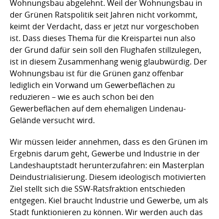
Wohnungsbau abgelehnt. Weil der Wohnungsbau in
der Grünen Ratspolitik seit Jahren nicht vorkommt,
keimt der Verdacht, dass er jetzt nur vorgeschoben
ist. Dass dieses Thema für die Kreispartei nun also
der Grund dafür sein soll den Flughafen stillzulegen,
ist in diesem Zusammenhang wenig glaubwürdig. Der
Wohnungsbau ist für die Grünen ganz offenbar
lediglich ein Vorwand um Gewerbeflächen zu
reduzieren – wie es auch schon bei den
Gewerbeflächen auf dem ehemaligen Lindenau-
Gelände versucht wird.
Wir müssen leider annehmen, dass es den Grünen im
Ergebnis darum geht, Gewerbe und Industrie in der
Landeshauptstadt herunterzufahren: ein Masterplan
Deindustrialisierung. Diesem ideologisch motivierten
Ziel stellt sich die SSW-Ratsfraktion entschieden
entgegen. Kiel braucht Industrie und Gewerbe, um als
Stadt funktionieren zu können. Wir werden auch das