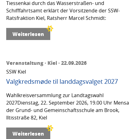
Tiessenkai durch das Wasserstraßen- und
Schifffahrtsamt erklärt der Vorsitzende der SSW-
Ratsfraktion Kiel, Ratsherr Marcel Schmidt:
Weiterlesen
Veranstaltung · Kiel · 22.09.2026
SSW Kiel
Valgkredsmøde til landdagsvalget 2027
Wahlkreisversammlung zur Landtagswahl
2027Dienstag, 22. September 2026, 19.00 Uhr Mensa
der Grund- und Gemeinschaftsschule am Brook,
Iltisstraße 82, Kiel
Weiterlesen