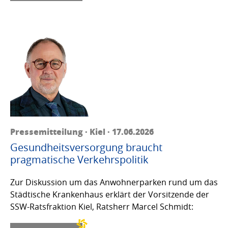
Pressemitteilung · Kiel · 17.06.2026
Gesundheitsversorgung braucht
pragmatische Verkehrspolitik
Zur Diskussion um das Anwohnerparken rund um das
Städtische Krankenhaus erklärt der Vorsitzende der
SSW-Ratsfraktion Kiel, Ratsherr Marcel Schmidt: