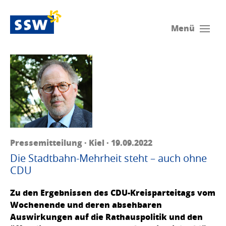
Menü
Pressemitteilung · Kiel · 19.09.2022
Die Stadtbahn-Mehrheit steht – auch ohne
CDU
Zu den Ergebnissen des CDU-Kreisparteitags vom
Wochenende und deren absehbaren
Auswirkungen auf die Rathauspolitik und den