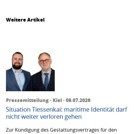
Weitere Artikel
Pressemitteilung · Kiel · 09.07.2026
Situation Tiessenkai: maritime Identität darf
nicht weiter verloren gehen
Zur Kündigung des Gestattungsvertrages für den