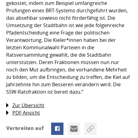
gekostet, indem zum Beispiel umfangreiche
Prüfungen eines BRT-Systems durchgeführt wurden,
das absehbar sowieso nicht förderfähig ist. Die
Umsetzung der Stadtbahn ist wie jede folgenreiche
Pfadentscheidung eine Frage der politischen
Verantwortung. Die Kieler*innen haben bei der
letzten Kommunalwahl Parteien in die
Ratsversammlung gewählt, die die Stadtbahn
unterstützen. Deren Fraktionen müssen nun nur
noch den Mut aufbringen, die vorhandene Mehrheit
zu bilden, um die Entscheidung zu treffen, die Kiel auf
Jahrzehnte hin zum Besseren verändern wird. Die
SSW-Ratsfraktion ist bereit dazu.“
Zur Übersicht
PDF Ansicht
Verbreiten auf