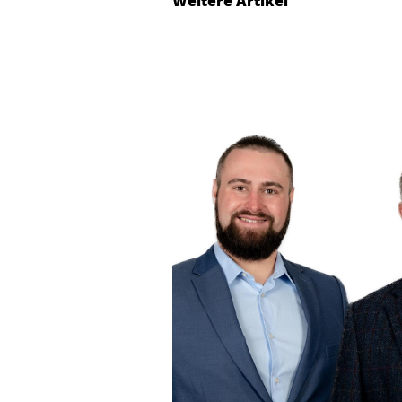
Weitere Artikel