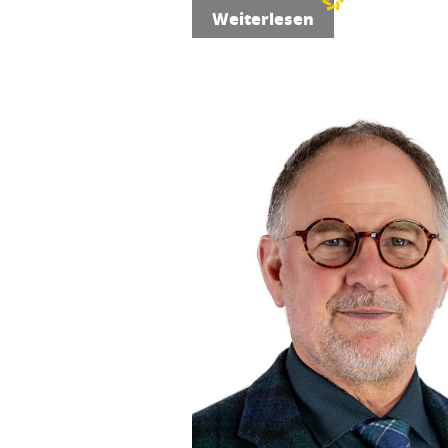
Weiterlesen