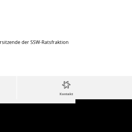
sitzende der SSW-Ratsfraktion