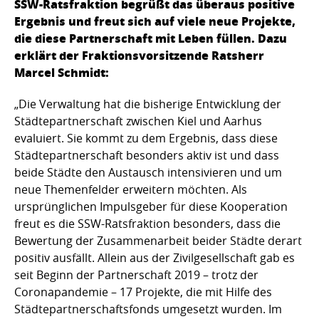
SSW-Ratsfraktion begrüßt das überaus positive
Ergebnis und freut sich auf viele neue Projekte,
die diese Partnerschaft mit Leben füllen. Dazu
erklärt der Fraktionsvorsitzende Ratsherr
Marcel Schmidt:
„Die Verwaltung hat die bisherige Entwicklung der
Städtepartnerschaft zwischen Kiel und Aarhus
evaluiert. Sie kommt zu dem Ergebnis, dass diese
Städtepartnerschaft besonders aktiv ist und dass
beide Städte den Austausch intensivieren und um
neue Themenfelder erweitern möchten. Als
ursprünglichen Impulsgeber für diese Kooperation
freut es die SSW-Ratsfraktion besonders, dass die
Bewertung der Zusammenarbeit beider Städte derart
positiv ausfällt. Allein aus der Zivilgesellschaft gab es
seit Beginn der Partnerschaft 2019 – trotz der
Coronapandemie – 17 Projekte, die mit Hilfe des
Städtepartnerschaftsfonds umgesetzt wurden. Im