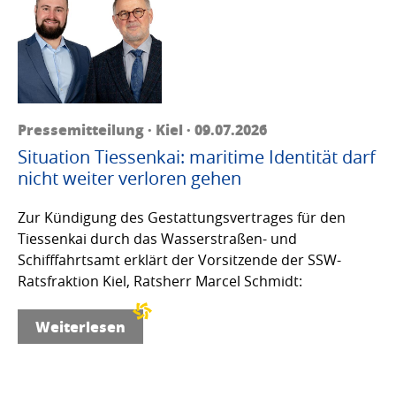
Pressemitteilung · Kiel · 09.07.2026
Situation Tiessenkai: maritime Identität darf
nicht weiter verloren gehen
Zur Kündigung des Gestattungsvertrages für den
Tiessenkai durch das Wasserstraßen- und
Schifffahrtsamt erklärt der Vorsitzende der SSW-
Ratsfraktion Kiel, Ratsherr Marcel Schmidt:
Weiterlesen