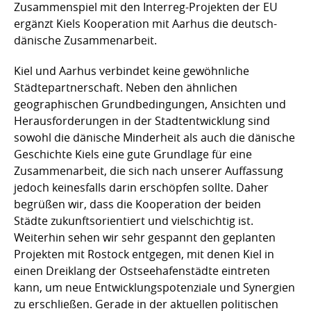
Zusammenspiel mit den Interreg-Projekten der EU
ergänzt Kiels Kooperation mit Aarhus die deutsch-
dänische Zusammenarbeit.
Kiel und Aarhus verbindet keine gewöhnliche
Städtepartnerschaft. Neben den ähnlichen
geographischen Grundbedingungen, Ansichten und
Herausforderungen in der Stadtentwicklung sind
sowohl die dänische Minderheit als auch die dänische
Geschichte Kiels eine gute Grundlage für eine
Zusammenarbeit, die sich nach unserer Auffassung
jedoch keinesfalls darin erschöpfen sollte. Daher
begrüßen wir, dass die Kooperation der beiden
Städte zukunftsorientiert und vielschichtig ist.
Weiterhin sehen wir sehr gespannt den geplanten
Projekten mit Rostock entgegen, mit denen Kiel in
einen Dreiklang der Ostseehafenstädte eintreten
kann, um neue Entwicklungspotenziale und Synergien
zu erschließen. Gerade in der aktuellen politischen