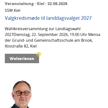
Veranstaltung · Kiel · 22.09.2026
SSW Kiel
Valgkredsmøde til landdagsvalget 2027
Wahlkreisversammlung zur Landtagswahl
2027Dienstag, 22. September 2026, 19.00 Uhr Mensa
der Grund- und Gemeinschaftsschule am Brook,
Iltisstraße 82, Kiel
Weiterlesen