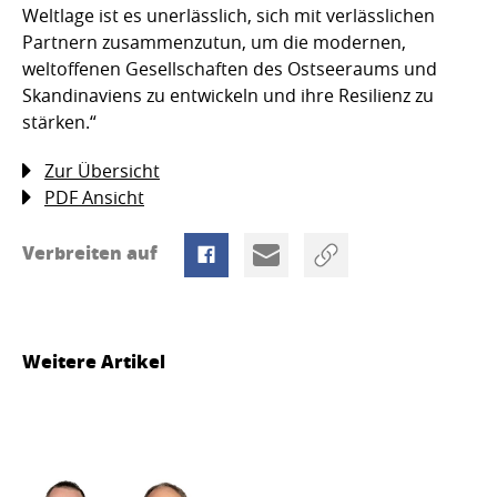
Weltlage ist es unerlässlich, sich mit verlässlichen
Partnern zusammenzutun, um die modernen,
weltoffenen Gesellschaften des Ostseeraums und
Skandinaviens zu entwickeln und ihre Resilienz zu
stärken.“
Zur Übersicht
PDF Ansicht
Verbreiten auf
Weitere Artikel