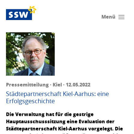
Menü
Pressemitteilung · Kiel · 12.05.2022
Städtepartnerschaft Kiel-Aarhus: eine
Erfolgsgeschichte
Die Verwaltung hat für die gestrige
Hauptausschusssitzung eine Evaluation der
Städtepartnerschaft Kiel-Aarhus vorgelegt. Die