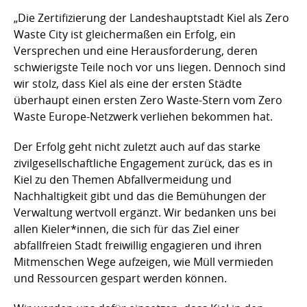
„Die Zertifizierung der Landeshauptstadt Kiel als Zero
Waste City ist gleichermaßen ein Erfolg, ein
Versprechen und eine Herausforderung, deren
schwierigste Teile noch vor uns liegen. Dennoch sind
wir stolz, dass Kiel als eine der ersten Städte
überhaupt einen ersten Zero Waste-Stern vom Zero
Waste Europe-Netzwerk verliehen bekommen hat.
Der Erfolg geht nicht zuletzt auch auf das starke
zivilgesellschaftliche Engagement zurück, das es in
Kiel zu den Themen Abfallvermeidung und
Nachhaltigkeit gibt und das die Bemühungen der
Verwaltung wertvoll ergänzt. Wir bedanken uns bei
allen Kieler*innen, die sich für das Ziel einer
abfallfreien Stadt freiwillig engagieren und ihren
Mitmenschen Wege aufzeigen, wie Müll vermieden
und Ressourcen gespart werden können.