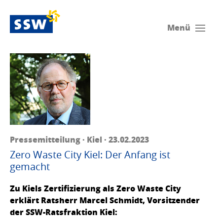
Menü
Pressemitteilung · Kiel · 23.02.2023
Zero Waste City Kiel: Der Anfang ist
gemacht
Zu Kiels Zertifizierung als Zero Waste City
erklärt Ratsherr Marcel Schmidt, Vorsitzender
der SSW-Ratsfraktion Kiel: