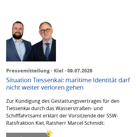
Pressemitteilung · Kiel · 09.07.2026
Situation Tiessenkai: maritime Identität darf
nicht weiter verloren gehen
Zur Kündigung des Gestattungsvertrages für den
Tiessenkai durch das Wasserstraßen- und
Schifffahrtsamt erklärt der Vorsitzende der SSW-
Ratsfraktion Kiel, Ratsherr Marcel Schmidt: