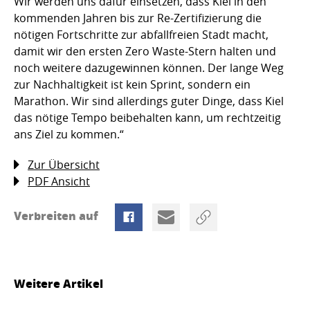
Wir werden uns dafür einsetzen, dass Kiel in den
kommenden Jahren bis zur Re-Zertifizierung die
nötigen Fortschritte zur abfallfreien Stadt macht,
damit wir den ersten Zero Waste-Stern halten und
noch weitere dazugewinnen können. Der lange Weg
zur Nachhaltigkeit ist kein Sprint, sondern ein
Marathon. Wir sind allerdings guter Dinge, dass Kiel
das nötige Tempo beibehalten kann, um rechtzeitig
ans Ziel zu kommen.“
Zur Übersicht
PDF Ansicht
Verbreiten auf
Weitere Artikel