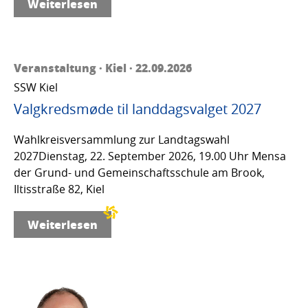
Weiterlesen
Veranstaltung · Kiel · 22.09.2026
SSW Kiel
Valgkredsmøde til landdagsvalget 2027
Wahlkreisversammlung zur Landtagswahl
2027Dienstag, 22. September 2026, 19.00 Uhr Mensa
der Grund- und Gemeinschaftsschule am Brook,
Iltisstraße 82, Kiel
Weiterlesen