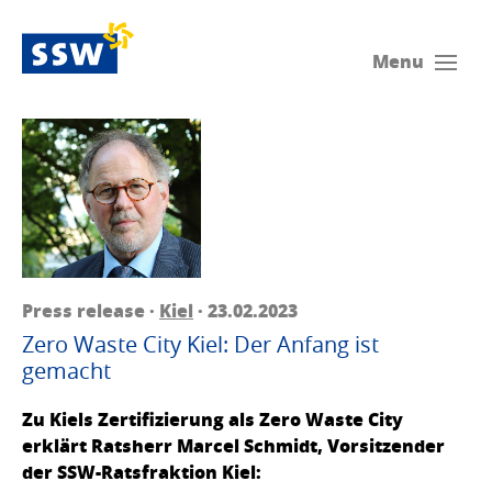
Menu
Press release ·
Kiel
· 23.02.2023
Zero Waste City Kiel: Der Anfang ist
gemacht
Zu Kiels Zertifizierung als Zero Waste City
erklärt Ratsherr Marcel Schmidt, Vorsitzender
der SSW-Ratsfraktion Kiel: