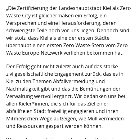
„Die Zertifizierung der Landeshauptstadt Kiel als Zero
Waste City ist gleichermaßen ein Erfolg, ein
Versprechen und eine Herausforderung, deren
schwierigste Teile noch vor uns liegen. Dennoch sind
wir stolz, dass Kiel als eine der ersten Städte
überhaupt einen ersten Zero Waste-Stern vom Zero
Waste Europe-Netzwerk verliehen bekommen hat.
Der Erfolg geht nicht zuletzt auch auf das starke
zivilgesellschaftliche Engagement zurück, das es in
Kiel zu den Themen Abfallvermeidung und
Nachhaltigkeit gibt und das die Bemühungen der
Verwaltung wertvoll ergänzt. Wir bedanken uns bei
allen Kieler*innen, die sich für das Ziel einer
abfallfreien Stadt freiwillig engagieren und ihren
Mitmenschen Wege aufzeigen, wie Müll vermieden
und Ressourcen gespart werden können.