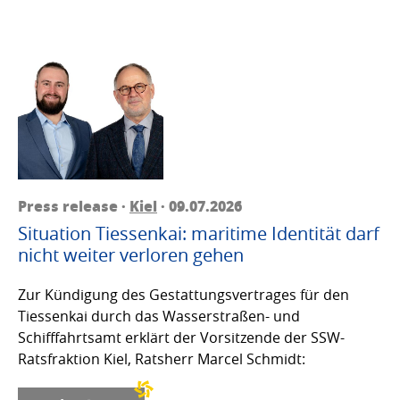
Press release ·
Kiel
· 09.07.2026
Situation Tiessenkai: maritime Identität darf
nicht weiter verloren gehen
Zur Kündigung des Gestattungsvertrages für den
Tiessenkai durch das Wasserstraßen- und
Schifffahrtsamt erklärt der Vorsitzende der SSW-
Ratsfraktion Kiel, Ratsherr Marcel Schmidt: