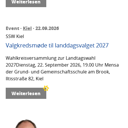
Weiterlesen
Event ·
Kiel
· 22.09.2026
SSW Kiel
Valgkredsmøde til landdagsvalget 2027
Wahlkreisversammlung zur Landtagswahl
2027Dienstag, 22. September 2026, 19.00 Uhr Mensa
der Grund- und Gemeinschaftsschule am Brook,
Iltisstraße 82, Kiel
Weiterlesen