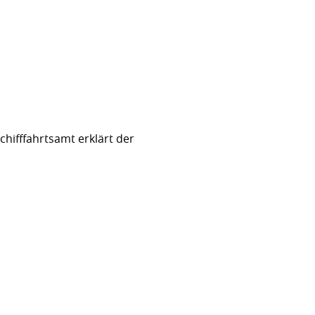
hifffahrtsamt erklärt der