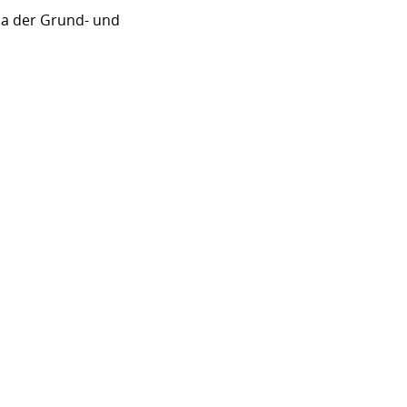
sa der Grund- und