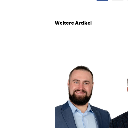
Weitere Artikel