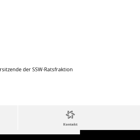
sitzende der SSW-Ratsfraktion