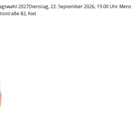
gswahl 2027Dienstag, 22. September 2026, 19.00 Uhr Men
isstraße 82, Kiel