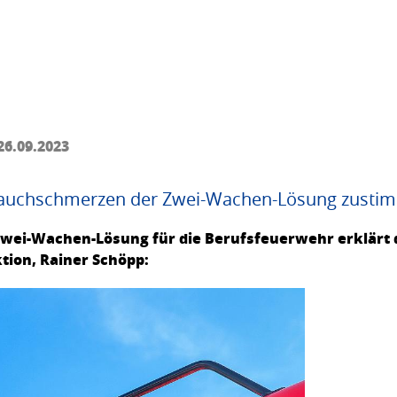
26.09.2023
Bauchschmerzen der Zwei-Wachen-Lösung zusti
ei-Wachen-Lösung für die Berufsfeuerwehr erklärt d
tion, Rainer Schöpp: