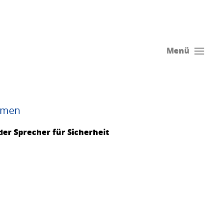
Menü
mmen
er Sprecher für Sicherheit