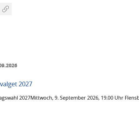
09.2026
valget 2027
gswahl 2027Mittwoch, 9. September 2026, 19.00 Uhr Flensb