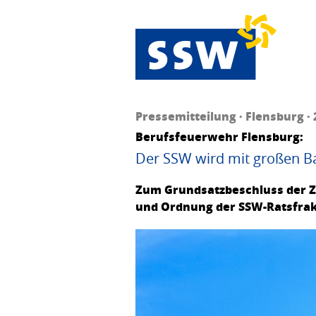
Pressemitteilung · Flensburg · 
Berufsfeuerwehr Flensburg:
Der SSW wird mit großen 
Zum Grundsatzbeschluss der Zw
und Ordnung der SSW-Ratsfrak