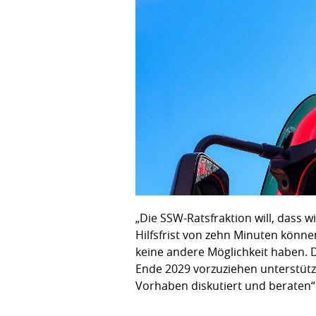
„Die SSW-Ratsfraktion will, dass
Hilfsfrist von zehn Minuten könne
keine andere Möglichkeit haben.
Ende 2029 vorzuziehen unterstütze
Vorhaben diskutiert und beraten“