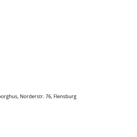
orghus, Norderstr. 76, Flensburg