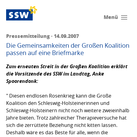
Menü
Pressemitteilung · 14.09.2007
Die Gemeinsamkeiten der Großen Koalition
passen auf eine Briefmarke
Zum erneuten Streit in der Großen Koalition erklärt
die Vorsitzende des SSW im Landtag,
Anke
Spoorendonk
:
" Diesen endlosen Rosenkrieg kann die Große
Koalition den Schleswig-Holsteinerinnen und
Schleswig-Holsteinern nicht noch weitere zweieinhalb
Jahre bieten. Trotz zahlreicher Therapieversuche hat
sich die zerrüttete Beziehung nicht kitten lassen.
Deshalb wäre es das Beste für alle, wenn die