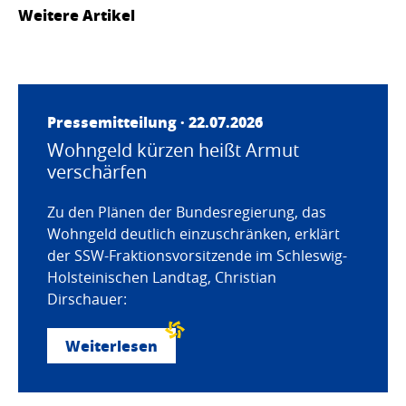
Weitere Artikel
Pressemitteilung · 22.07.2026
Wohngeld kürzen heißt Armut
verschärfen
Zu den Plänen der Bundesregierung, das
Wohngeld deutlich einzuschränken, erklärt
der SSW-Fraktionsvorsitzende im Schleswig-
Holsteinischen Landtag, Christian
Dirschauer:
Weiterlesen