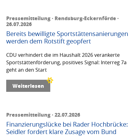
Pressemitteilung · Rendsburg-Eckernförde ·
26.07.2026
Bereits bewilligte Sportstättensanierungen
werden dem Rotstift geopfert
CDU verhindert die im Haushalt 2026 verankerte
Sportstättenförderung, positives Signal: Interreg 7a
geht an den Start
Weiterlesen
Pressemitteilung · 22.07.2026
Finanzierungslücke bei Rader Hochbrücke:
Seidler fordert klare Zusage vom Bund