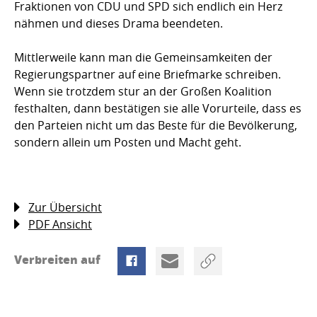
Fraktionen von CDU und SPD sich endlich ein Herz
nähmen und dieses Drama beendeten.
Mittlerweile kann man die Gemeinsamkeiten der
Regierungspartner auf eine Briefmarke schreiben.
Wenn sie trotzdem stur an der Großen Koalition
festhalten, dann bestätigen sie alle Vorurteile, dass es
den Parteien nicht um das Beste für die Bevölkerung,
sondern allein um Posten und Macht geht.
Zur Übersicht
PDF Ansicht
Verbreiten auf