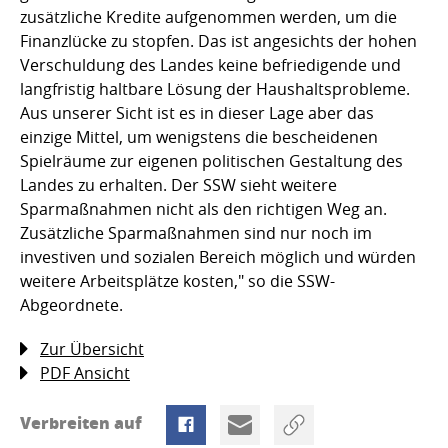
zusätzliche Kredite aufgenommen werden, um die
Finanzlücke zu stopfen. Das ist angesichts der hohen
Verschuldung des Landes keine befriedigende und
langfristig haltbare Lösung der Haushaltsprobleme.
Aus unserer Sicht ist es in dieser Lage aber das
einzige Mittel, um wenigstens die bescheidenen
Spielräume zur eigenen politischen Gestaltung des
Landes zu erhalten. Der SSW sieht weitere
Sparmaßnahmen nicht als den richtigen Weg an.
Zusätzliche Sparmaßnahmen sind nur noch im
investiven und sozialen Bereich möglich und würden
weitere Arbeitsplätze kosten," so die SSW-
Abgeordnete.
Zur Übersicht
PDF Ansicht
Verbreiten auf