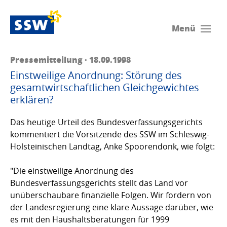
Menü
Pressemitteilung · 18.09.1998
Einstweilige Anordnung: Störung des
gesamtwirtschaftlichen Gleichgewichtes
erklären?
Das heutige Urteil des Bundesverfassungsgerichts
kommentiert die Vorsitzende des SSW im Schleswig-
Holsteinischen Landtag, Anke Spoorendonk, wie folgt:
"Die einstweilige Anordnung des
Bundesverfassungsgerichts stellt das Land vor
unüberschaubare finanzielle Folgen. Wir fordern von
der Landesregierung eine klare Aussage darüber, wie
es mit den Haushaltsberatungen für 1999