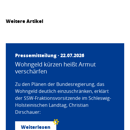
Weitere Artikel
Pressemitteilung · 22.07.2026
Wohngeld kürzen heißt Armut
verschärfen
Zu den Plänen der Bundesregierung, das
Wohngeld deutlich einzuschränken, erklärt
der SSW-Fraktionsvorsitzende im Schleswig-
Holsteinischen Landtag, Christian
Dirschauer:
Weiterlesen