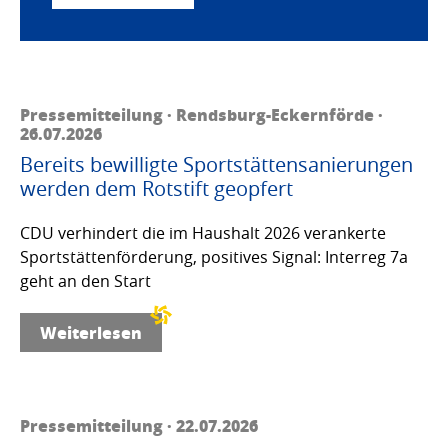
Pressemitteilung · Rendsburg-Eckernförde ·
26.07.2026
Bereits bewilligte Sportstättensanierungen
werden dem Rotstift geopfert
CDU verhindert die im Haushalt 2026 verankerte
Sportstättenförderung, positives Signal: Interreg 7a
geht an den Start
Weiterlesen
Pressemitteilung · 22.07.2026