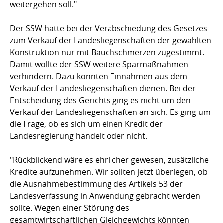
weitergehen soll."
Der SSW hatte bei der Verabschiedung des Gesetzes
zum Verkauf der Landesliegenschaften der gewählten
Konstruktion nur mit Bauchschmerzen zugestimmt.
Damit wollte der SSW weitere Sparmaßnahmen
verhindern. Dazu konnten Einnahmen aus dem
Verkauf der Landesliegenschaften dienen. Bei der
Entscheidung des Gerichts ging es nicht um den
Verkauf der Landesliegenschaften an sich. Es ging um
die Frage, ob es sich um einen Kredit der
Landesregierung handelt oder nicht.
"Rückblickend wäre es ehrlicher gewesen, zusätzliche
Kredite aufzunehmen. Wir sollten jetzt überlegen, ob
die Ausnahmebestimmung des Artikels 53 der
Landesverfassung in Anwendung gebracht werden
sollte. Wegen einer Störung des
gesamtwirtschaftlichen Gleichgewichts könnten