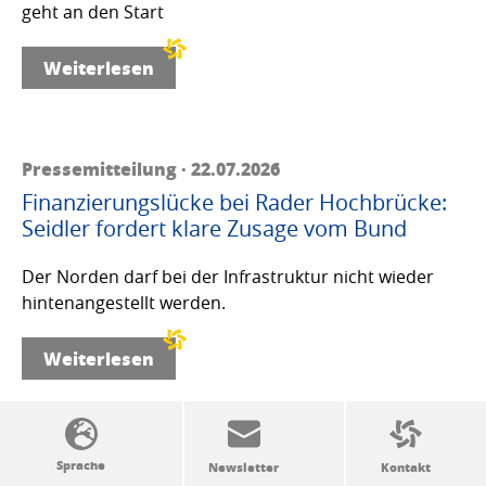
geht an den Start
Weiterlesen
Pressemitteilung · 22.07.2026
Finanzierungslücke bei Rader Hochbrücke:
Seidler fordert klare Zusage vom Bund
Der Norden darf bei der Infrastruktur nicht wieder
hintenangestellt werden.
Weiterlesen
SSW-Politik von A bis Z