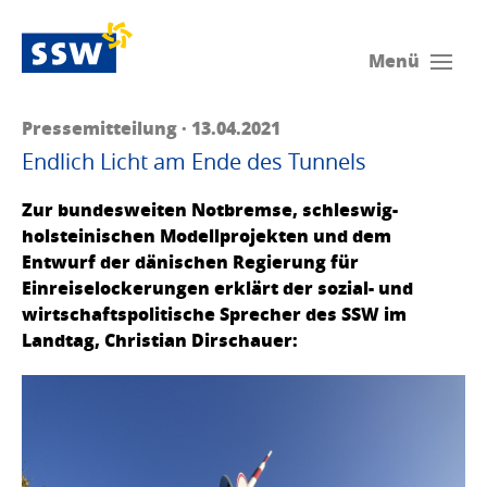
Menü
Pressemitteilung · 13.04.2021
Endlich Licht am Ende des Tunnels
Zur bundesweiten Notbremse, schleswig-
holsteinischen Modellprojekten und dem
Entwurf der dänischen Regierung für
Einreiselockerungen erklärt der sozial- und
wirtschaftspolitische Sprecher des SSW im
Landtag, Christian Dirschauer: