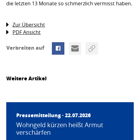
die letzten 13 Monate so schmerzlich vermisst haben.
Zur Übersicht
PDF Ansicht
Verbreiten auf
Weitere Artikel
Pressemitteilung · 22.07.2026
Wohngeld kürzen heißt Armut
verschärfen