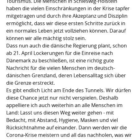
Tourismus. Die Menschen in Schleswig-Holstein
haben die vielen Einschränkungen in der Krise tapfer
mitgetragen und durch ihre Akzeptanz und Disziplin
ermöglicht, dass wir diese ersten Schritte zurück in
ein normales Leben jetzt vollziehen können. Darauf
können wir alle mächtig stolz sein.
Dass nun auch die dänische Regierung plant, schon
ab 21. April Lockerungen für die Einreise nach
Dänemark zu beschließen, ist eine richtig gute
Nachricht für die vielen Menschen im deutsch-
dänischen Grenzland, deren Lebensalltag sich über
die Grenze erstreckt.
Es gibt endlich Licht am Ende des Tunnels. Wir dürfen
diese Chance jetzt nur nicht verspielen. Deshalb
appelliere ich auch weiterhin an alle Menschen im
Land: Lasst uns diesen Weg weiter gehen - mit
Bedacht, mit Abstand, Hygiene, Masken und viel
Rücksichtnahme auf einander. Dann werden wir die
Corona-Krise meistern und all das nachholen, was wir