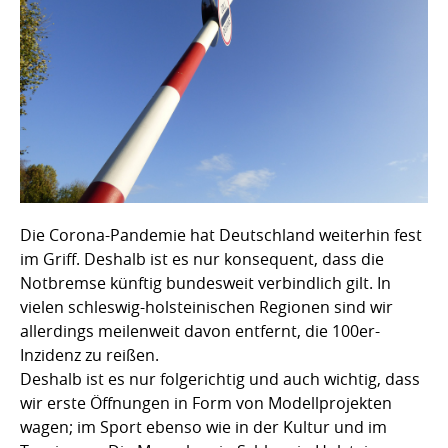
Die Corona-Pandemie hat Deutschland weiterhin fest
im Griff. Deshalb ist es nur konsequent, dass die
Notbremse künftig bundesweit verbindlich gilt. In
vielen schleswig-holsteinischen Regionen sind wir
allerdings meilenweit davon entfernt, die 100er-
Inzidenz zu reißen.
Deshalb ist es nur folgerichtig und auch wichtig, dass
wir erste Öffnungen in Form von Modellprojekten
wagen; im Sport ebenso wie in der Kultur und im