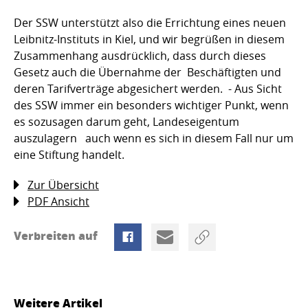
Der SSW unterstützt also die Errichtung eines neuen
Leibnitz-Instituts in Kiel, und wir begrüßen in diesem
Zusammenhang ausdrücklich, dass durch dieses
Gesetz auch die Übernahme der Beschäftigten und
deren Tarifverträge abgesichert werden. - Aus Sicht
des SSW immer ein besonders wichtiger Punkt, wenn
es sozusagen darum geht, Landeseigentum
auszulagern  auch wenn es sich in diesem Fall nur um
eine Stiftung handelt.
Zur Übersicht
PDF Ansicht
Verbreiten auf
Weitere Artikel