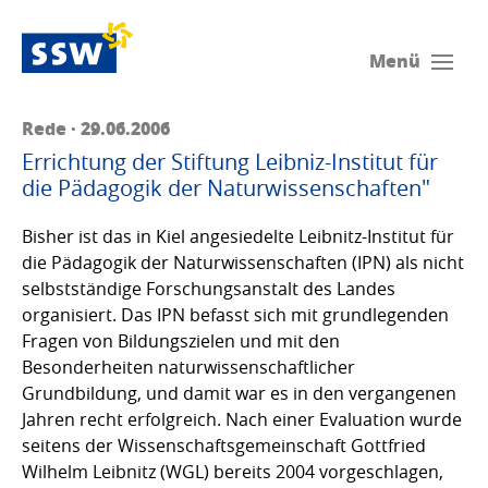
Menü
Rede · 29.06.2006
Errichtung der Stiftung Leibniz-Institut für
die Pädagogik der Naturwissenschaften"
Bisher ist das in Kiel angesiedelte Leibnitz-Institut für
die Pädagogik der Naturwissenschaften (IPN) als nicht
selbstständige Forschungsanstalt des Landes
organisiert. Das IPN befasst sich mit grundlegenden
Fragen von Bildungszielen und mit den
Besonderheiten naturwissenschaftlicher
Grundbildung, und damit war es in den vergangenen
Jahren recht erfolgreich. Nach einer Evaluation wurde
seitens der Wissenschaftsgemeinschaft Gottfried
Wilhelm Leibnitz (WGL) bereits 2004 vorgeschlagen,