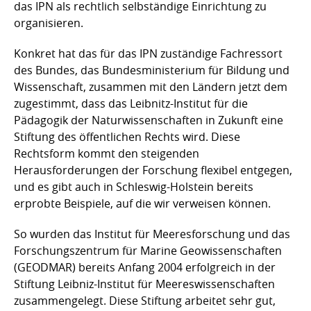
das IPN als rechtlich selbständige Einrichtung zu
organisieren.
Konkret hat das für das IPN zuständige Fachressort
des Bundes, das Bundesministerium für Bildung und
Wissenschaft, zusammen mit den Ländern jetzt dem
zugestimmt, dass das Leibnitz-Institut für die
Pädagogik der Naturwissenschaften in Zukunft eine
Stiftung des öffentlichen Rechts wird. Diese
Rechtsform kommt den steigenden
Herausforderungen der Forschung flexibel entgegen,
und es gibt auch in Schleswig-Holstein bereits
erprobte Beispiele, auf die wir verweisen können.
So wurden das Institut für Meeresforschung und das
Forschungszentrum für Marine Geowissenschaften
(GEODMAR) bereits Anfang 2004 erfolgreich in der
Stiftung Leibniz-Institut für Meereswissenschaften
zusammengelegt. Diese Stiftung arbeitet sehr gut,