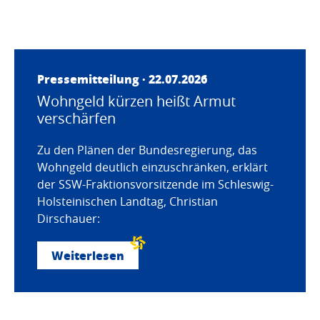
Pressemitteilung · 22.07.2026
Wohngeld kürzen heißt Armut
verschärfen
Zu den Plänen der Bundesregierung, das
Wohngeld deutlich einzuschränken, erklärt
der SSW-Fraktionsvorsitzende im Schleswig-
Holsteinischen Landtag, Christian
Dirschauer:
Weiterlesen