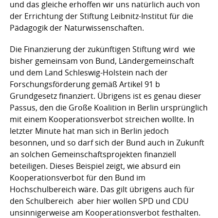
und das gleiche erhoffen wir uns natürlich auch von
der Errichtung der Stiftung Leibnitz-Institut für die
Pädagogik der Naturwissenschaften.
Die Finanzierung der zukünftigen Stiftung wird  wie
bisher gemeinsam von Bund, Ländergemeinschaft
und dem Land Schleswig-Holstein nach der
Forschungsförderung gemäß Artikel 91 b
Grundgesetz finanziert. Übrigens ist es genau dieser
Passus, den die Große Koalition in Berlin ursprünglich
mit einem Kooperationsverbot streichen wollte. In
letzter Minute hat man sich in Berlin jedoch
besonnen, und so darf sich der Bund auch in Zukunft
an solchen Gemeinschaftsprojekten finanziell
beteiligen. Dieses Beispiel zeigt, wie absurd ein
Kooperationsverbot für den Bund im
Hochschulbereich wäre. Das gilt übrigens auch für
den Schulbereich  aber hier wollen SPD und CDU
unsinnigerweise am Kooperationsverbot festhalten.