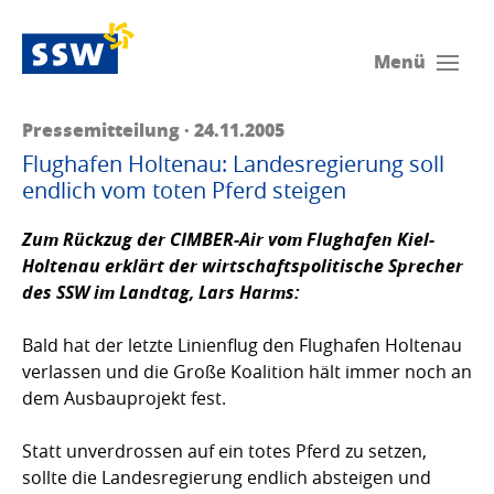
Menü
Pressemitteilung · 24.11.2005
Flughafen Holtenau: Landesregierung soll
endlich vom toten Pferd steigen
Zum Rückzug der CIMBER-Air vom Flughafen Kiel-
Holtenau erklärt der wirtschaftspolitische Sprecher
des SSW im Landtag,
Lars Harms
:
Bald hat der letzte Linienflug den Flughafen Holtenau
verlassen und die Große Koalition hält immer noch an
dem Ausbauprojekt fest.
Statt unverdrossen auf ein totes Pferd zu setzen,
sollte die Landesregierung endlich absteigen und