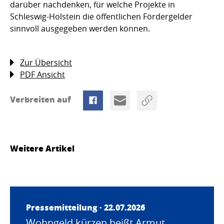
darüber nachdenken, für welche Projekte in
Schleswig-Holstein die öffentlichen Fördergelder
sinnvoll ausgegeben werden können.
Zur Übersicht
PDF Ansicht
Verbreiten auf
Weitere Artikel
Pressemitteilung · 22.07.2026
Wohngeld kürzen heißt Armut