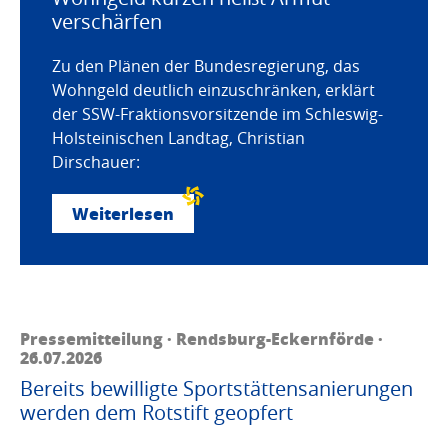
verschärfen
Zu den Plänen der Bundesregierung, das
Wohngeld deutlich einzuschränken, erklärt
der SSW-Fraktionsvorsitzende im Schleswig-
Holsteinischen Landtag, Christian
Dirschauer:
Weiterlesen
Pressemitteilung · Rendsburg-Eckernförde ·
26.07.2026
Bereits bewilligte Sportstättensanierungen
werden dem Rotstift geopfert