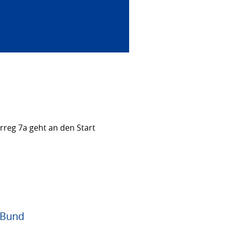
rreg 7a geht an den Start
 Bund