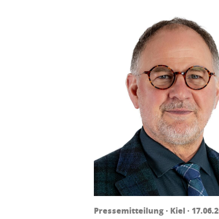
Pressemitteilung · Kiel · 17.06.