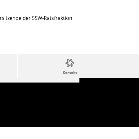
sitzende der SSW-Ratsfraktion