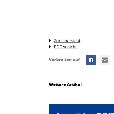
Zur Übersicht
PDF Ansicht
Verbreiten auf
Weitere Artikel